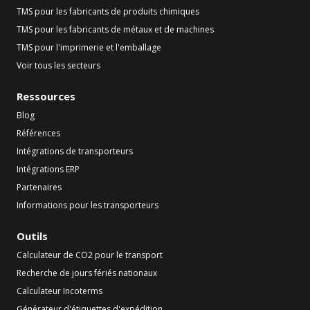
TMS pour les fabricants de produits chimiques
TMS pour les fabricants de métaux et de machines
TMS pour l'imprimerie et l'emballage
Voir tous les secteurs
Ressources
Blog
Références
Intégrations de transporteurs
Intégrations ERP
Partenaires
Informations pour les transporteurs
Outils
Calculateur de CO2 pour le transport
Recherche de jours fériés nationaux
Calculateur Incoterms
Générateur d'étiquettes d'expédition