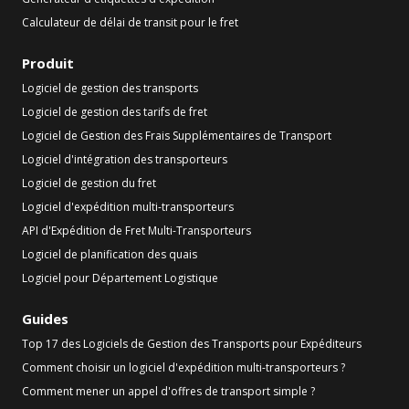
Calculateur de délai de transit pour le fret
Produit
Logiciel de gestion des transports
Logiciel de gestion des tarifs de fret
Logiciel de Gestion des Frais Supplémentaires de Transport
Logiciel d'intégration des transporteurs
Logiciel de gestion du fret
Logiciel d'expédition multi-transporteurs
API d'Expédition de Fret Multi-Transporteurs
Logiciel de planification des quais
Logiciel pour Département Logistique
Guides
Top 17 des Logiciels de Gestion des Transports pour Expéditeurs
Comment choisir un logiciel d'expédition multi-transporteurs ?
Comment mener un appel d'offres de transport simple ?