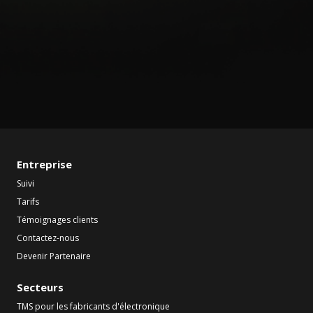
Entreprise
Suivi
Tarifs
Témoignages clients
Contactez-nous
Devenir Partenaire
Secteurs
TMS pour les fabricants d'électronique