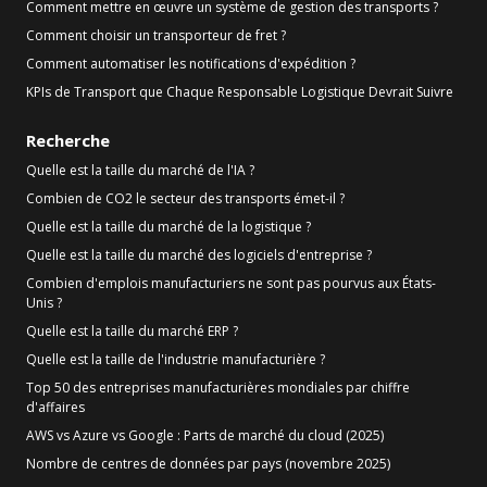
Comment mettre en œuvre un système de gestion des transports ?
Comment choisir un transporteur de fret ?
Comment automatiser les notifications d'expédition ?
KPIs de Transport que Chaque Responsable Logistique Devrait Suivre
Recherche
Quelle est la taille du marché de l'IA ?
Combien de CO2 le secteur des transports émet-il ?
Quelle est la taille du marché de la logistique ?
Quelle est la taille du marché des logiciels d'entreprise ?
Combien d'emplois manufacturiers ne sont pas pourvus aux États-
Unis ?
Quelle est la taille du marché ERP ?
Quelle est la taille de l'industrie manufacturière ?
Top 50 des entreprises manufacturières mondiales par chiffre
d'affaires
AWS vs Azure vs Google : Parts de marché du cloud (2025)
Nombre de centres de données par pays (novembre 2025)