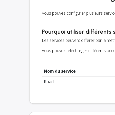
Vous pouvez configurer plusieurs service
Pourquoi utiliser différents 
Les services peuvent différer par la méth
Vous pouvez télécharger différents accor
Nom du service
Road