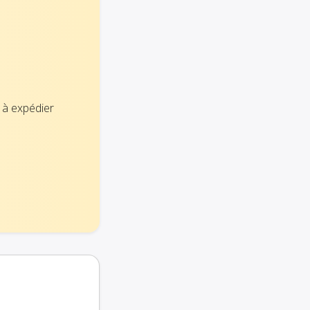
 à expédier