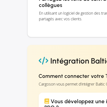
collègues
En utilisant un logiciel de gestion des t
partagés avec vos clients.
Intégration Balt
Comment connecter votre T
Cargoson vous permet d'intégrer Balti
Vous développez une i