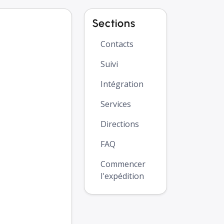
Sections
Contacts
Suivi
Intégration
Services
Directions
FAQ
Commencer
l'expédition