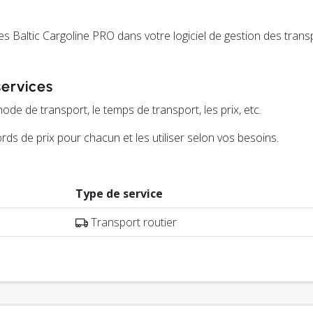
s Baltic Cargoline PRO dans votre logiciel de gestion des trans
services
ode de transport, le temps de transport, les prix, etc.
ds de prix pour chacun et les utiliser selon vos besoins.
Type de service
Transport routier