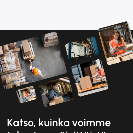
Katso, kuinka voimme