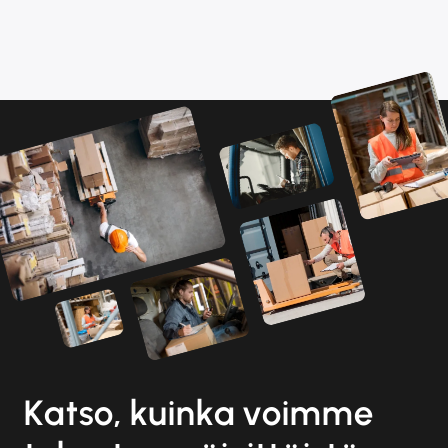
Katso, kuinka voimme