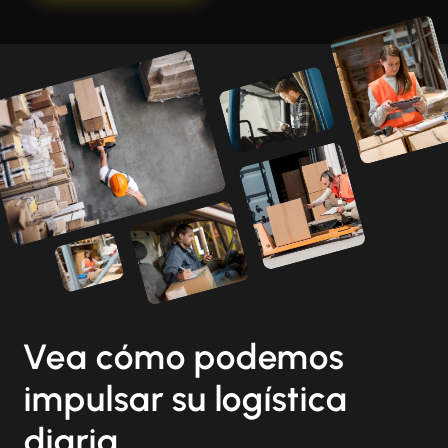
Vea cómo podemos
impulsar su logística
diaria