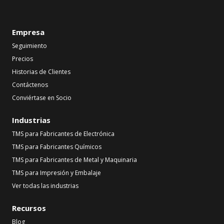
Empresa
Seguimiento
Precios
Historias de Clientes
Contáctenos
Conviértase en Socio
Industrias
TMS para Fabricantes de Electrónica
TMS para Fabricantes Químicos
TMS para Fabricantes de Metal y Maquinaria
TMS para Impresión y Embalaje
Ver todas las industrias
Recursos
Blog