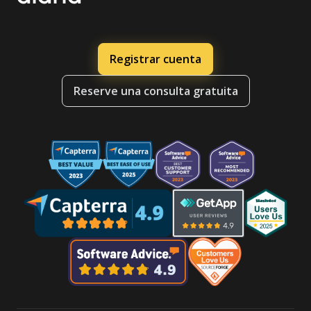
Registrar cuenta
Reserve una consulta gratuita