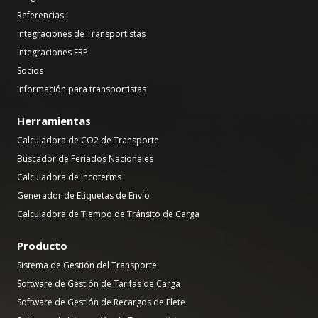
Referencias
Integraciones de Transportistas
Integraciones ERP
Socios
Información para transportistas
Herramientas
Calculadora de CO2 de Transporte
Buscador de Feriados Nacionales
Calculadora de Incoterms
Generador de Etiquetas de Envío
Calculadora de Tiempo de Tránsito de Carga
Producto
Sistema de Gestión del Transporte
Software de Gestión de Tarifas de Carga
Software de Gestión de Recargos de Flete