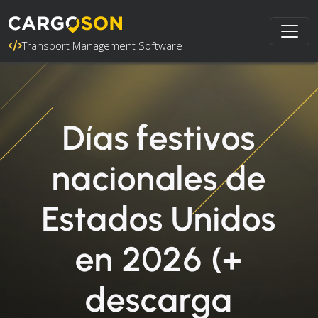
Transport Management Software
Días festivos
nacionales de
Estados Unidos
en 2026 (+
descarga