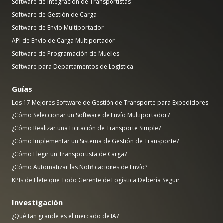
Software de Integración de Transportistas
Software de Gestión de Carga
Software de Envío Multiportador
API de Envío de Carga Multiportador
Software de Programación de Muelles
Software para Departamentos de Logística
Guías
Los 17 Mejores Software de Gestión de Transporte para Expedidores
¿Cómo Seleccionar un Software de Envío Multiportador?
¿Cómo Realizar una Licitación de Transporte Simple?
¿Cómo Implementar un Sistema de Gestión de Transporte?
¿Cómo Elegir un Transportista de Carga?
¿Cómo Automatizar las Notificaciones de Envío?
KPIs de Flete que Todo Gerente de Logística Debería Seguir
Investigación
¿Qué tan grande es el mercado de IA?