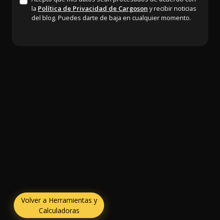
la
Política de Privacidad de Cargoson
y recibir noticias
del blog. Puedes darte de baja en cualquier momento.
Volver a Herramientas y
Calculadoras