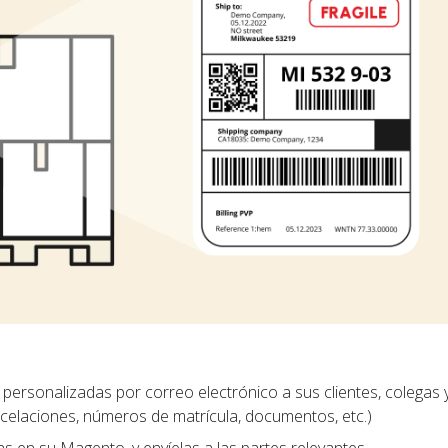
personalizadas por correo electrónico a sus clientes, colegas 
ncelaciones, números de matrícula, documentos, etc.)