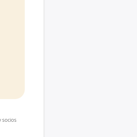
y socios