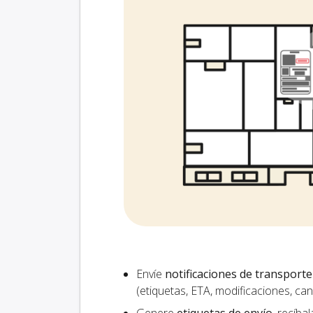
Envíe
notificaciones de transporte
(etiquetas, ETA, modificaciones, ca