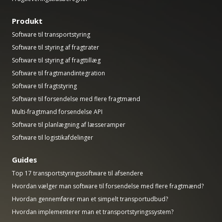
Produkt
Software til transportstyring
Software til styring af fragtrater
Software til styring af fragttillæg
Software til fragtmandintegration
Software til fragtstyring
Software til forsendelse med flere fragtmænd
Multi-fragtmand forsendelse API
Software til planlægning af læsseramper
Software til logistikafdelinger
Guides
Top 17 transportstyringssoftware til afsendere
Hvordan vælger man software til forsendelse med flere fragtmænd?
Hvordan gennemfører man et simpelt transportudbud?
Hvordan implementerer man et transportstyringssystem?