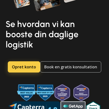
Se hvordan vi kan
booste din daglige
logistik
Opret konto
Book en gratis konsultation