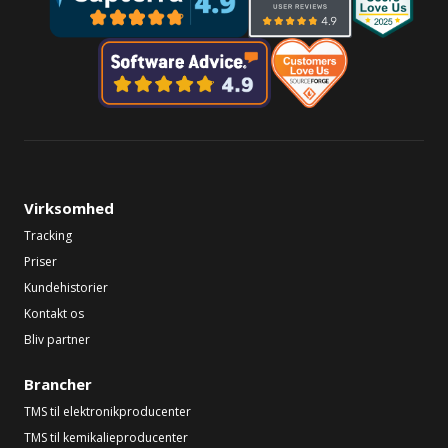
Virksomhed
Tracking
Priser
Kundehistorier
Kontakt os
Bliv partner
Brancher
TMS til elektronikproducenter
TMS til kemikalieproducenter