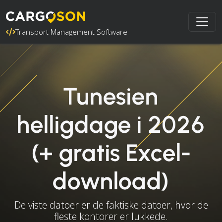
Transport Management Software
Tunesien
helligdage i 2026
(+ gratis Excel-
download)
De viste datoer er de faktiske datoer, hvor de
fleste kontorer er lukkede.