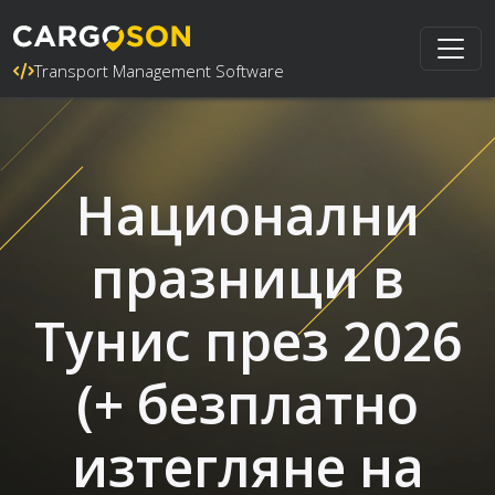
Transport Management Software
Национални
празници в
Тунис през 2026
(+ безплатно
изтегляне на