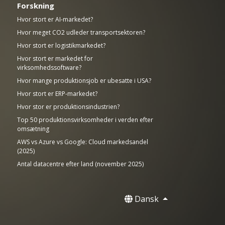
Forskning
Hvor stort er AI-markedet?
Hvor meget CO2 udleder transportsektoren?
Hvor stort er logistikmarkedet?
Hvor stort er markedet for
virksomhedssoftware?
Hvor mange produktionsjob er ubesatte i USA?
Hvor stort er ERP-markedet?
Hvor stor er produktionsindustrien?
Top 50 produktionsvirksomheder i verden efter
omsætning
AWS vs Azure vs Google: Cloud markedsandel
(2025)
Antal datacentre efter land (november 2025)
Dansk