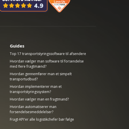
Guides
Top 17 transportstyringssoftware til afsendere
Hvordan vælger man software til forsendelse
med flere fragtmænd?
Hvordan gennemfører man et simpelt
transportudbud?
Hvordan implementerer man et
transportstyringssystem?
Hvordan vælger man en fragtmand?
Hvordan automatiserer man
forsendelsesmeddelelser?
Fragt-KPI'er alle logistikchefer bør følge