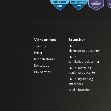
Virksomhed
Brancher
Tracking
TMS til
elektronikproducenter
Priser
TMS til
Kundehistorier
kemikalieproducenter
Kontakt os
TMS til metal- og
Bliv partner
maskinproducenter
TMS til trykkeri og
emballage
Se alle brancher