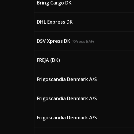
Bring Cargo DK
DHL Express DK
DSV Xpress DK
(XPress BAF)
FREJA (DK)
Frigoscandia Denmark A/S
Frigoscandia Denmark A/S
Frigoscandia Denmark A/S