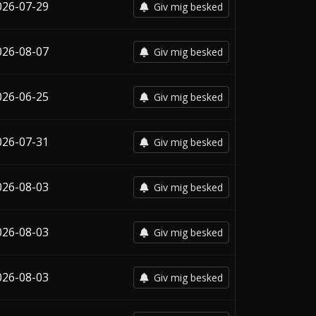
026-07-29
Giv mig besked
026-08-07
Giv mig besked
026-06-25
Giv mig besked
026-07-31
Giv mig besked
026-08-03
Giv mig besked
026-08-03
Giv mig besked
026-08-03
Giv mig besked