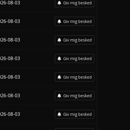
026-08-03
Giv mig besked
026-08-03
Giv mig besked
026-08-03
Giv mig besked
026-08-03
Giv mig besked
026-08-03
Giv mig besked
026-08-03
Giv mig besked
026-08-03
Giv mig besked