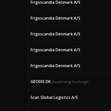
Frigoscandia Denmark A/S
Frigoscandia Denmark A/S
Frigoscandia Denmark A/S
Frigoscandia Denmark A/S
Frigoscandia Denmark A/S
GEODIS DK
(Road Energy Surcharge)
Scan Global Logistics A/S