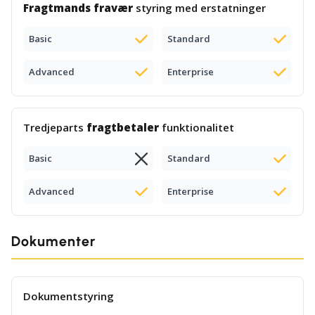
Fragtmands fravær
styring med erstatninger
Basic
Standard
Advanced
Enterprise
Tredjeparts
fragtbetaler
funktionalitet
Basic
Standard
Advanced
Enterprise
Dokumenter
Dokumentstyring