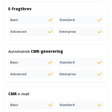
E-fragtbrev
Basic
Standard
Advanced
Enterprise
Automatisk
CMR-generering
Basic
Standard
Advanced
Enterprise
CMR
e-mail
Basic
Standard