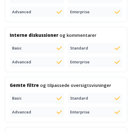
Advanced
Enterprise
Interne diskussioner
og kommentarer
Basic
Standard
Advanced
Enterprise
Gemte filtre
og tilpassede oversigtsvisninger
Basic
Standard
Advanced
Enterprise