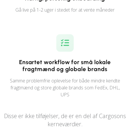
Gå live på 1-2 uger i stedet for at vente måneder
Ensartet workflow for små lokale
fragtmænd og globale brands
Samme problemfrie oplevelse for både mindre kendte
fragtmænd og store globale brands som FedEx, DHL,
UPS
Disse er ikke tilføjelser, de er en del af Cargosons
kerneværdier.