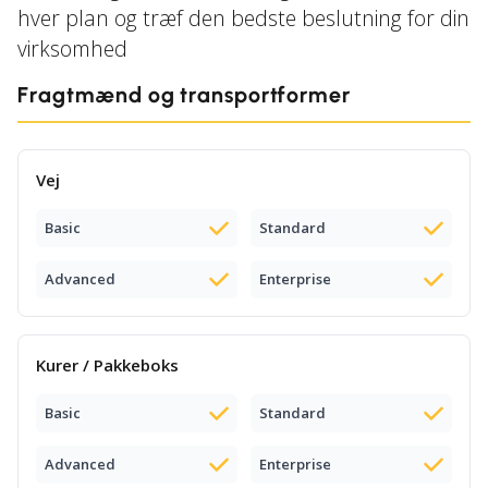
hver plan og træf den bedste beslutning for din
virksomhed
Fragtmænd og transportformer
Vej
Basic
Standard
Advanced
Enterprise
Kurer / Pakkeboks
Basic
Standard
Advanced
Enterprise