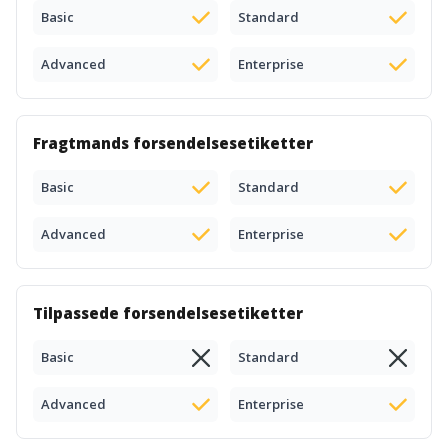
Basic
Standard
Advanced
Enterprise
Fragtmands forsendelsesetiketter
Basic
Standard
Advanced
Enterprise
Tilpassede forsendelsesetiketter
Basic
Standard
Advanced
Enterprise