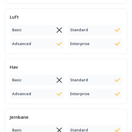
Luft
Basic
Standard
Advanced
Enterprise
Hav
Basic
Standard
Advanced
Enterprise
Jernbane
Basic
Standard