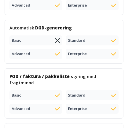
Advanced
Enterprise
Automatisk
DGD-generering
Basic
Standard
Advanced
Enterprise
POD / faktura / pakkeliste
styring med
fragtmænd
Basic
Standard
Advanced
Enterprise