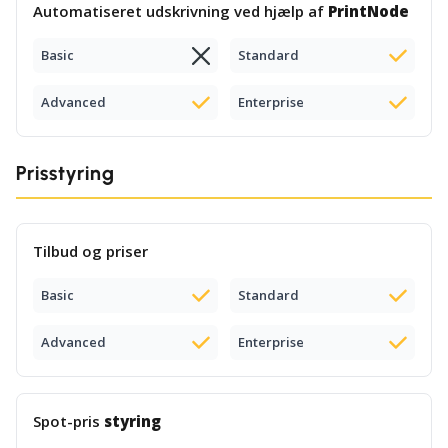
Automatiseret udskrivning ved hjælp af
PrintNode
Basic
Standard
Advanced
Enterprise
Prisstyring
Tilbud og priser
Basic
Standard
Advanced
Enterprise
Spot-pris
styring