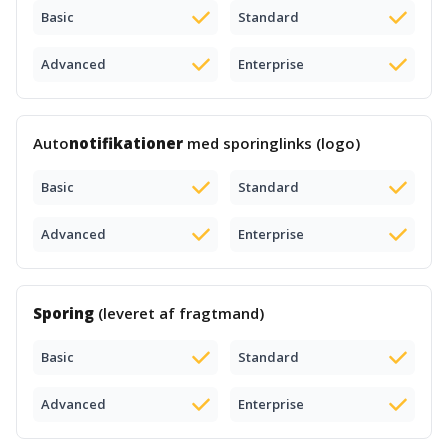
Basic
Standard
Advanced
Enterprise
Auto
notifikationer
med sporinglinks (logo)
Basic
Standard
Advanced
Enterprise
Sporing
(leveret af fragtmand)
Basic
Standard
Advanced
Enterprise