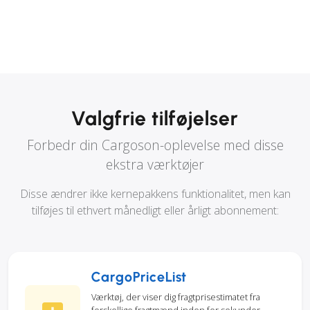
Valgfrie tilføjelser
Forbedr din Cargoson-oplevelse med disse
ekstra værktøjer
Disse ændrer ikke kernepakkens funktionalitet, men kan
tilføjes til ethvert månedligt eller årligt abonnement:
CargoPriceList
Værktøj, der viser dig fragtprisestimatet fra