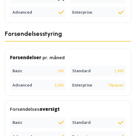
Advanced
Enterprise
Forsendelsesstyring
Forsendelser
pr. måned
Basic
Standard
100
1,000
Advanced
Enterprise
3,000
Tilpasset
Forsendelses
oversigt
Basic
Standard