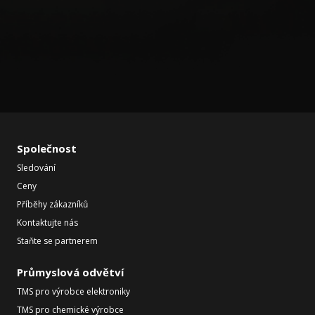
Společnost
Sledování
Ceny
Příběhy zákazníků
Kontaktujte nás
Staňte se partnerem
Průmyslová odvětví
TMS pro výrobce elektroniky
TMS pro chemické výrobce