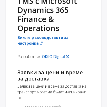
TMS с Microsoft
Dynamics 365
Finance &
Operations
Вижте ръководството за
настройка
Разработчик:
OIXIO Digital
.
Заявки за цени и време
за доставка
Заявки за цени и време за доставка на
транспорт могат да бъдат инициирани
от: