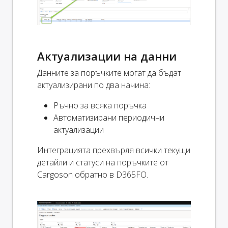
Актуализации на данни
Данните за поръчките могат да бъдат
актуализирани по два начина:
Ръчно за всяка поръчка
Автоматизирани периодични
актуализации
Интеграцията прехвърля всички текущи
детайли и статуси на поръчките от
Cargoson обратно в D365FO.