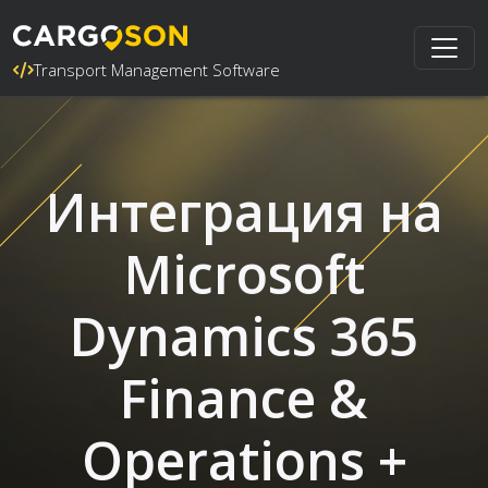
Transport Management Software
Интеграция на
Microsoft
Dynamics 365
Finance &
Operations +