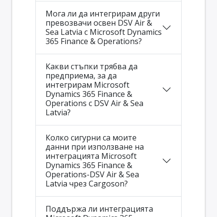
Мога ли да интегрирам други
превозвачи освен DSV Air &
Sea Latvia с Microsoft Dynamics
365 Finance & Operations?
Какви стъпки трябва да
предприема, за да
интегрирам Microsoft
Dynamics 365 Finance &
Operations с DSV Air & Sea
Latvia?
Колко сигурни са моите
данни при използване на
интеграцията Microsoft
Dynamics 365 Finance &
Operations-DSV Air & Sea
Latvia чрез Cargoson?
Поддържа ли интеграцията