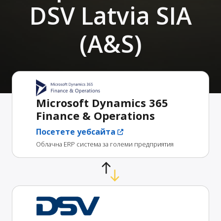
DSV Latvia SIA
(A&S)
Microsoft Dynamics 365
Finance & Operations
Посетете уебсайта
Облачна ERP система за големи предприятия