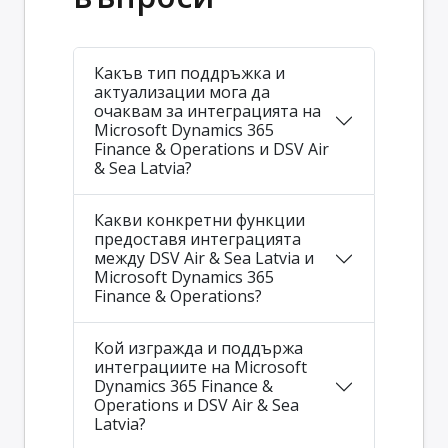
Какъв тип поддръжка и
актуализации мога да
очаквам за интеграцията на
Microsoft Dynamics 365
Finance & Operations и DSV Air
& Sea Latvia?
Какви конкретни функции
предоставя интеграцията
между DSV Air & Sea Latvia и
Microsoft Dynamics 365
Finance & Operations?
Кой изгражда и поддържа
интеграциите на Microsoft
Dynamics 365 Finance &
Operations и DSV Air & Sea
Latvia?