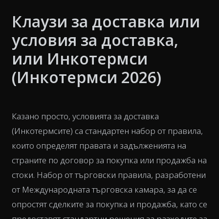
Клаузи за доставка или
условия за доставка,
или Инкотермси
(Инкотермси 2026)
Казано просто, условията за доставка
(Инкотермсите) са стандартен набор от правила,
които определят правата и задълженията на
страните по договор за покупка или продажба на
стоки. Набор от търговски правила, разработени
от Международната търговска камара, за да се
опростят сделките за покупка и продажба, като се
предоставят стандартни решения за разходите за