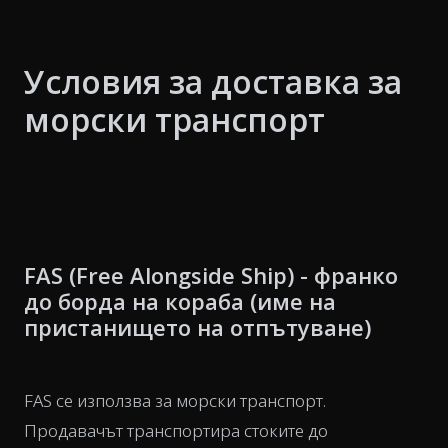
Условия за доставка за
морски транспорт
FAS (Free Alongside Ship) - франко
до борда на кораба (име на
пристанището на отпътуване)
FAS се използва за морски транспорт.
Продавачът транспортира стоките до