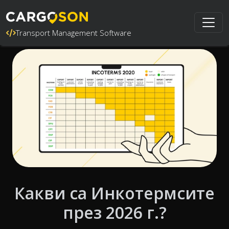
Transport Management Software
Какви са Инкотермсите
през 2026 г.?