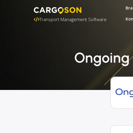
Bra
Kon
Transport Management Software
Ongoing 