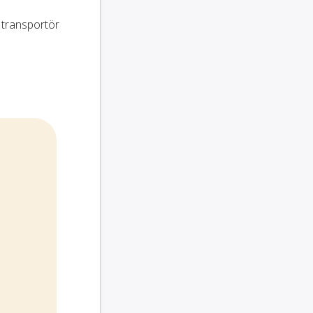
 transportör