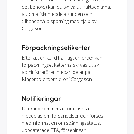
det behövs) kan du skriva ut fraktsedlarna,
automatiskt meddela kunden och
tillhandahålla spårning med hjälp av
Cargoson.
Förpackningsetiketter
Efter att en kund har lagt en order kan
förpackningsetiketterna skrivas ut av
administratören medan de är på
Magento-ordern eller i Cargoson.
Notifieringar
Din kund kommer automatiskt att
meddelas om försändelser och förses
med information om spårningsstatus,
uppdaterade ETA, förseningar,