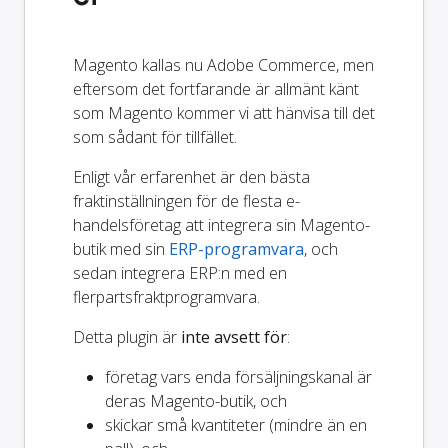
Magento kallas nu Adobe Commerce, men
eftersom det fortfarande är allmänt känt
som Magento kommer vi att hänvisa till det
som sådant för tillfället.
Enligt vår erfarenhet är den bästa
fraktinställningen för de flesta e-
handelsföretag att integrera sin Magento-
butik med sin
ERP-programvara
, och
sedan integrera ERP:n med en
flerpartsfraktprogramvara.
Detta plugin är
inte avsett för
:
företag vars enda försäljningskanal är
deras Magento-butik, och
skickar små kvantiteter (mindre än en