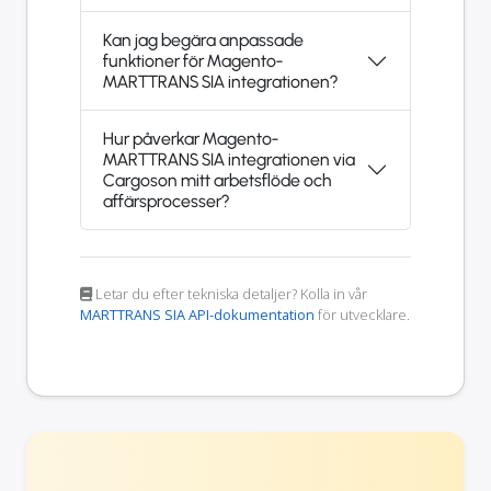
Kan jag begära anpassade
funktioner för Magento-
MARTTRANS SIA integrationen?
Hur påverkar Magento-
MARTTRANS SIA integrationen via
Cargoson mitt arbetsflöde och
affärsprocesser?
Letar du efter tekniska detaljer? Kolla in vår
MARTTRANS SIA API-dokumentation
för utvecklare.