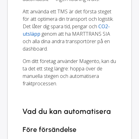
Att använda ett TMS är det första steget
för att optimera din transport och logistik.
Det låter dig spara tid, pengar och
CO2-
utsläpp
genom att ha MARTTRANS SIA
och alla dina andra transportörer på en
dashboard.
Om ditt företag använder Magento, kan du
ta det ett steg längre: hoppa över de
manuella stegen och automatisera
fraktprocessen.
Vad du kan automatisera
Före försändelse