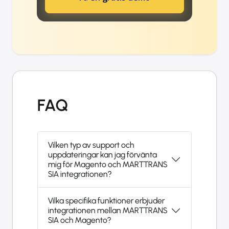
FAQ
Vilken typ av support och
uppdateringar kan jag förvänta
mig för Magento och MARTTRANS
SIA integrationen?
Vilka specifika funktioner erbjuder
integrationen mellan MARTTRANS
SIA och Magento?