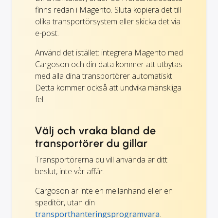
finns redan i Magento. Sluta kopiera det till
olika transportörsystem eller skicka det via
e-post.
Använd det istället: integrera Magento med
Cargoson och din data kommer att utbytas
med alla dina transportörer automatiskt!
Detta kommer också att undvika mänskliga
fel.
Välj och vraka bland de
transportörer du gillar
Transportörerna du vill använda är ditt
beslut, inte vår affär.
Cargoson är inte en mellanhand eller en
speditör, utan din
transporthanteringsprogramvara
.