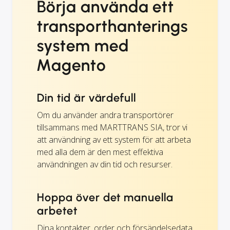
Börja använda ett
transporthanterings
system med
Magento
Din tid är värdefull
Om du använder andra transportörer
tillsammans med MARTTRANS SIA, tror vi
att användning av ett system för att arbeta
med alla dem är den mest effektiva
användningen av din tid och resurser.
Hoppa över det manuella
arbetet
Dina kontakter, order och försändelsedata