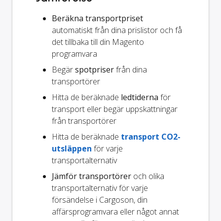
Beräkna transportpriset
automatiskt från dina prislistor och få
det tillbaka till din Magento
programvara
Begär
spotpriser
från dina
transportörer
Hitta de beräknade
ledtiderna
för
transport eller begär uppskattningar
från transportörer
Hitta de beräknade
transport CO2-
utsläppen
för varje
transportalternativ
Jämför transportörer
och olika
transportalternativ för varje
försändelse i Cargoson, din
affärsprogramvara eller något annat