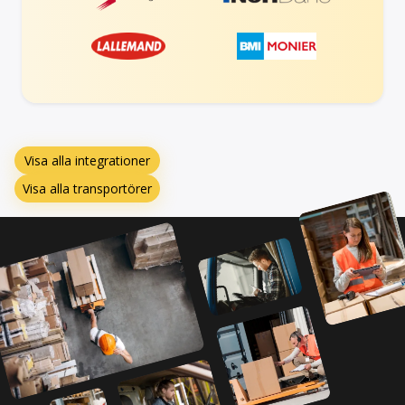
Visa alla integrationer
Visa alla transportörer