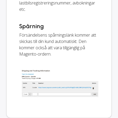
lastbilsregistreringsnummer, avbokningar
etc.
Spårning
Försändelsens spårningslänk kommer att
skickas till din kund automatiskt. Den
kommer också att vara tillgänglig på
Magento-ordern.