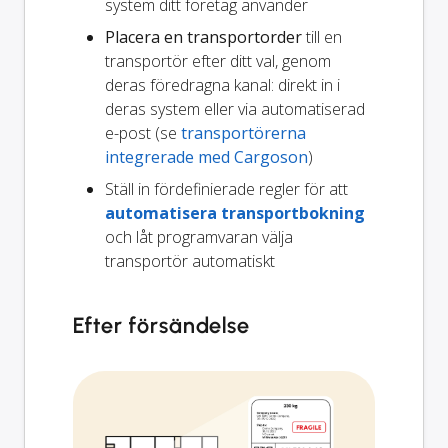
system ditt företag använder
Placera en transportorder
till en
transportör efter ditt val, genom
deras föredragna kanal: direkt in i
deras system eller via automatiserad
e-post (se
transportörerna
integrerade med Cargoson
)
Ställ in fördefinierade regler för att
automatisera transportbokning
och låt programvaran välja
transportör automatiskt
Efter försändelse