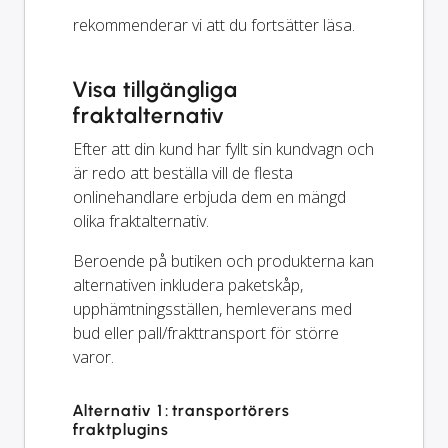
rekommenderar vi att du fortsätter läsa.
Visa tillgängliga
fraktalternativ
Efter att din kund har fyllt sin kundvagn och
är redo att beställa vill de flesta
onlinehandlare erbjuda dem en mängd
olika fraktalternativ.
Beroende på butiken och produkterna kan
alternativen inkludera paketskåp,
upphämtningsställen, hemleverans med
bud eller pall/frakttransport för större
varor.
Alternativ 1: transportörers
fraktplugins