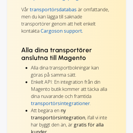
Vår
transportörsdatabas
är omfattande,
men du kan lägga till saknade
transportörer genom att helt enkelt
kontakta
Cargoson support.
Alla dina transportörer
anslutna till Magento
Alla dina transportbokningar kan
göras på samma sätt.
Enkelt API: En integration från din
Magento butik kommer att täcka alla
dina nuvarande och framtida
transportörsintegrationer
.
Att begära en
ny
transportörsintegration
, ifall vi inte
har byggt den än, är
gratis för alla
kunder
.