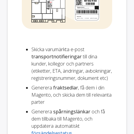
Skicka varumärkta e-post
transportnotifieringar
till dina
kunder, kollegor och partners
(etiketter, ETA, ändringar, avbokningar,
registreringsnummer, dokument etc)
Generera
fraktsedlar
, få dem i din
Magento, och skicka dem till relevanta
parter
Generera
spårningslänkar
och få
dem tillbaka till Magento, och
uppdatera automatiskt
försändelsestatus