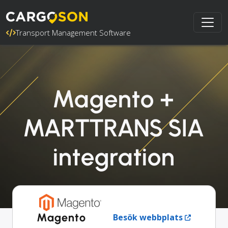
Transport Management Software
Magento +
MARTTRANS SIA
integration
Magento
Besök webbplats