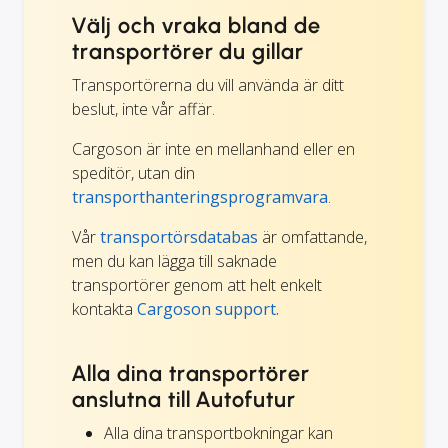
Välj och vraka bland de
transportörer du gillar
Transportörerna du vill använda är ditt
beslut, inte vår affär.
Cargoson är inte en mellanhand eller en
speditör, utan din
transporthanteringsprogramvara
.
Vår
transportörsdatabas
är omfattande,
men du kan lägga till saknade
transportörer genom att helt enkelt
kontakta
Cargoson support.
Alla dina transportörer
anslutna till Autofutur
Alla dina transportbokningar kan