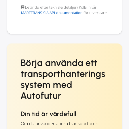
Letar du efter tekniska detaljer? Kolla in vår
MARTTRANS SIA API-dokumentation
för utvecklare.
Börja använda ett
transporthanterings
system med
Autofutur
Din tid är värdefull
Om du använder andra transportörer