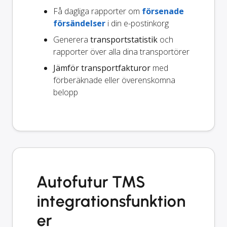
Få dagliga rapporter om
försenade
försändelser
i din e-postinkorg
Generera
transportstatistik
och
rapporter över alla dina transportörer
Jämför transportfakturor
med
förberäknade eller överenskomna
belopp
Autofutur TMS
integrationsfunktion
er