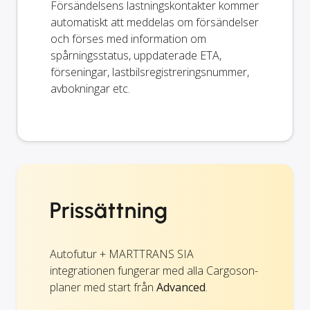
Försändelsens lastningskontakter kommer
automatiskt att meddelas om försändelser
och förses med information om
spårningsstatus, uppdaterade ETA,
förseningar, lastbilsregistreringsnummer,
avbokningar etc.
Prissättning
Autofutur + MARTTRANS SIA
integrationen fungerar med alla Cargoson-
planer med start från
Advanced
.