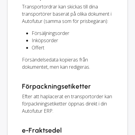
Transportordrar kan skickas till dina
transportörer baserat på olika dokument i
Autofutur (samma som för prisbegäran):
Försäljningsorder
Inköpsorder
Offert
Försändelsedata kopieras från
dokumentet, men kan redigeras.
Förpackningsetiketter
Efter att haplacerat en transportorder kan
förpackningsetiketter öppnas direkt i din
Autofutur ERP.
e-Fraktsedel