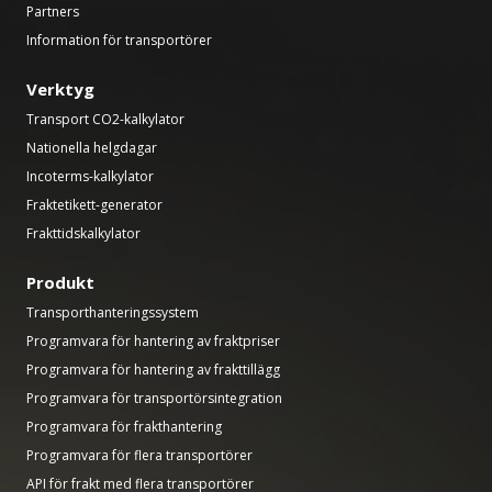
Partners
Information för transportörer
Verktyg
Transport CO2-kalkylator
Nationella helgdagar
Incoterms-kalkylator
Fraktetikett-generator
Frakttidskalkylator
Produkt
Transporthanteringssystem
Programvara för hantering av fraktpriser
Programvara för hantering av frakttillägg
Programvara för transportörsintegration
Programvara för frakthantering
Programvara för flera transportörer
API för frakt med flera transportörer