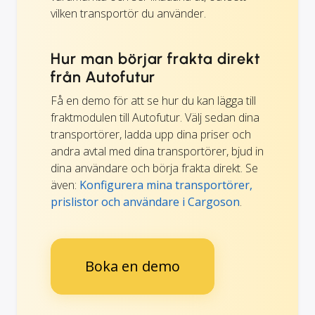
vilken transportör du använder.
Hur man börjar frakta direkt
från Autofutur
Få en demo för att se hur du kan lägga till
fraktmodulen till Autofutur. Välj sedan dina
transportörer, ladda upp dina priser och
andra avtal med dina transportörer, bjud in
dina användare och börja frakta direkt. Se
även:
Konfigurera mina transportörer,
prislistor och användare i Cargoson
.
Boka en demo