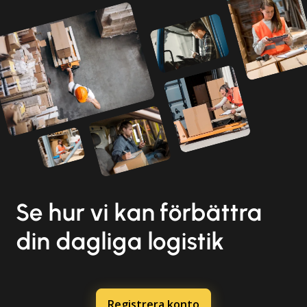
Se hur vi kan förbättra
din dagliga logistik
Registrera konto