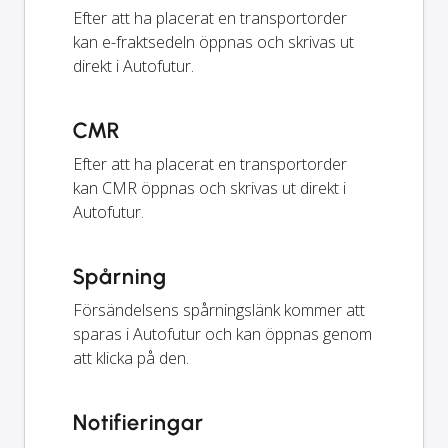
Efter att ha placerat en transportorder
kan e-fraktsedeln öppnas och skrivas ut
direkt i Autofutur.
CMR
Efter att ha placerat en transportorder
kan CMR öppnas och skrivas ut direkt i
Autofutur.
Spårning
Försändelsens spårningslänk kommer att
sparas i Autofutur och kan öppnas genom
att klicka på den.
Notifieringar