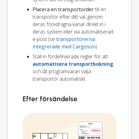
Placera en transportorder
till en
transportör efter ditt val, genom
deras föredragna kanal: direkt in i
deras system eller via automatiserad
e-post (se
transportörerna
integrerade med Cargoson
)
Ställ in fördefinierade regler för att
automatisera transportbokning
och låt programvaran välja
transportör automatiskt
Efter försändelse