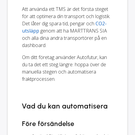
Att använda ett TMS är det första steget
för att optimera din transport och logistik.
Det låter dig spara tid, pengar och
CO2-
utsläpp
genom att ha MARTTRANS SIA
och alla dina andra transportörer på en
dashboard.
Om ditt företag använder Autofutur, kan
du ta det ett steg längre: hoppa över de
manuella stegen och automatisera
fraktprocessen.
Vad du kan automatisera
Före försändelse