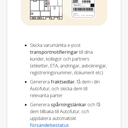
Skicka varumärkta e-post
transportnotifieringar
till dina
kunder, kollegor och partners
(etiketter, ETA, ändringar, avbokningar,
registreringsnummer, dokument etc)
Generera
fraktsedlar
, få dem i din
Autofutur, och skicka dem till
relevanta parter
Generera
spårningslänkar
och få
dem tillbaka till Autofutur, och
uppdatera automatiskt
försändelsestatus