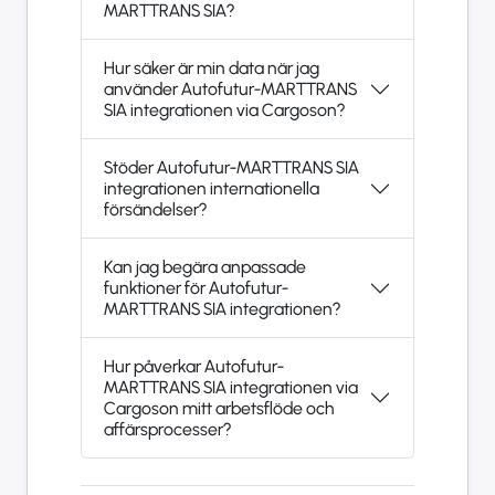
MARTTRANS SIA?
Hur säker är min data när jag
använder Autofutur-MARTTRANS
SIA integrationen via Cargoson?
Stöder Autofutur-MARTTRANS SIA
integrationen internationella
försändelser?
Kan jag begära anpassade
funktioner för Autofutur-
MARTTRANS SIA integrationen?
Hur påverkar Autofutur-
MARTTRANS SIA integrationen via
Cargoson mitt arbetsflöde och
affärsprocesser?