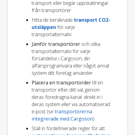
transport eller begär uppskattningar
från transportörer
Hitta de beräknade
transport CO2-
utsläppen
för varje
transportalternativ
Jämför transportörer
och olika
transportalternativ för varje
försändelse i Cargoson, din
affärsprogramvara eller något annat
system ditt företag använder
Placera en transportorder
till en
transportör efter ditt val, genom
deras föredragna kanal: direkt in i
deras system eller via automatiserad
e-post (se
transportörerna
integrerade med Cargoson
)
Ställ in fördefinierade regler för att