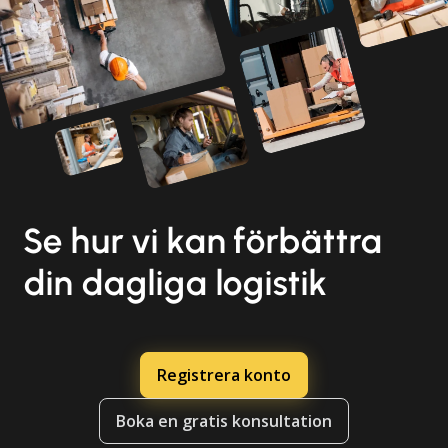
Se hur vi kan förbättra
din dagliga logistik
Registrera konto
Boka en gratis konsultation