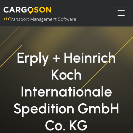
Transport Management Software
Erply + Heinrich
Koch
Internationale
Spedition GmbH
Co. KG