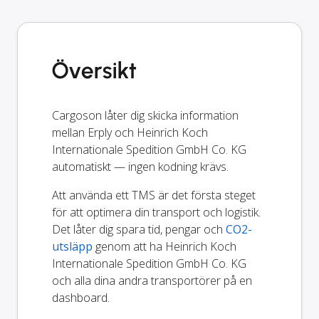
Översikt
Cargoson låter dig skicka information
mellan Erply och Heinrich Koch
Internationale Spedition GmbH Co. KG
automatiskt — ingen kodning krävs.
Att använda ett TMS är det första steget
för att optimera din transport och logistik.
Det låter dig spara tid, pengar och
CO2-
utsläpp
genom att ha Heinrich Koch
Internationale Spedition GmbH Co. KG
och alla dina andra transportörer på en
dashboard.