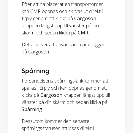
Efter att ha placerat en transportorder
kan CMR öppnas och skrivas ut direkt i
Erply genom att klicka på
Cargoson
knappen längst upp till vänster på din
skärm och sedan klicka på
CMR
.
Detta kräver att användaren är inloggad
på Cargoson.
Spårning
Försändelsens spårningslänk kommer att
sparas i Erply och kan öppnas genom att
klicka på
Cargoson
knappen längst upp till
vänster på din skärm och sedan klicka på
Spårning
.
Dessutom kommer den senaste
spårningsstatusen att visas direkt i