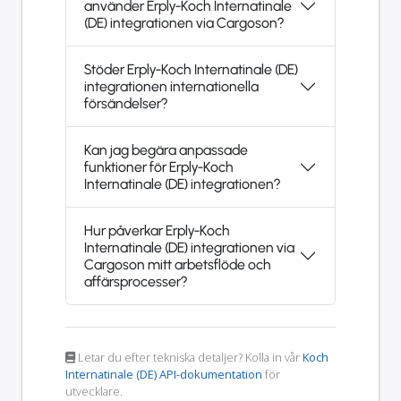
använder Erply-Koch Internatinale
(DE) integrationen via Cargoson?
Stöder Erply-Koch Internatinale (DE)
integrationen internationella
försändelser?
Kan jag begära anpassade
funktioner för Erply-Koch
Internatinale (DE) integrationen?
Hur påverkar Erply-Koch
Internatinale (DE) integrationen via
Cargoson mitt arbetsflöde och
affärsprocesser?
Letar du efter tekniska detaljer? Kolla in vår
Koch
Internatinale (DE) API-dokumentation
för
utvecklare.