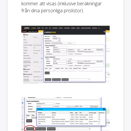
kommer att visas (inklusive beräkningar
från dina personliga prislistor).