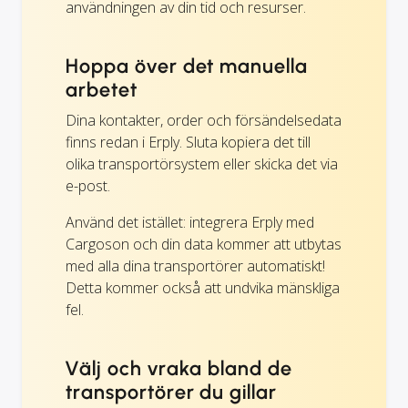
användningen av din tid och resurser.
Hoppa över det manuella
arbetet
Dina kontakter, order och försändelsedata
finns redan i Erply. Sluta kopiera det till
olika transportörsystem eller skicka det via
e-post.
Använd det istället: integrera Erply med
Cargoson och din data kommer att utbytas
med alla dina transportörer automatiskt!
Detta kommer också att undvika mänskliga
fel.
Välj och vraka bland de
transportörer du gillar