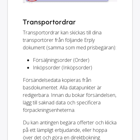
Transportordrar
Transportordrar kan skickas till dina
transportörer från följande Erply
dokument (samma som med prisbegäran):
Försäljningsorder (Order)
Inköpsorder (Inköpsorder)
Försändelsedata kopieras från
basdokumentet. Alla datapunkter är
redigerbara. Innan du bokar försändelsen,
lägg till saknad data och specificera
förpackningsenheterna.
Du kan antingen begära offerter och klicka
på ett lämpligt erbjudande, eller hoppa
över det och göra en direktbokning.