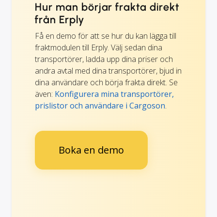
Hur man börjar frakta direkt
från Erply
Få en demo för att se hur du kan lägga till
fraktmodulen till Erply. Välj sedan dina
transportörer, ladda upp dina priser och
andra avtal med dina transportörer, bjud in
dina användare och börja frakta direkt. Se
även:
Konfigurera mina transportörer,
prislistor och användare i Cargoson
.
Boka en demo