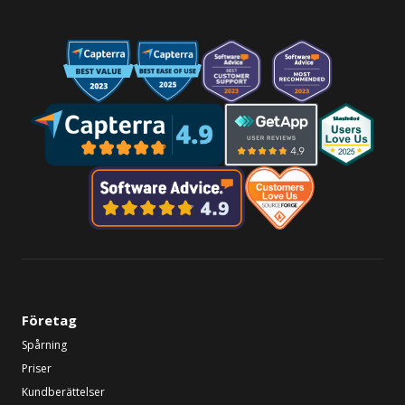
Företag
Spårning
Priser
Kundberättelser