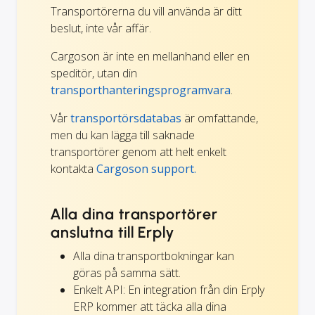
Transportörerna du vill använda är ditt
beslut, inte vår affär.
Cargoson är inte en mellanhand eller en
speditör, utan din
transporthanteringsprogramvara
.
Vår
transportörsdatabas
är omfattande,
men du kan lägga till saknade
transportörer genom att helt enkelt
kontakta
Cargoson support.
Alla dina transportörer
anslutna till Erply
Alla dina transportbokningar kan
göras på samma sätt.
Enkelt API: En integration från din Erply
ERP kommer att täcka alla dina