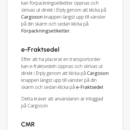
kan förpackningsetiketter öppnas och
skrivas ut direkt i Erply genom att klicka på
Cargoson
knappen längst upp till vänster
på din skärm och sedan klicka på
Förpackningsetiketter
.
e-Fraktsedel
Efter att ha placerat en transportorder
kan e-fraktsedeln öppnas och skrivas ut
direkt i Erply genom att klicka på
Cargoson
knappen längst upp till vänster på din
skärm och sedan klicka på
e-Fraktsedel
.
Detta kräver att användaren är inloggad
på Cargoson.
CMR