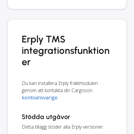
Erply TMS
integrationsfunktion
er
Du kan installera Erply fraktmodulen
genom att kontakta din Cargoson
kontoansvarige
.
Stödda utgåvor
Detta tillägg stöder alla Erply versioner.