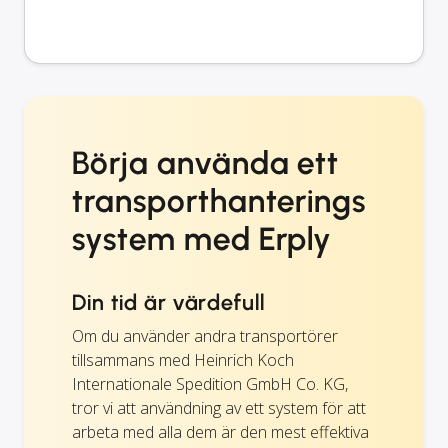
Börja använda ett
transporthanterings
system med Erply
Din tid är värdefull
Om du använder andra transportörer
tillsammans med Heinrich Koch
Internationale Spedition GmbH Co. KG,
tror vi att användning av ett system för att
arbeta med alla dem är den mest effektiva