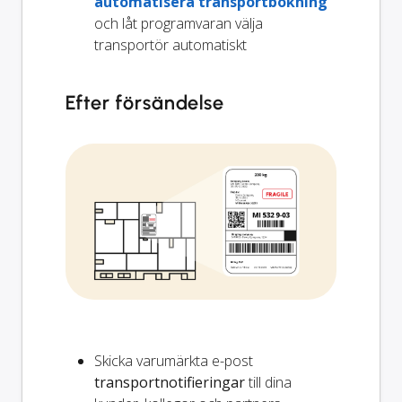
automatisera transportbokning
och låt programvaran välja
transportör automatiskt
Efter försändelse
Skicka varumärkta e-post
transportnotifieringar
till dina