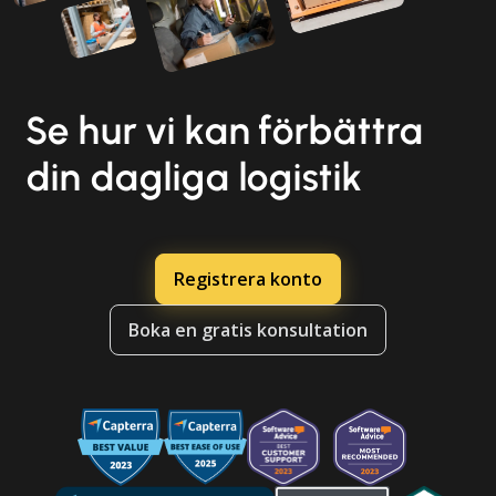
Se hur vi kan förbättra
din dagliga logistik
Registrera konto
Boka en gratis konsultation