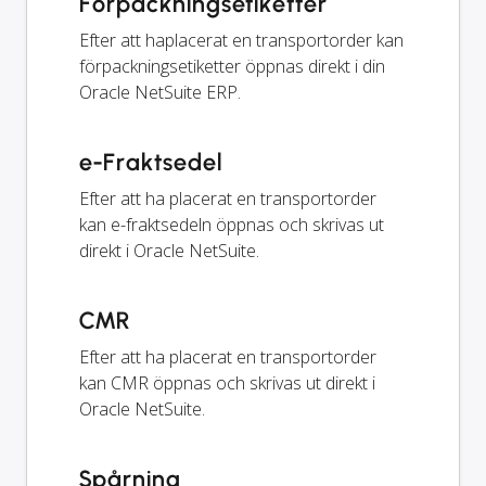
Förpackningsetiketter
Efter att haplacerat en transportorder kan
förpackningsetiketter öppnas direkt i din
Oracle NetSuite ERP.
e-Fraktsedel
Efter att ha placerat en transportorder
kan e-fraktsedeln öppnas och skrivas ut
direkt i Oracle NetSuite.
CMR
Efter att ha placerat en transportorder
kan CMR öppnas och skrivas ut direkt i
Oracle NetSuite.
Spårning