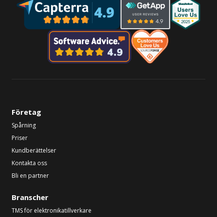
Företag
Spårning
Priser
Kundberättelser
Kontakta oss
Bli en partner
Branscher
TMS för elektronikatillverkare