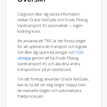
Cargoson låter dig skicka information
mellan Oracle NetSuite och Frode Pilskog
Varetransport AS automatiskt — ingen
kodning krävs.
Att använda ett TMS är det första steget
för att optimera din transport och logistik.
Det låter dig spara tid, pengar och
CO2-
utsläpp
genom att ha Frode Pilskog
Varetransport AS och alla dina andra
transportörer på en dashboard.
Om ditt företag använder Oracle NetSuite,
kan du ta det ett steg längre: hoppa över
de manuella stegen och automatisera
fraktprocessen.