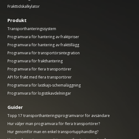
Frakttidskalkylator
Produkt
Transporthanteringssystem
Programvara för hantering av fraktpriser
Programvara för hantering av frakttillägg
Programvara för transportörsintegration
Programvara för frakthantering
Programvara för flera transportörer
API för frakt med flera transportörer
Programvara för lastkajs-schemaläggning
Programvara för logistikavdelningar
Guider
Topp 17 transporthanteringsprogramvaror för avsändare
Hur väljer man programvara för flera transportörer?
Hur genomför man en enkel transportupphandling?