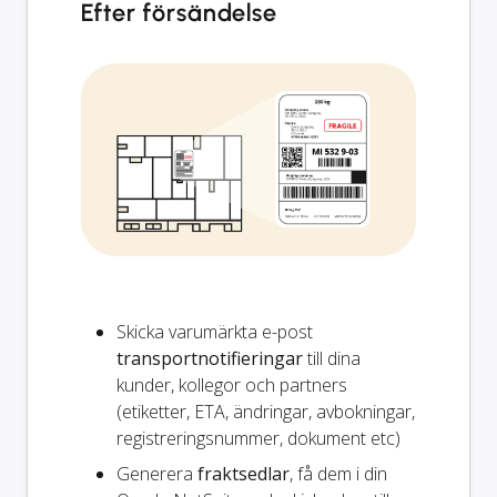
Efter försändelse
Skicka varumärkta e-post
transportnotifieringar
till dina
kunder, kollegor och partners
(etiketter, ETA, ändringar, avbokningar,
registreringsnummer, dokument etc)
Generera
fraktsedlar
, få dem i din