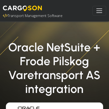
Transport Management Software
Oracle NetSuite +
Frode Pilskog
Varetransport AS
integration