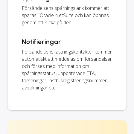
Försändelsens spårningslänk kommer att
sparas i Oracle NetSuite och kan öppnas
genom att klicka på den.
Notifieringar
Försändelsens lastningskontakter kommer
automatiskt att meddelas om försändelser
och förses med information om
spårningsstatus, uppdaterade ETA,
förseningar, lastbilsregistreringsnummer,
avbokningar etc.