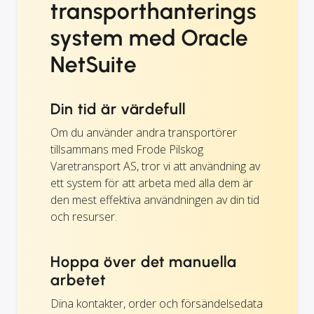
transporthanterings
system med Oracle
NetSuite
Din tid är värdefull
Om du använder andra transportörer
tillsammans med Frode Pilskog
Varetransport AS, tror vi att användning av
ett system för att arbeta med alla dem är
den mest effektiva användningen av din tid
och resurser.
Hoppa över det manuella
arbetet
Dina kontakter, order och försändelsedata