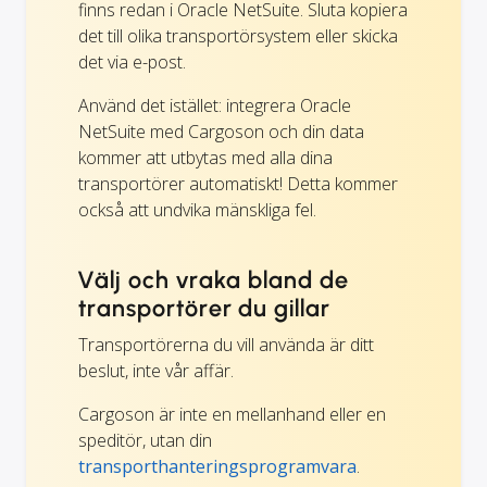
finns redan i Oracle NetSuite. Sluta kopiera
det till olika transportörsystem eller skicka
det via e-post.
Använd det istället: integrera Oracle
NetSuite med Cargoson och din data
kommer att utbytas med alla dina
transportörer automatiskt! Detta kommer
också att undvika mänskliga fel.
Välj och vraka bland de
transportörer du gillar
Transportörerna du vill använda är ditt
beslut, inte vår affär.
Cargoson är inte en mellanhand eller en
speditör, utan din
transporthanteringsprogramvara
.