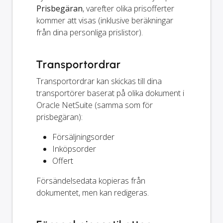
Prisbegäran
, varefter olika prisofferter
kommer att visas (inklusive beräkningar
från dina personliga prislistor).
Transportordrar
Transportordrar kan skickas till dina
transportörer baserat på olika dokument i
Oracle NetSuite (samma som för
prisbegäran):
Försäljningsorder
Inköpsorder
Offert
Försändelsedata kopieras från
dokumentet, men kan redigeras.