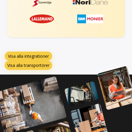
Visa alla integrationer
Visa alla transportörer