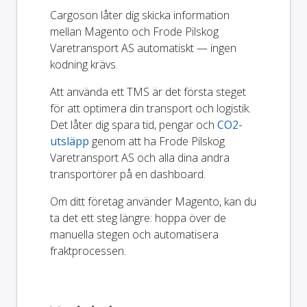
Cargoson låter dig skicka information
mellan Magento och Frode Pilskog
Varetransport AS automatiskt — ingen
kodning krävs.
Att använda ett TMS är det första steget
för att optimera din transport och logistik.
Det låter dig spara tid, pengar och
CO2-
utsläpp
genom att ha Frode Pilskog
Varetransport AS och alla dina andra
transportörer på en dashboard.
Om ditt företag använder Magento, kan du
ta det ett steg längre: hoppa över de
manuella stegen och automatisera
fraktprocessen.