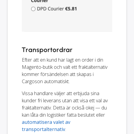
Transportordrar
Efter att en kund har lagt en order i din
Magento-butik och valt ett fraktalternativ
kommer försändelsen att skapas i
Cargoson automatiskt.
Vissa handlare väljer att erbjuda sina
kunder fri leverans utan att visa ett val av
fraktalternativ. Detta är också okej — du
kan låta din logistiker fatta beslutet eller
automatisera valet av
transportalternativ
.