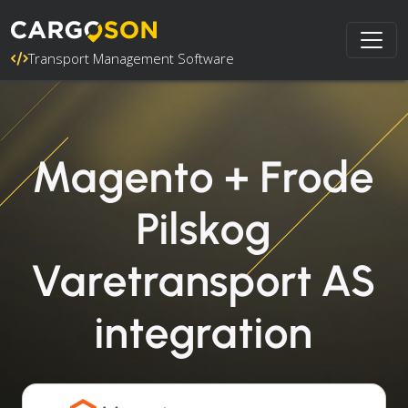
Transport Management Software
Magento + Frode
Pilskog
Varetransport AS
integration