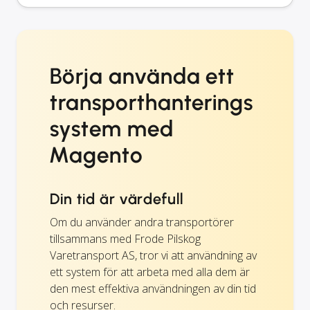
Börja använda ett
transporthanterings
system med
Magento
Din tid är värdefull
Om du använder andra transportörer
tillsammans med Frode Pilskog
Varetransport AS, tror vi att användning av
ett system för att arbeta med alla dem är
den mest effektiva användningen av din tid
och resurser.