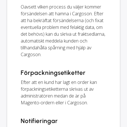
Oavsett vilken process du väljer kommer
försändelsen att hamna i Cargoson. Efter
att ha bekräftat försändelserna (och fixat
eventuella problem med felaktig data, om
det behövs) kan du skriva ut fraktsedlarna,
automatiskt meddela kunden och
tillhandahålla spårning med hjälp av
Cargoson.
Förpackningsetiketter
Efter att en kund har lagt en order kan
förpackningsetiketterna skrivas ut av
administratören medan de är på
Magento-ordern eller i Cargoson.
Notifieringar