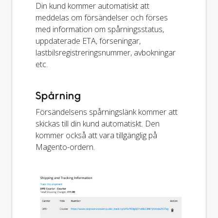
Din kund kommer automatiskt att
meddelas om försändelser och förses
med information om spårningsstatus,
uppdaterade ETA, förseningar,
lastbilsregistreringsnummer, avbokningar
etc.
Spårning
Försändelsens spårningslänk kommer att
skickas till din kund automatiskt. Den
kommer också att vara tillgänglig på
Magento-ordern.