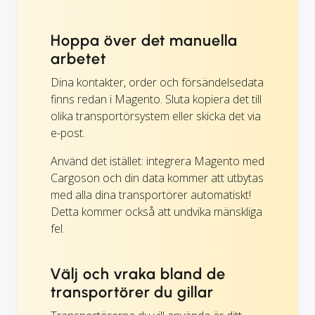
Hoppa över det manuella
arbetet
Dina kontakter, order och försändelsedata
finns redan i Magento. Sluta kopiera det till
olika transportörsystem eller skicka det via
e-post.
Använd det istället: integrera Magento med
Cargoson och din data kommer att utbytas
med alla dina transportörer automatiskt!
Detta kommer också att undvika mänskliga
fel.
Välj och vraka bland de
transportörer du gillar