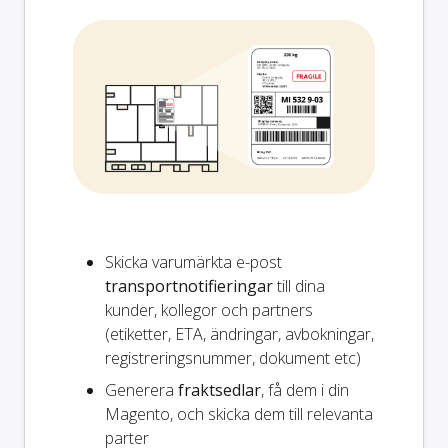
Skicka varumärkta e-post
transportnotifieringar
till dina
kunder, kollegor och partners
(etiketter, ETA, ändringar, avbokningar,
registreringsnummer, dokument etc)
Generera
fraktsedlar
, få dem i din
Magento, och skicka dem till relevanta
parter