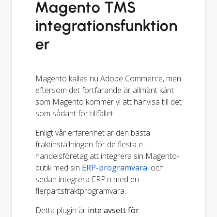
Magento TMS
integrationsfunktion
er
Magento kallas nu Adobe Commerce, men
eftersom det fortfarande är allmänt känt
som Magento kommer vi att hänvisa till det
som sådant för tillfället.
Enligt vår erfarenhet är den bästa
fraktinställningen för de flesta e-
handelsföretag att integrera sin Magento-
butik med sin
ERP-programvara
, och
sedan integrera ERP:n med en
flerpartsfraktprogramvara.
Detta plugin är
inte avsett för
: