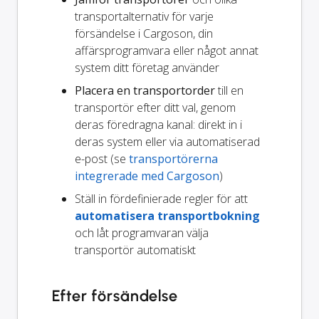
transportalternativ för varje
försändelse i Cargoson, din
affärsprogramvara eller något annat
system ditt företag använder
Placera en transportorder
till en
transportör efter ditt val, genom
deras föredragna kanal: direkt in i
deras system eller via automatiserad
e-post (se
transportörerna
integrerade med Cargoson
)
Ställ in fördefinierade regler för att
automatisera transportbokning
och låt programvaran välja
transportör automatiskt
Efter försändelse