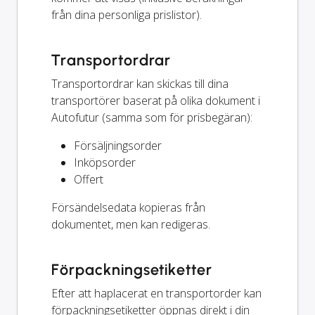
från dina personliga prislistor).
Transportordrar
Transportordrar kan skickas till dina
transportörer baserat på olika dokument i
Autofutur (samma som för prisbegäran):
Försäljningsorder
Inköpsorder
Offert
Försändelsedata kopieras från
dokumentet, men kan redigeras.
Förpackningsetiketter
Efter att haplacerat en transportorder kan
förpackningsetiketter öppnas direkt i din