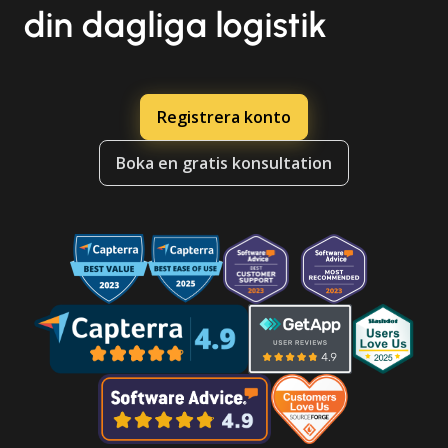
din dagliga logistik
Registrera konto
Boka en gratis konsultation