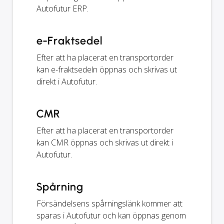
Autofutur ERP.
e-Fraktsedel
Efter att ha placerat en transportorder
kan e-fraktsedeln öppnas och skrivas ut
direkt i Autofutur.
CMR
Efter att ha placerat en transportorder
kan CMR öppnas och skrivas ut direkt i
Autofutur.
Spårning
Försändelsens spårningslänk kommer att
sparas i Autofutur och kan öppnas genom