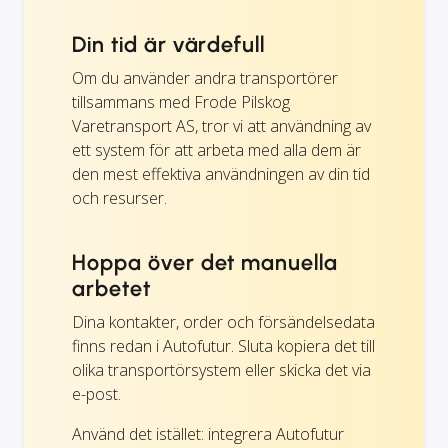
Din tid är värdefull
Om du använder andra transportörer
tillsammans med Frode Pilskog
Varetransport AS, tror vi att användning av
ett system för att arbeta med alla dem är
den mest effektiva användningen av din tid
och resurser.
Hoppa över det manuella
arbetet
Dina kontakter, order och försändelsedata
finns redan i Autofutur. Sluta kopiera det till
olika transportörsystem eller skicka det via
e-post.
Använd det istället: integrera Autofutur