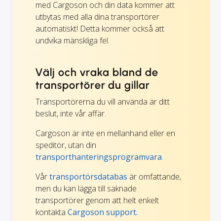
med Cargoson och din data kommer att
utbytas med alla dina transportörer
automatiskt! Detta kommer också att
undvika mänskliga fel.
Välj och vraka bland de
transportörer du gillar
Transportörerna du vill använda är ditt
beslut, inte vår affär.
Cargoson är inte en mellanhand eller en
speditör, utan din
transporthanteringsprogramvara
.
Vår
transportörsdatabas
är omfattande,
men du kan lägga till saknade
transportörer genom att helt enkelt
kontakta
Cargoson support.