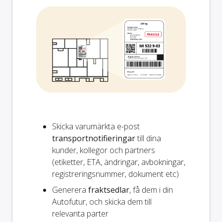
Skicka varumärkta e-post
transportnotifieringar
till dina
kunder, kollegor och partners
(etiketter, ETA, ändringar, avbokningar,
registreringsnummer, dokument etc)
Generera
fraktsedlar
, få dem i din
Autofutur, och skicka dem till
relevanta parter