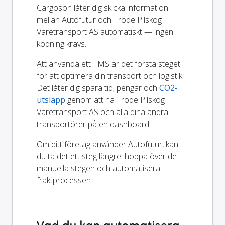
Cargoson låter dig skicka information
mellan Autofutur och Frode Pilskog
Varetransport AS automatiskt — ingen
kodning krävs.
Att använda ett TMS är det första steget
för att optimera din transport och logistik.
Det låter dig spara tid, pengar och
CO2-
utsläpp
genom att ha Frode Pilskog
Varetransport AS och alla dina andra
transportörer på en dashboard.
Om ditt företag använder Autofutur, kan
du ta det ett steg längre: hoppa över de
manuella stegen och automatisera
fraktprocessen.