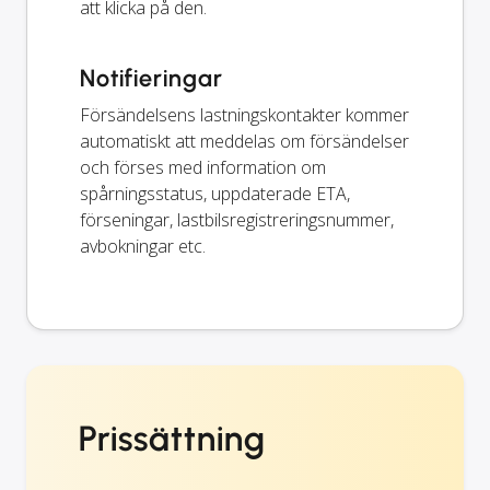
att klicka på den.
Notifieringar
Försändelsens lastningskontakter kommer
automatiskt att meddelas om försändelser
och förses med information om
spårningsstatus, uppdaterade ETA,
förseningar, lastbilsregistreringsnummer,
avbokningar etc.
Prissättning