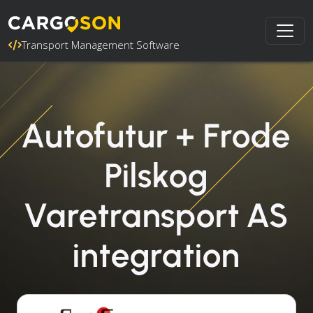
Transport Management Software
Autofutur + Frode
Pilskog
Varetransport AS
integration