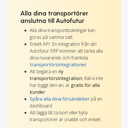
Alla dina transportörer
anslutna till Autofutur
Alla dina transportbokningar kan
göras på samma sätt.
Enkelt API: En integration från din
Autofutur ERP kommer att täcka alla
dina nuvarande och framtida
transportörsintegrationer
.
Att begära en
ny
transportörsintegration
, ifall vi inte
har byggt den än, är
gratis för alla
kunder
.
Spåra alla dina försändelser
på en
dashboard.
Att lägga till, ta bort eller byta
transportörer är snabbt och enkelt.