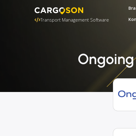
Bra
Kon
Transport Management Software
Ongoing 