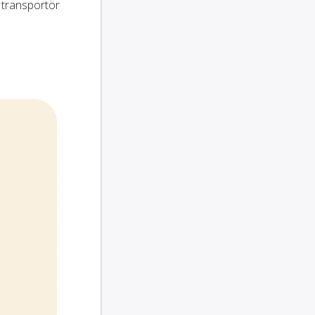
 transportör