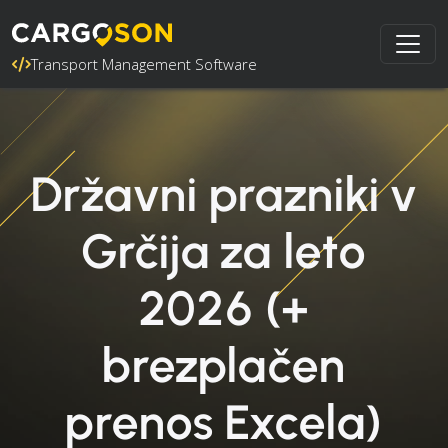
Transport Management Software
Državni prazniki v
Grčija za leto
2026 (+
brezplačen
prenos Excela)