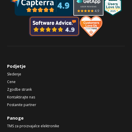
Podjetje
Sledenje
Cene
Zgodbe strank
Kontaktirajte nas
Postanite partner
Panoge
TMS za proizvajalce elektronike