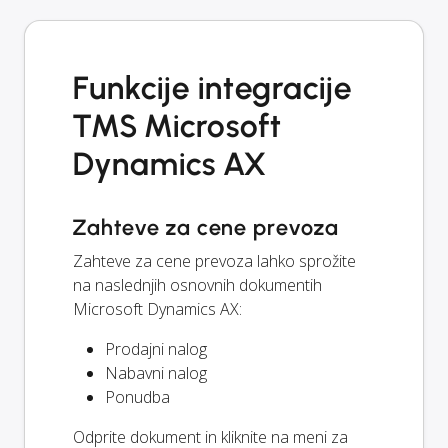
Funkcije integracije
TMS Microsoft
Dynamics AX
Zahteve za cene prevoza
Zahteve za cene prevoza lahko sprožite
na naslednjih osnovnih dokumentih
Microsoft Dynamics AX:
Prodajni nalog
Nabavni nalog
Ponudba
Odprite dokument in kliknite na meni za