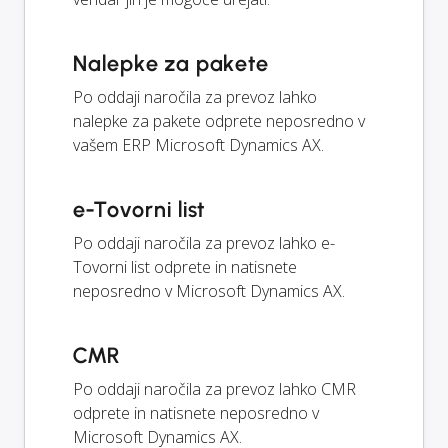
Nalepke za pakete
Po oddaji naročila za prevoz lahko
nalepke za pakete odprete neposredno v
vašem ERP Microsoft Dynamics AX.
e-Tovorni list
Po oddaji naročila za prevoz lahko e-
Tovorni list odprete in natisnete
neposredno v Microsoft Dynamics AX.
CMR
Po oddaji naročila za prevoz lahko CMR
odprete in natisnete neposredno v
Microsoft Dynamics AX.