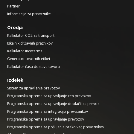
Partnerji
Informacije za prevoznike
Orodja
Kalkulator CO2 za transport
Iskalnik državnih praznikov
Kalkulator Incoterms
Generator tovornih etiket
Kalkulator časa dostave tovora
Izdelek
Sistem za upravljanje prevozov
Programska oprema za upravljanje cen prevozov
Programska oprema za upravljanje doplačil za prevoz
Programska oprema za integracijo prevoznikov
Programska oprema za upravljanje prevozov
Programska oprema za pošiljanje preko več prevoznikov