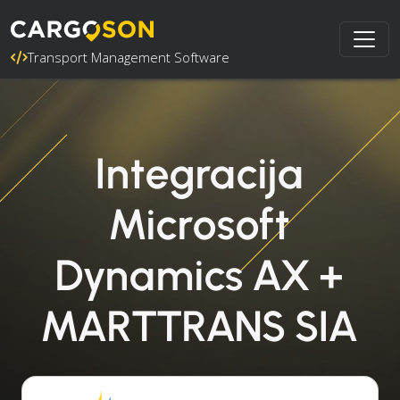
Transport Management Software
Integracija
Microsoft
Dynamics AX +
MARTTRANS SIA