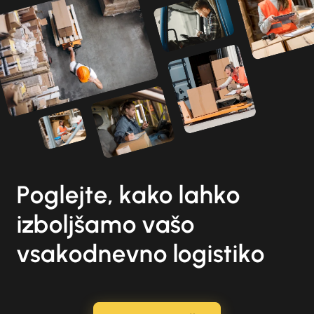
Poglejte, kako lahko
izboljšamo vašo
vsakodnevno logistiko