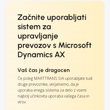
Začnite uporabljati
sistem za
upravljanje
prevozov s Microsoft
Dynamics AX
Vaš čas je dragocen
Če poleg MARTTRANS SIA uporabljate tudi
druge prevoznike, verjamemo, da je
uporaba enega sistema za delo z vsemi
najbolj učinkovita uporaba vašega časa in
virov.