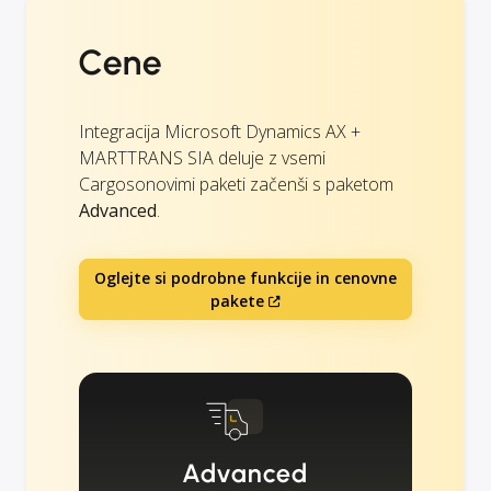
Cene
Integracija Microsoft Dynamics AX +
MARTTRANS SIA deluje z vsemi
Cargosonovimi paketi začenši s paketom
Advanced
.
Oglejte si podrobne funkcije in cenovne
pakete
Advanced