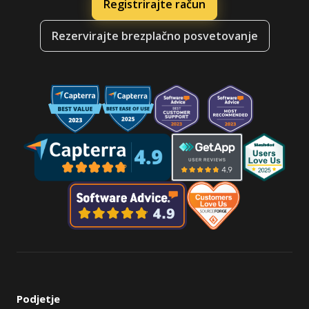
Registrirajte račun
Rezervirajte brezplačno posvetovanje
Podjetje