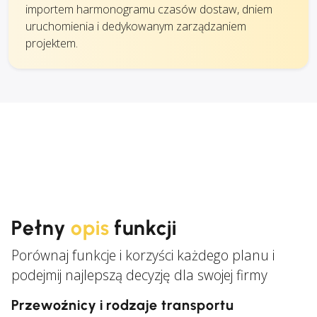
importem harmonogramu czasów dostaw, dniem
uruchomienia i dedykowanym zarządzaniem
projektem.
Pełny
opis
funkcji
Porównaj funkcje i korzyści każdego planu i
podejmij najlepszą decyzję dla swojej firmy
Przewoźnicy i rodzaje transportu