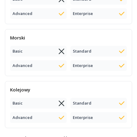
Advanced
Enterprise
Morski
Basic
Standard
Advanced
Enterprise
Kolejowy
Basic
Standard
Advanced
Enterprise