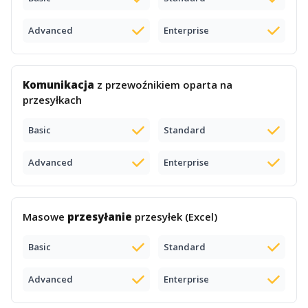
Advanced
Enterprise
Komunikacja
z przewoźnikiem oparta na
przesyłkach
Basic
Standard
Advanced
Enterprise
Masowe
przesyłanie
przesyłek (Excel)
Basic
Standard
Advanced
Enterprise