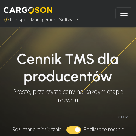
Transport Management Software
Cennik TMS dla
producentów
Proste, przejrzyste ceny na każdym etapie
rozwoju
Rozliczane miesięcznie
Rozliczane rocznie