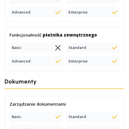
Advanced
Enterprise
Funkcjonalność
płatnika zewnętrznego
Basic
Standard
Advanced
Enterprise
Dokumenty
Zarządzanie dokumentami
Basic
Standard