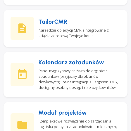
TailorCMR
Narzędzie do edycji CMR zintegrowane z
książką adresową Twojego konta.
Kalendarz załadunków
Panel magazynowy na żywo do organizacji
załadunków (przyjazny dla ekranów
dotykowych). Pełna integracja z Cargoson TMS,
dostępny osobny dostęp i role użytkowników.
Moduł projektów
Kompleksowe rozwiązanie do zarządzania
logistyką pełnych załadunków/tras mlecznych;