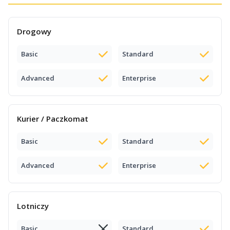
Drogowy
Basic
Standard
Advanced
Enterprise
Kurier / Paczkomat
Basic
Standard
Advanced
Enterprise
Lotniczy
Basic
Standard