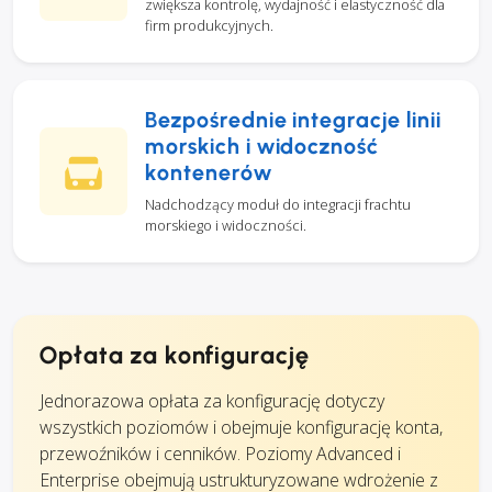
zwiększa kontrolę, wydajność i elastyczność dla
firm produkcyjnych.
Bezpośrednie integracje linii
morskich i widoczność
kontenerów
Nadchodzący moduł do integracji frachtu
morskiego i widoczności.
Opłata za konfigurację
Jednorazowa opłata za konfigurację dotyczy
wszystkich poziomów i obejmuje konfigurację konta,
przewoźników i cenników. Poziomy Advanced i
Enterprise obejmują ustrukturyzowane wdrożenie z