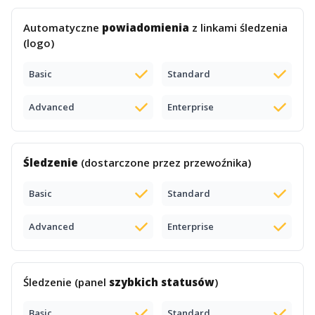
Automatyczne
powiadomienia
z linkami śledzenia
(logo)
Basic
Standard
Advanced
Enterprise
Śledzenie
(dostarczone przez przewoźnika)
Basic
Standard
Advanced
Enterprise
Śledzenie (panel
szybkich statusów
)
Basic
Standard