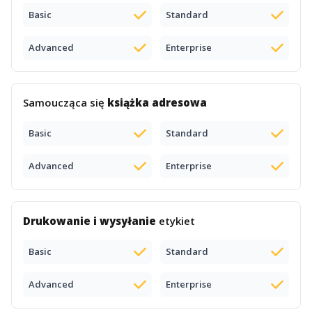
Basic
Standard
Advanced
Enterprise
Samoucząca się
książka adresowa
Basic
Standard
Advanced
Enterprise
Drukowanie i wysyłanie
etykiet
Basic
Standard
Advanced
Enterprise