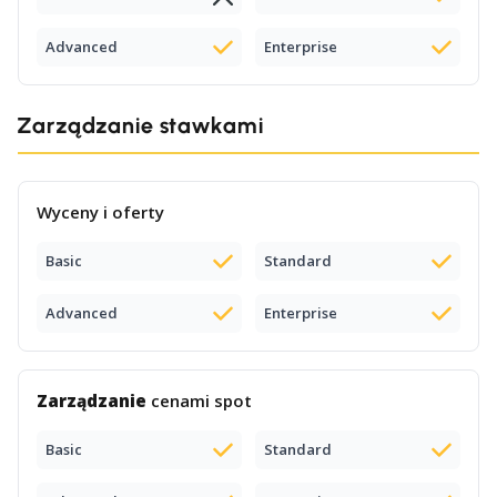
Advanced
Enterprise
Zarządzanie stawkami
Wyceny i oferty
Basic
Standard
Advanced
Enterprise
Zarządzanie
cenami spot
Basic
Standard