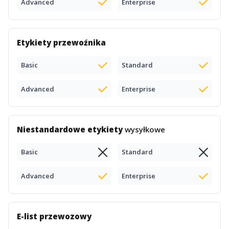
Advanced
Enterprise
Etykiety przewoźnika
Basic
Standard
Advanced
Enterprise
Niestandardowe etykiety
wysyłkowe
Basic
Standard
Advanced
Enterprise
E-list przewozowy