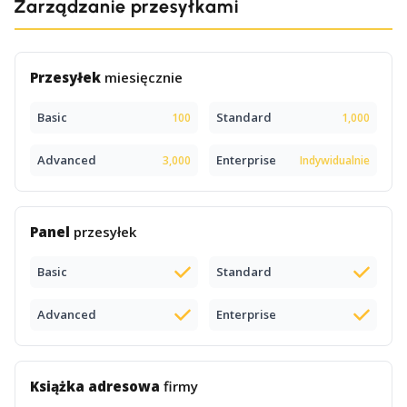
Zarządzanie przesyłkami
Przesyłek
miesięcznie
Basic
Standard
100
1,000
Advanced
Enterprise
3,000
Indywidualnie
Panel
przesyłek
Basic
Standard
Advanced
Enterprise
Książka adresowa
firmy