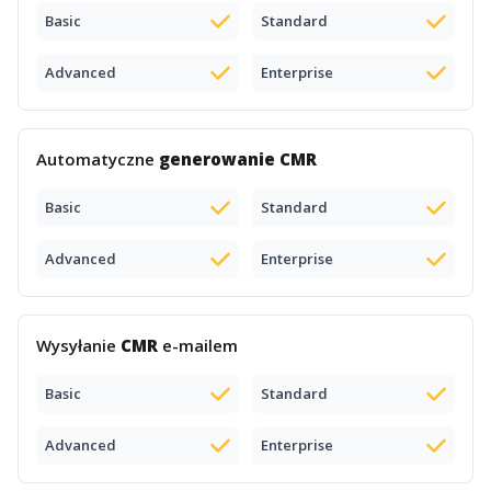
Basic
Standard
Advanced
Enterprise
Automatyczne
generowanie CMR
Basic
Standard
Advanced
Enterprise
Wysyłanie
CMR
e-mailem
Basic
Standard
Advanced
Enterprise