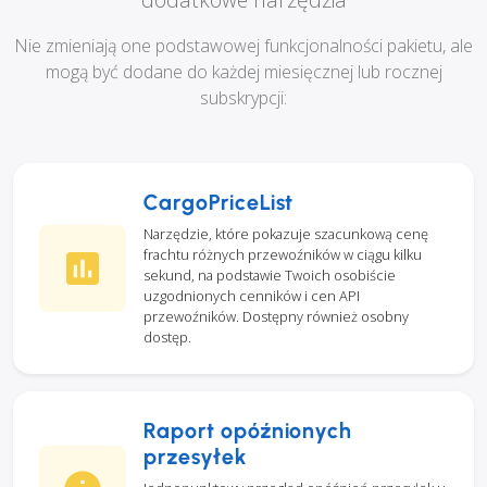
Nie zmieniają one podstawowej funkcjonalności pakietu, ale
mogą być dodane do każdej miesięcznej lub rocznej
subskrypcji:
CargoPriceList
Narzędzie, które pokazuje szacunkową cenę
frachtu różnych przewoźników w ciągu kilku
sekund, na podstawie Twoich osobiście
uzgodnionych cenników i cen API
przewoźników. Dostępny również osobny
dostęp.
Raport opóźnionych
przesyłek