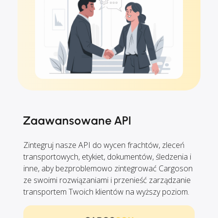
Zaawansowane API
Zintegruj nasze API do wycen frachtów, zleceń
transportowych, etykiet, dokumentów, śledzenia i
inne, aby bezproblemowo zintegrować Cargoson
ze swoimi rozwiązaniami i przenieść zarządzanie
transportem Twoich klientów na wyższy poziom.