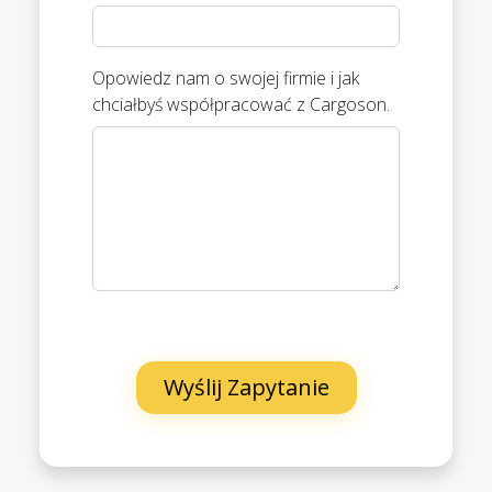
Opowiedz nam o swojej firmie i jak
chciałbyś współpracować z Cargoson.