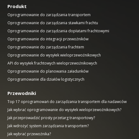
Produkt
Oprogramowanie do zarządzania transportem
Oprogramowanie do zarządzania stawkami frachtu
Oprogramowanie do zarządzania dopłatami frachtowymi
Oprogramowanie do integracji przewoźników
Oprogramowanie do zarządzania frachtem
Oprogramowanie do wysyłek wieloprzewoźnikowych
API do wysyłek frachtowych wieloprzewoźnikowych
Oprogramowanie do planowania załadunków
Oprogramowanie dla działów logistycznych
Przewodniki
Top 17 oprogramowań do zarządzania transportem dla nadawców
Jak wybrać oprogramowanie do wysyłek wieloprzewoźnikowych?
Jak przeprowadzić prosty przetarg transportowy?
Jak wdrożyć system zarządzania transportem?
Jak wybrać przewoźnika?