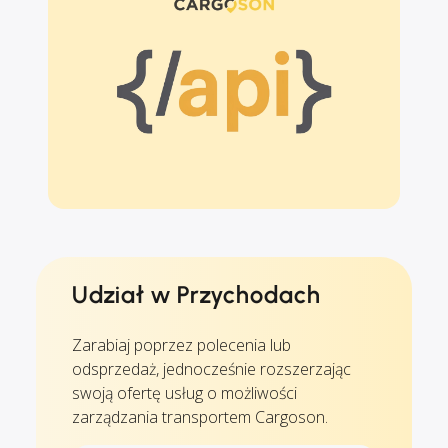
Udział w Przychodach
Zarabiaj poprzez polecenia lub
odsprzedaż, jednocześnie rozszerzając
swoją ofertę usług o możliwości
zarządzania transportem Cargoson.