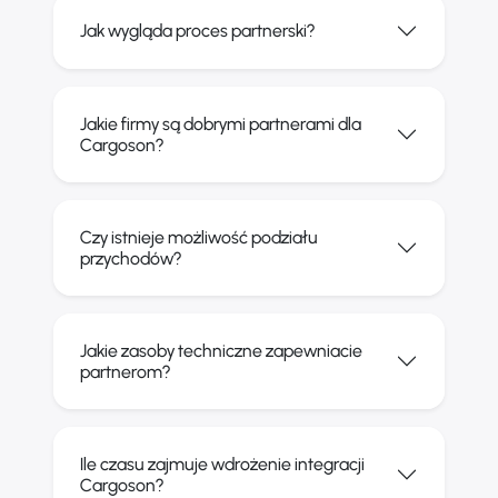
Jak wygląda proces partnerski?
Jakie firmy są dobrymi partnerami dla
Cargoson?
Czy istnieje możliwość podziału
przychodów?
Jakie zasoby techniczne zapewniacie
partnerom?
Ile czasu zajmuje wdrożenie integracji
Cargoson?