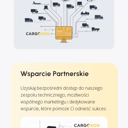
Wsparcie Partnerskie
Uzyskaj bezpośredni dostęp do naszego
zespołu technicznego, możliwości
wspólnego marketingu i dedykowane
wsparcie, które pomoże Ci odnieść sukces.