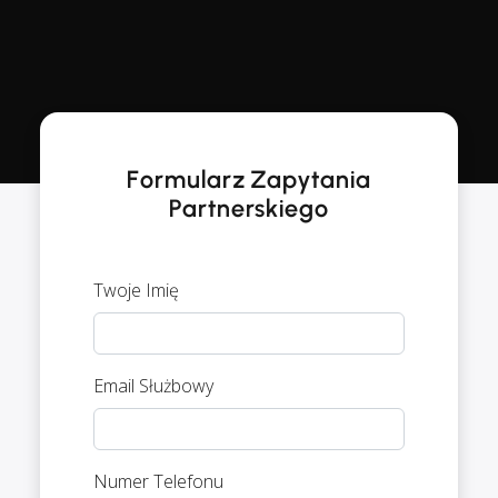
Formularz Zapytania
Partnerskiego
Twoje Imię
Email Służbowy
Numer Telefonu