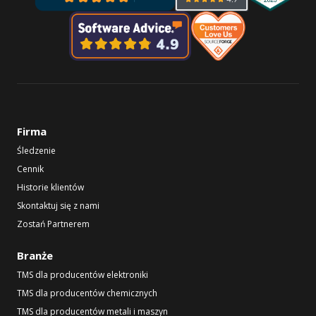
Firma
Śledzenie
Cennik
Historie klientów
Skontaktuj się z nami
Zostań Partnerem
Branże
TMS dla producentów elektroniki
TMS dla producentów chemicznych
TMS dla producentów metali i maszyn