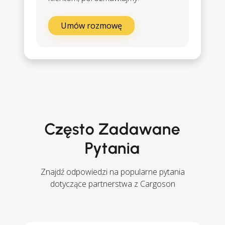
Umów rozmowę
Często Zadawane
Pytania
Znajdź odpowiedzi na popularne pytania
dotyczące partnerstwa z Cargoson