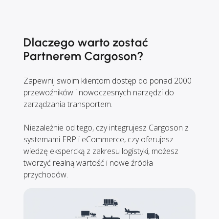
Dlaczego warto zostać
Partnerem Cargoson?
Zapewnij swoim klientom dostęp do ponad 2000
przewoźników i nowoczesnych narzędzi do
zarządzania transportem.
Niezależnie od tego, czy integrujesz Cargoson z
systemami ERP i eCommerce, czy oferujesz
wiedzę ekspercką z zakresu logistyki, możesz
tworzyć realną wartość i nowe źródła
przychodów.