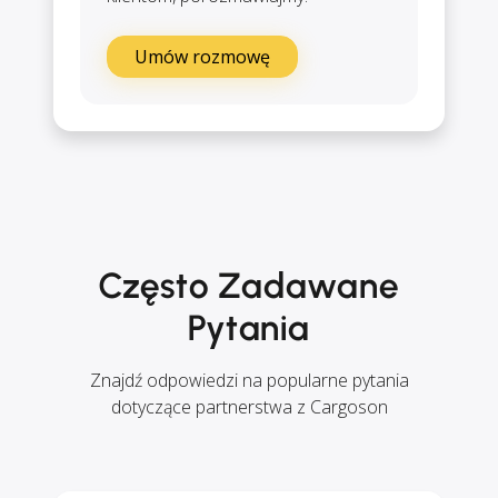
Umów rozmowę
Często Zadawane
Pytania
Znajdź odpowiedzi na popularne pytania
dotyczące partnerstwa z Cargoson