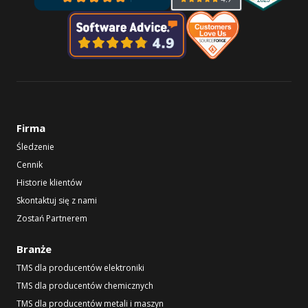
Firma
Śledzenie
Cennik
Historie klientów
Skontaktuj się z nami
Zostań Partnerem
Branże
TMS dla producentów elektroniki
TMS dla producentów chemicznych
TMS dla producentów metali i maszyn