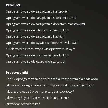
Produkt
Oprogramowanie do zarządzania transportem
Oprogramowanie do zarządzania stawkami frachtu
Oprogramowanie do zarządzania dopłatami frachtowymi
Oprogramowanie do integracji przewoźników
Oprogramowanie do zarządzania frachtem
Oprogramowanie do wysyłek wieloprzewoźnikowych
API do wysyłek frachtowych wieloprzewoźnikowych
Oprogramowanie do planowania załadunków
Oprogramowanie dla działów logistycznych
Przewodniki
Top 17 oprogramowań do zarządzania transportem dla nadawców
Jak wybrać oprogramowanie do wysyłek wieloprzewoźnikowych?
Jak przeprowadzić prosty przetarg transportowy?
Jak wdrożyć system zarządzania transportem?
Jak wybrać przewoźnika?