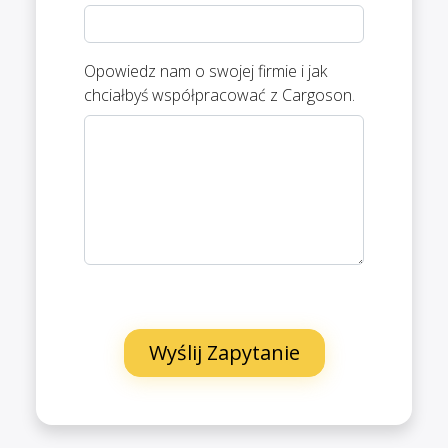
Opowiedz nam o swojej firmie i jak
chciałbyś współpracować z Cargoson.