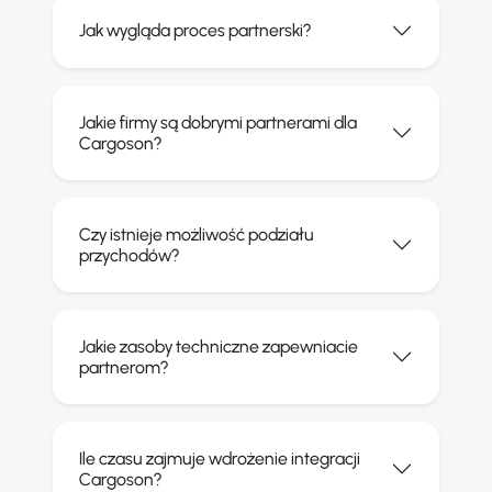
Jak wygląda proces partnerski?
Jakie firmy są dobrymi partnerami dla
Cargoson?
Czy istnieje możliwość podziału
przychodów?
Jakie zasoby techniczne zapewniacie
partnerom?
Ile czasu zajmuje wdrożenie integracji
Cargoson?