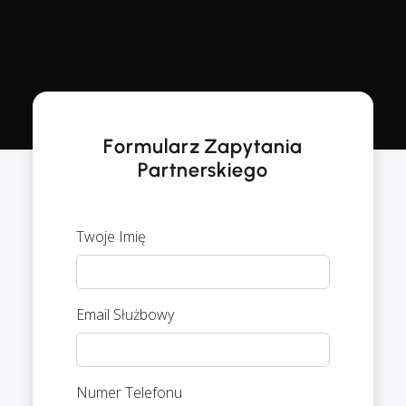
Formularz Zapytania
Partnerskiego
Twoje Imię
Email Służbowy
Numer Telefonu