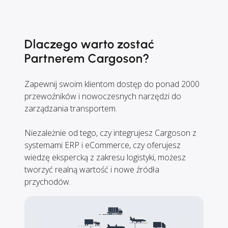
Dlaczego warto zostać
Partnerem Cargoson?
Zapewnij swoim klientom dostęp do ponad 2000
przewoźników i nowoczesnych narzędzi do
zarządzania transportem.
Niezależnie od tego, czy integrujesz Cargoson z
systemami ERP i eCommerce, czy oferujesz
wiedzę ekspercką z zakresu logistyki, możesz
tworzyć realną wartość i nowe źródła
przychodów.