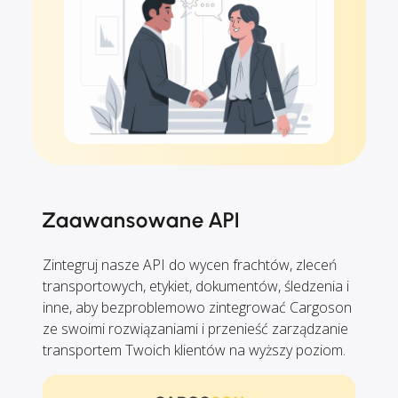
Zaawansowane API
Zintegruj nasze API do wycen frachtów, zleceń
transportowych, etykiet, dokumentów, śledzenia i
inne, aby bezproblemowo zintegrować Cargoson
ze swoimi rozwiązaniami i przenieść zarządzanie
transportem Twoich klientów na wyższy poziom.