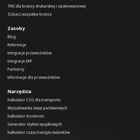
TMS dla branży drukarskiej i opakowaniowej
Zobacz wszystkie branże
Zasoby
Blog
Referencje
Integracje przewoźników
Integracje ERP
Partnerzy
Informacje dla przewoźników
Narzędzia
Kalkulator CO2 dla transportu
Wyszukiwarka świąt państwowych
Kalkulator Incoterms
Generator etykiet wysyłkowych
Kalkulator czasu tranzytu ładunków