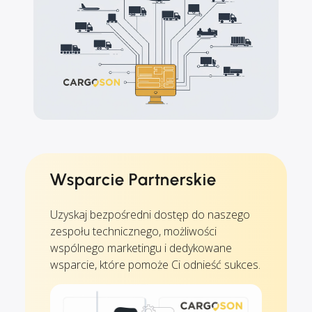
Wsparcie Partnerskie
Uzyskaj bezpośredni dostęp do naszego
zespołu technicznego, możliwości
wspólnego marketingu i dedykowane
wsparcie, które pomoże Ci odnieść sukces.