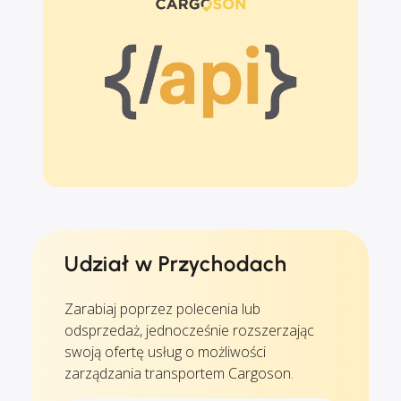
Udział w Przychodach
Zarabiaj poprzez polecenia lub
odsprzedaż, jednocześnie rozszerzając
swoją ofertę usług o możliwości
zarządzania transportem Cargoson.