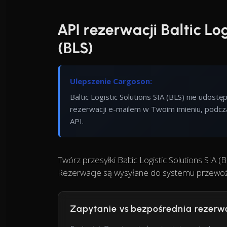
API rezerwacji Baltic Log
(BLS)
Ulepszenie Cargoson:
Baltic Logistic Solutions SIA (BLS) nie udos
rezerwacji e-mailem w Twoim imieniu, podcz
API.
Twórz przesyłki Baltic Logistic Solutions SIA
Rezerwacje są wysyłane do systemu przewoźn
Zapytanie vs bezpośrednia rezerw