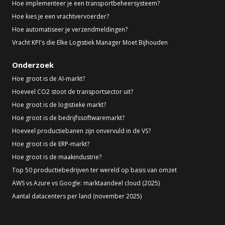
Hoe implementeer je een transportbeheersysteem?
Hoe kies je een vrachtvervoerder?
Hoe automatiseer je verzendmeldingen?
Vracht KPI's die Elke Logistiek Manager Moet Bijhouden
Onderzoek
Hoe groot is de AI-markt?
Hoeveel CO2 stoot de transportsector uit?
Hoe groot is de logistieke markt?
Hoe groot is de bedrijfssoftwaremarkt?
Hoeveel productiebanen zijn onvervuld in de VS?
Hoe groot is de ERP-markt?
Hoe groot is de maakindustrie?
Top 50 productiebedrijven ter wereld op basis van omzet
AWS vs Azure vs Google: marktaandeel cloud (2025)
Aantal datacenters per land (november 2025)