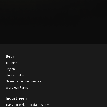
Bedrijf
Tracking
Prijzen
Klantverhalen
Neem contact met ons op
Word een Partner
Industrieën
TMS voor elektronicafabrikanten