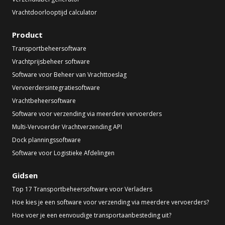
Vrachtdoorlooptijd calculator
Product
Transportbeheersoftware
Vrachtprijsbeheer software
Software voor Beheer van Vrachttoeslag
Vervoerdersintegratiesoftware
Vrachtbeheersoftware
Software voor verzending via meerdere vervoerders
Multi-Vervoerder Vrachtverzending API
Dock planningssoftware
Software voor Logistieke Afdelingen
Gidsen
Top 17 Transportbeheersoftware voor Verladers
Hoe kies je een software voor verzending via meerdere vervoerders?
Hoe voer je een eenvoudige transportaanbesteding uit?