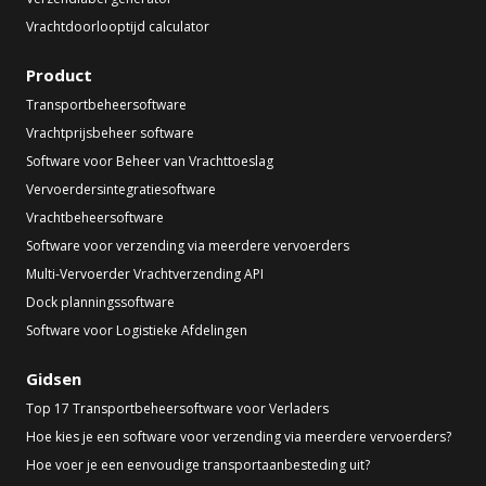
Vrachtdoorlooptijd calculator
Product
Transportbeheersoftware
Vrachtprijsbeheer software
Software voor Beheer van Vrachttoeslag
Vervoerdersintegratiesoftware
Vrachtbeheersoftware
Software voor verzending via meerdere vervoerders
Multi-Vervoerder Vrachtverzending API
Dock planningssoftware
Software voor Logistieke Afdelingen
Gidsen
Top 17 Transportbeheersoftware voor Verladers
Hoe kies je een software voor verzending via meerdere vervoerders?
Hoe voer je een eenvoudige transportaanbesteding uit?