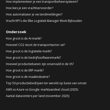
Hoe implementeer je een transportbeheersysteem?
Hoe kies je een vrachtvervoerder?
Hoe automatiseer je verzendmeldingen?
Vracht KPI's die Elke Logistiek Manager Moet Bijhouden
Onderzoek
Hoe groot is de AI-markt?
Hoeveel CO2 stoot de transportsector uit?
Hoe groot is de logistieke markt?
Hoe groot is de bedrijfssoftwaremarkt?
Hoeveel productiebanen zijn onvervuld in de VS?
Hoe groot is de ERP-markt?
Hoe groot is de maakindustrie?
Top 50 productiebedrijven ter wereld op basis van omzet
AWS vs Azure vs Google: marktaandeel cloud (2025)
Aantal datacenters per land (november 2025)