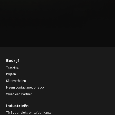
Bedrijf
Tracking
Prijzen
Klantverhalen
Neem contact met ons op
Word een Partner
Industrieën
TMS voor elektronicafabrikanten