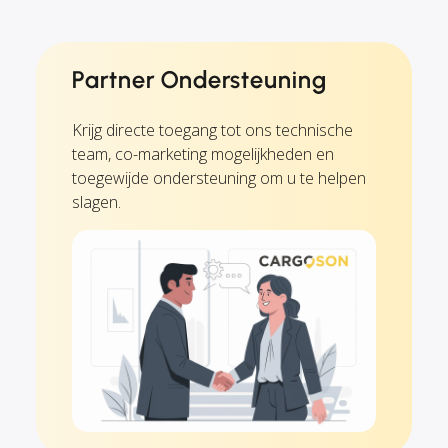
Partner Ondersteuning
Krijg directe toegang tot ons technische
team, co-marketing mogelijkheden en
toegewijde ondersteuning om u te helpen
slagen.