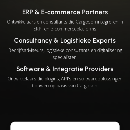
ERP & E-commerce Partners
Ontwikkelaars en consultants die Cargoson integreren in
ERP- en e-commerceplatforms.
Consultancy & Logistieke Experts
Bedrijfsadviseurs, logistieke consultants en digitalisering
specialisten.
Software & Integratie Providers
Ontwikkelaars die plugins, API's en softwareoplossingen
bouwen op basis van Cargoson.