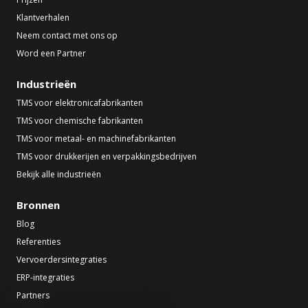
Klantverhalen
Neem contact met ons op
Word een Partner
Industrieën
TMS voor elektronicafabrikanten
TMS voor chemische fabrikanten
TMS voor metaal- en machinefabrikanten
TMS voor drukkerijen en verpakkingsbedrijven
Bekijk alle industrieën
Bronnen
Blog
Referenties
Vervoerdersintegraties
ERP-integraties
Partners