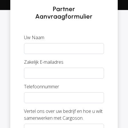
Partner
Aanvraagformulier
Uw Naam
Zakelijk E-mailadres
Telefoonnummer
Vertel ons over uw bedrijf en hoe u wilt
samenwerken met Cargoson.