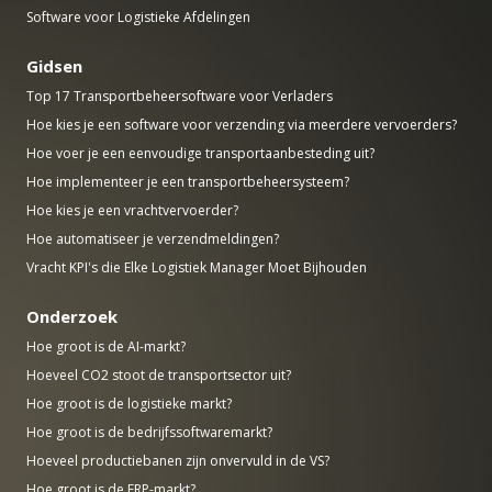
Software voor Logistieke Afdelingen
Gidsen
Top 17 Transportbeheersoftware voor Verladers
Hoe kies je een software voor verzending via meerdere vervoerders?
Hoe voer je een eenvoudige transportaanbesteding uit?
Hoe implementeer je een transportbeheersysteem?
Hoe kies je een vrachtvervoerder?
Hoe automatiseer je verzendmeldingen?
Vracht KPI's die Elke Logistiek Manager Moet Bijhouden
Onderzoek
Hoe groot is de AI-markt?
Hoeveel CO2 stoot de transportsector uit?
Hoe groot is de logistieke markt?
Hoe groot is de bedrijfssoftwaremarkt?
Hoeveel productiebanen zijn onvervuld in de VS?
Hoe groot is de ERP-markt?