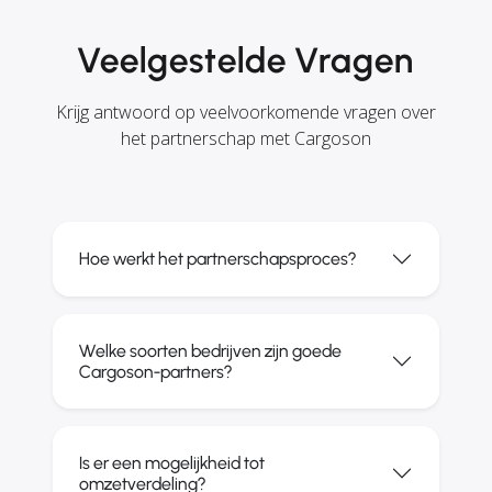
Veelgestelde Vragen
Krijg antwoord op veelvoorkomende vragen over
het partnerschap met Cargoson
Hoe werkt het partnerschapsproces?
Welke soorten bedrijven zijn goede
Cargoson-partners?
Is er een mogelijkheid tot
omzetverdeling?