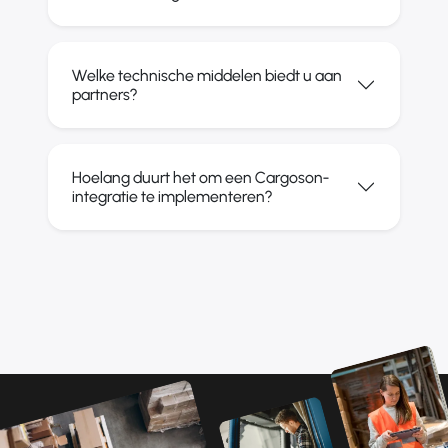
Welke technische middelen biedt u aan
partners?
Hoelang duurt het om een Cargoson-
integratie te implementeren?