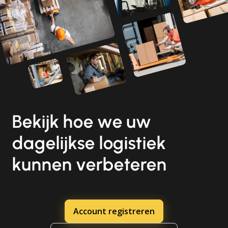
Bekijk hoe we uw
dagelijkse logistiek
kunnen verbeteren
Account registreren