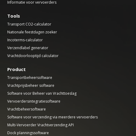
Informatie voor vervoerders
Tools
Transport CO2-calculator
Nationale feestdagen zoeker
Incoterms-calculator
Verzendlabel generator
Vrachtdoorlooptijd calculator
Product
Transportbeheersoftware
Vrachtprijsbeheer software
Software voor Beheer van Vrachttoeslag
Vervoerdersintegratiesoftware
Vrachtbeheersoftware
Software voor verzending via meerdere vervoerders
Multi-Vervoerder Vrachtverzending API
Dock planningssoftware