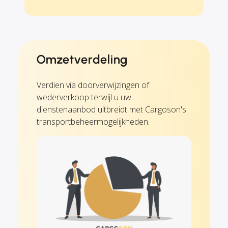
Omzetverdeling
Verdien via doorverwijzingen of
wederverkoop terwijl u uw
dienstenaanbod uitbreidt met Cargoson's
transportbeheermogelijkheden.