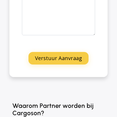
Waarom Partner worden bij
Cargoson?