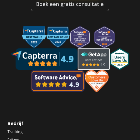
Boek een gratis consultatie
Bedrijf
Tracking
Prijzen