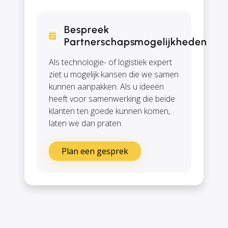
Bespreek
Partnerschapsmogelijkheden
Als technologie- of logistiek expert
ziet u mogelijk kansen die we samen
kunnen aanpakken. Als u ideeën
heeft voor samenwerking die beide
klanten ten goede kunnen komen,
laten we dan praten.
Plan een gesprek