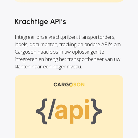
Krachtige API's
Integreer onze vrachtprijzen, transportorders,
labels, documenten, tracking en andere API's om
Cargoson naadloos in uw oplossingen te
integreren en breng het transportbeheer van uw
klanten naar een hoger niveau.