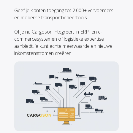
Geef je klanten toegang tot 2.000+ vervoerders
en moderne transportbeheertools.
Of je nu Cargoson integreert in ERP- en e-
commercesystemen of logistieke expertise
aanbiedt, je kunt echte meerwaarde en nieuwe
inkomstenstromen creëren.