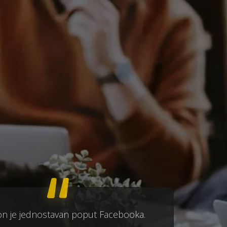
n je jednostavan poput Facebooka.