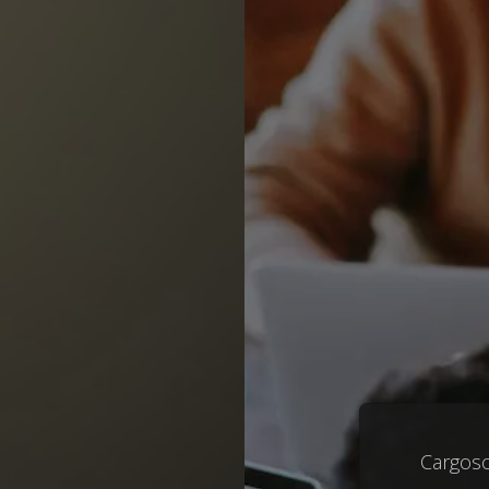
Cargoso