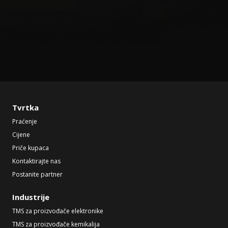
Tvrtka
Praćenje
Cijene
Priče kupaca
Kontaktirajte nas
Postanite partner
Industrije
TMS za proizvođače elektronike
TMS za proizvođače kemikalija