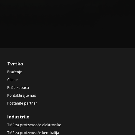
Tvrtka
Praćenje
Cijene
Priče kupaca
Kontaktirajte nas
Postanite partner
Industrije
TMS za proizvođače elektronike
TMS za proizvođače kemikalija