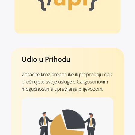
Udio u Prihodu
Zaradite kroz preporuke ili preprodaju dok
proširujete svoje usluge s Cargosonovim
mogućnostima upravljanja prijevozom.