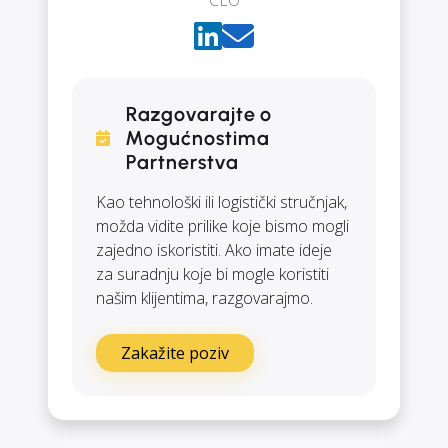
Razgovarajte o
Mogućnostima
Partnerstva
Kao tehnološki ili logistički stručnjak,
možda vidite prilike koje bismo mogli
zajedno iskoristiti. Ako imate ideje
za suradnju koje bi mogle koristiti
našim klijentima, razgovarajmo.
Zakažite poziv