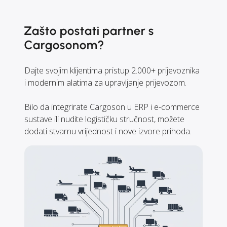
Zašto postati partner s
Cargosonom?
Dajte svojim klijentima pristup 2.000+ prijevoznika
i modernim alatima za upravljanje prijevozom.
Bilo da integrirate Cargoson u ERP i e-commerce
sustave ili nudite logističku stručnost, možete
dodati stvarnu vrijednost i nove izvore prihoda.