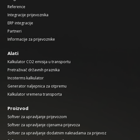
Reference
Integracije prijevoznika
ERP integracije
Partneri
Informacije za prijevoznike
Alati
Kalkulator CO2 emisija u transportu
Pretraživač državnih praznika
Incoterms kalkulator
Generator naljepnica za otpremu
Kalkulator vremena transporta
Proizvod
Softver za upravljanje prijevozom
Softver za upravljanje cijenama prijevoza
Softver za upravljanje dodatnim naknadama za prijevoz