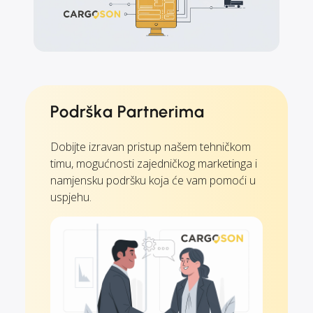
Podrška Partnerima
Dobijte izravan pristup našem tehničkom
timu, mogućnosti zajedničkog marketinga i
namjensku podršku koja će vam pomoći u
uspjehu.