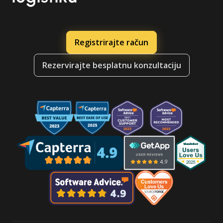
Registrirajte račun
Rezervirajte besplatnu konzultaciju