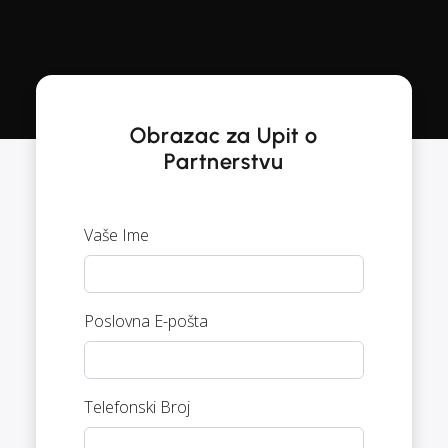
Obrazac za Upit o
Partnerstvu
Vaše Ime
Poslovna E-pošta
Telefonski Broj