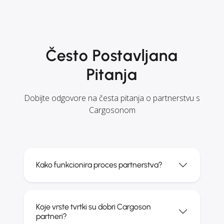
Često Postavljana
Pitanja
Dobijte odgovore na česta pitanja o partnerstvu s
Cargosonom
Kako funkcionira proces partnerstva?
Koje vrste tvrtki su dobri Cargoson
partneri?