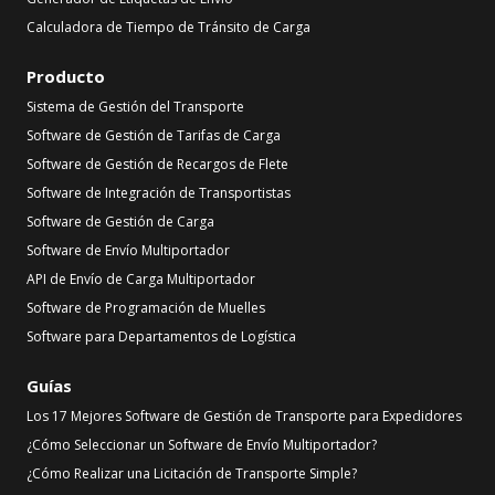
Calculadora de Tiempo de Tránsito de Carga
Producto
Sistema de Gestión del Transporte
Software de Gestión de Tarifas de Carga
Software de Gestión de Recargos de Flete
Software de Integración de Transportistas
Software de Gestión de Carga
Software de Envío Multiportador
API de Envío de Carga Multiportador
Software de Programación de Muelles
Software para Departamentos de Logística
Guías
Los 17 Mejores Software de Gestión de Transporte para Expedidores
¿Cómo Seleccionar un Software de Envío Multiportador?
¿Cómo Realizar una Licitación de Transporte Simple?