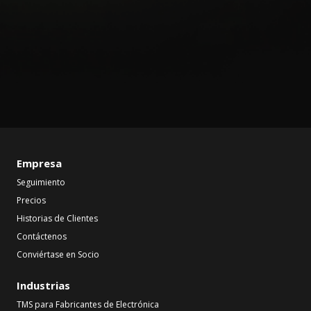
Empresa
Seguimiento
Precios
Historias de Clientes
Contáctenos
Conviértase en Socio
Industrias
TMS para Fabricantes de Electrónica