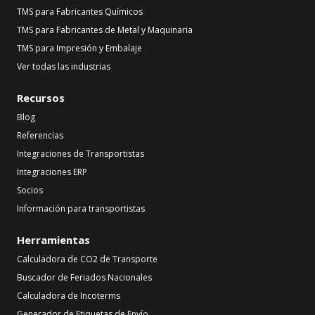
TMS para Fabricantes Químicos
TMS para Fabricantes de Metal y Maquinaria
TMS para Impresión y Embalaje
Ver todas las industrias
Recursos
Blog
Referencias
Integraciones de Transportistas
Integraciones ERP
Socios
Información para transportistas
Herramientas
Calculadora de CO2 de Transporte
Buscador de Feriados Nacionales
Calculadora de Incoterms
Generador de Etiquetas de Envío