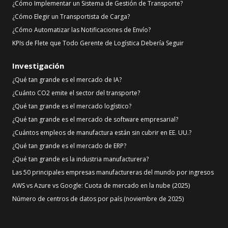
¿Cómo Implementar un Sistema de Gestión de Transporte?
¿Cómo Elegir un Transportista de Carga?
¿Cómo Automatizar las Notificaciones de Envío?
KPIs de Flete que Todo Gerente de Logística Debería Seguir
Investigación
¿Qué tan grande es el mercado de IA?
¿Cuánto CO2 emite el sector del transporte?
¿Qué tan grande es el mercado logístico?
¿Qué tan grande es el mercado de software empresarial?
¿Cuántos empleos de manufactura están sin cubrir en EE. UU.?
¿Qué tan grande es el mercado de ERP?
¿Qué tan grande es la industria manufacturera?
Las 50 principales empresas manufactureras del mundo por ingresos
AWS vs Azure vs Google: Cuota de mercado en la nube (2025)
Número de centros de datos por país (noviembre de 2025)