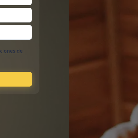
iciones de