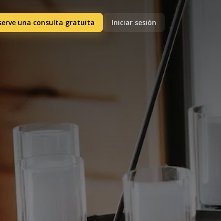
serve una consulta gratuita
Iniciar sesión