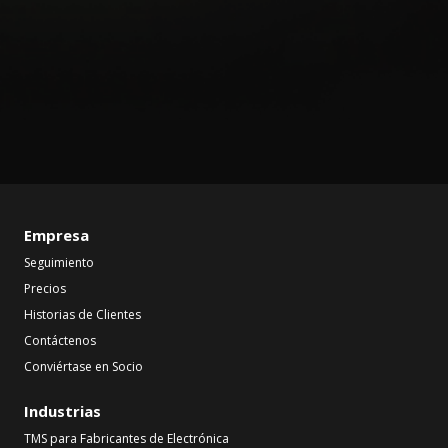
Empresa
Seguimiento
Precios
Historias de Clientes
Contáctenos
Conviértase en Socio
Industrias
TMS para Fabricantes de Electrónica