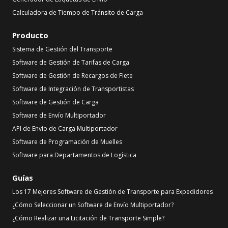
Calculadora de Tiempo de Tránsito de Carga
Producto
Sistema de Gestión del Transporte
Software de Gestión de Tarifas de Carga
Software de Gestión de Recargos de Flete
Software de Integración de Transportistas
Software de Gestión de Carga
Software de Envío Multiportador
API de Envío de Carga Multiportador
Software de Programación de Muelles
Software para Departamentos de Logística
Guías
Los 17 Mejores Software de Gestión de Transporte para Expedidores
¿Cómo Seleccionar un Software de Envío Multiportador?
¿Cómo Realizar una Licitación de Transporte Simple?