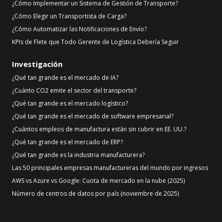
¿Cómo Implementar un Sistema de Gestión de Transporte?
¿Cómo Elegir un Transportista de Carga?
¿Cómo Automatizar las Notificaciones de Envío?
KPIs de Flete que Todo Gerente de Logística Debería Seguir
Investigación
¿Qué tan grande es el mercado de IA?
¿Cuánto CO2 emite el sector del transporte?
¿Qué tan grande es el mercado logístico?
¿Qué tan grande es el mercado de software empresarial?
¿Cuántos empleos de manufactura están sin cubrir en EE. UU.?
¿Qué tan grande es el mercado de ERP?
¿Qué tan grande es la industria manufacturera?
Las 50 principales empresas manufactureras del mundo por ingresos
AWS vs Azure vs Google: Cuota de mercado en la nube (2025)
Número de centros de datos por país (noviembre de 2025)