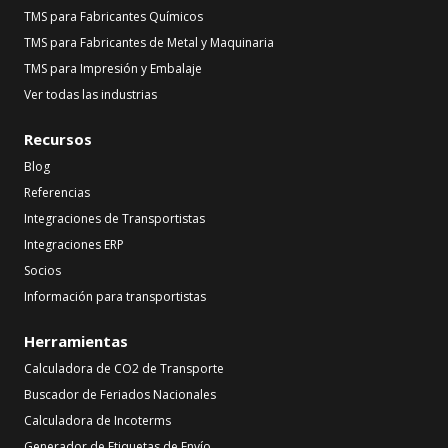
TMS para Fabricantes Químicos
TMS para Fabricantes de Metal y Maquinaria
TMS para Impresión y Embalaje
Ver todas las industrias
Recursos
Blog
Referencias
Integraciones de Transportistas
Integraciones ERP
Socios
Información para transportistas
Herramientas
Calculadora de CO2 de Transporte
Buscador de Feriados Nacionales
Calculadora de Incoterms
Generador de Etiquetas de Envío