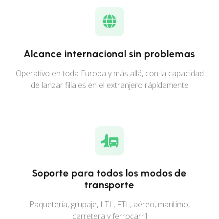
Alcance internacional sin problemas
Operativo en toda Europa y más allá, con la capacidad
de lanzar filiales en el extranjero rápidamente
Soporte para todos los modos de
transporte
Paquetería, grupaje, LTL, FTL, aéreo, marítimo,
carretera y ferrocarril