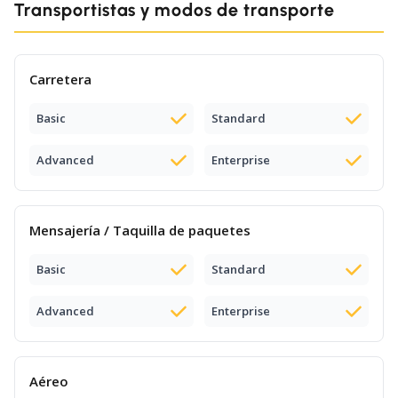
Transportistas y modos de transporte
Carretera
Basic
Standard
Advanced
Enterprise
Mensajería / Taquilla de paquetes
Basic
Standard
Advanced
Enterprise
Aéreo