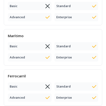
Basic
Standard
Advanced
Enterprise
Marítimo
Basic
Standard
Advanced
Enterprise
Ferrocarril
Basic
Standard
Advanced
Enterprise