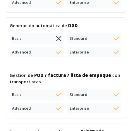
Advanced
Enterprise
Generación automática de
DGD
Basic
Standard
Advanced
Enterprise
Gestión de
POD / factura / lista de empaque
con
transportistas
Basic
Standard
Advanced
Enterprise