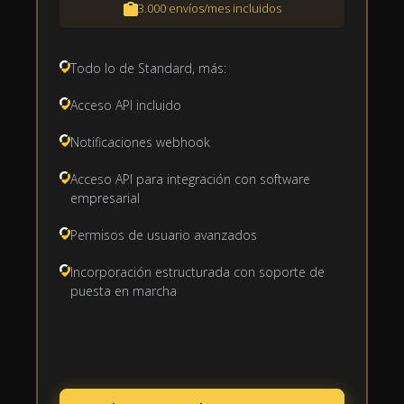
3.000 envíos/mes incluidos
Todo lo de Standard, más:
Acceso API incluido
Notificaciones webhook
Acceso API para integración con software
empresarial
Permisos de usuario avanzados
Incorporación estructurada con soporte de
puesta en marcha