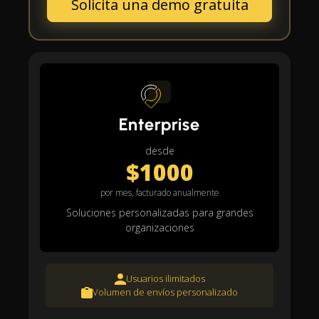
Solicita una demo gratuita
Enterprise
desde
$1000
por mes, facturado anualmente
Soluciones personalizadas para grandes
organizaciones
Usuarios ilimitados
Volumen de envíos personalizado