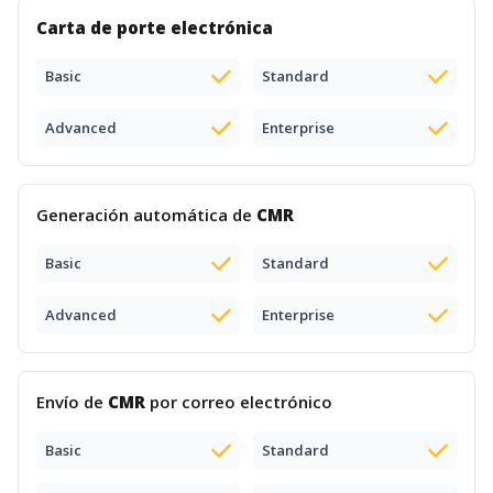
Carta de porte electrónica
Basic
Standard
Advanced
Enterprise
Generación automática de
CMR
Basic
Standard
Advanced
Enterprise
Envío de
CMR
por correo electrónico
Basic
Standard