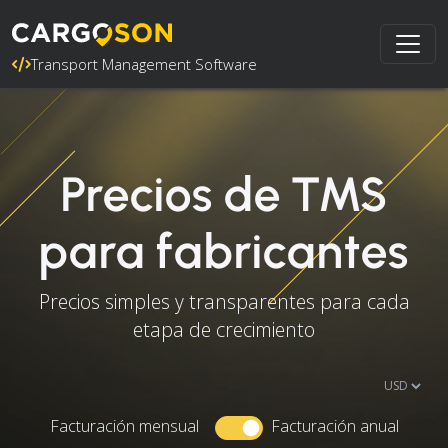
Transport Management Software
Precios de TMS
para fabricantes
Precios simples y transparentes para cada
etapa de crecimiento
Facturación mensual
Facturación anual