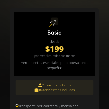
Basic
desde
$199
por mes, facturado anualmente
Herramientas esenciales para operaciones
pequeñas
2 usuarios incluidos
100 envíos/mes incluidos
Transporte por carretera y mensajería