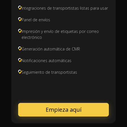
Integraciones de transportistas listas para usar
Panel de envíos
Impresión y envío de etiquetas por correo
electrónico
Generación automática de CMR
Notificaciones automáticas
Seguimiento de transportistas
Empieza aquí