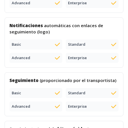
Advanced
Enterprise
Notificaciones
automáticas con enlaces de
seguimiento (logo)
Basic
Standard
Advanced
Enterprise
Seguimiento
(proporcionado por el transportista)
Basic
Standard
Advanced
Enterprise