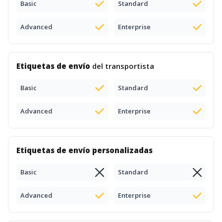
Basic
Standard
Advanced
Enterprise
Etiquetas de envío
del transportista
Basic
Standard
Advanced
Enterprise
Etiquetas de envío personalizadas
Basic
Standard
Advanced
Enterprise