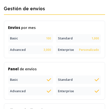
Gestión de envíos
Envíos
por mes
Basic
Standard
100
1,000
Advanced
Enterprise
3,000
Personalizado
Panel
de envíos
Basic
Standard
Advanced
Enterprise