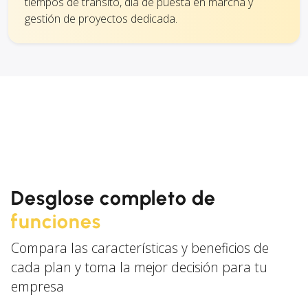
tiempos de tránsito, día de puesta en marcha y
gestión de proyectos dedicada.
Desglose completo de
funciones
Compara las características y beneficios de
cada plan y toma la mejor decisión para tu
empresa