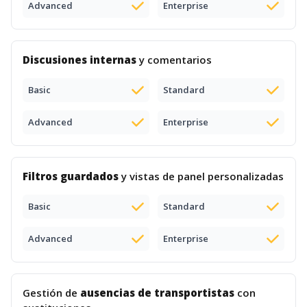
Advanced
Enterprise
Discusiones internas
y comentarios
Basic
Standard
Advanced
Enterprise
Filtros guardados
y vistas de panel personalizadas
Basic
Standard
Advanced
Enterprise
Gestión de
ausencias de transportistas
con