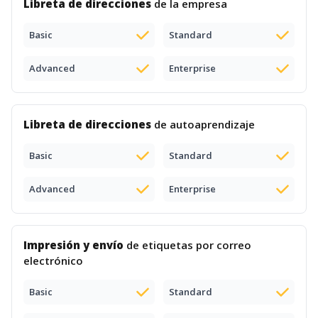
Libreta de direcciones
de la empresa
Basic
Standard
Advanced
Enterprise
Libreta de direcciones
de autoaprendizaje
Basic
Standard
Advanced
Enterprise
Impresión y envío
de etiquetas por correo
electrónico
Basic
Standard