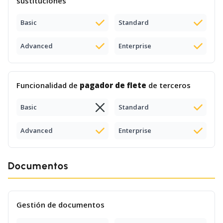
sustituciones
Basic
Standard
Advanced
Enterprise
Funcionalidad de
pagador de flete
de terceros
Basic
Standard
Advanced
Enterprise
Documentos
Gestión de documentos