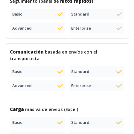
Seguimiento (panel de
hitos rápidos
)
Basic
Standard
Advanced
Enterprise
Comunicación
basada en envíos con el
transportista
Basic
Standard
Advanced
Enterprise
Carga
masiva de envíos (Excel)
Basic
Standard