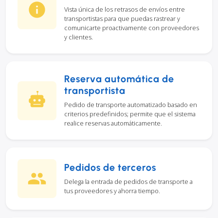
Vista única de los retrasos de envíos entre
transportistas para que puedas rastrear y
comunicarte proactivamente con proveedores
y clientes.
Reserva automática de
transportista
Pedido de transporte automatizado basado en
criterios predefinidos; permite que el sistema
realice reservas automáticamente.
Pedidos de terceros
Delega la entrada de pedidos de transporte a
tus proveedores y ahorra tiempo.