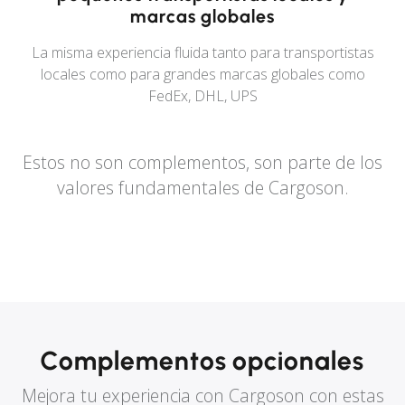
marcas globales
La misma experiencia fluida tanto para transportistas
locales como para grandes marcas globales como
FedEx, DHL, UPS
Estos no son complementos, son parte de los
valores fundamentales de Cargoson.
Complementos opcionales
Mejora tu experiencia con Cargoson con estas