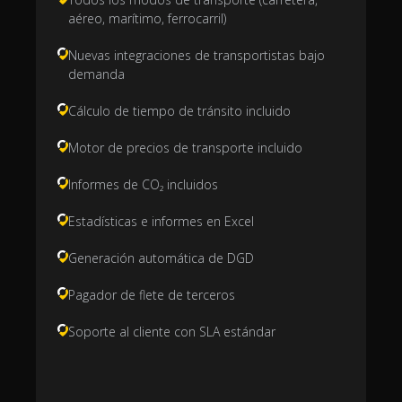
aéreo, marítimo, ferrocarril)
Nuevas integraciones de transportistas bajo
demanda
Cálculo de tiempo de tránsito incluido
Motor de precios de transporte incluido
Informes de CO₂ incluidos
Estadísticas e informes en Excel
Generación automática de DGD
Pagador de flete de terceros
Soporte al cliente con SLA estándar