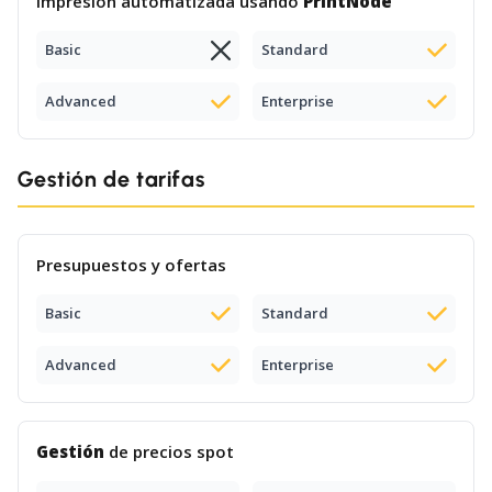
Impresión automatizada usando
PrintNode
Basic
Standard
Advanced
Enterprise
Gestión de tarifas
Presupuestos y ofertas
Basic
Standard
Advanced
Enterprise
Gestión
de precios spot