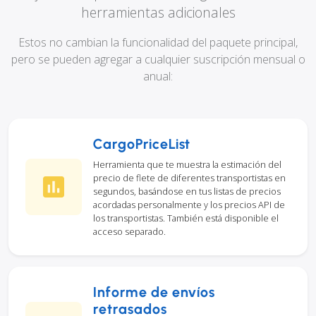
herramientas adicionales
Estos no cambian la funcionalidad del paquete principal,
pero se pueden agregar a cualquier suscripción mensual o
anual:
CargoPriceList
Herramienta que te muestra la estimación del
precio de flete de diferentes transportistas en
segundos, basándose en tus listas de precios
acordadas personalmente y los precios API de
los transportistas. También está disponible el
acceso separado.
Informe de envíos
retrasados