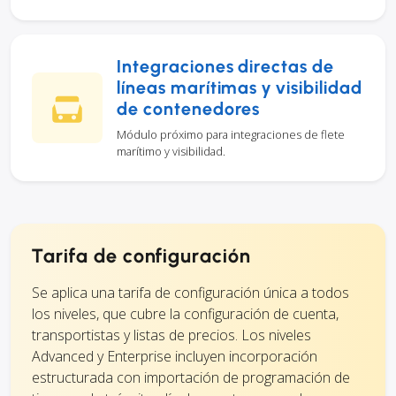
Integraciones directas de
líneas marítimas y visibilidad
de contenedores
Módulo próximo para integraciones de flete
marítimo y visibilidad.
Tarifa de configuración
Se aplica una tarifa de configuración única a todos
los niveles, que cubre la configuración de cuenta,
transportistas y listas de precios. Los niveles
Advanced y Enterprise incluyen incorporación
estructurada con importación de programación de