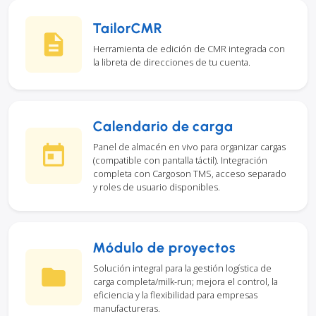
TailorCMR
Herramienta de edición de CMR integrada con
la libreta de direcciones de tu cuenta.
Calendario de carga
Panel de almacén en vivo para organizar cargas
(compatible con pantalla táctil). Integración
completa con Cargoson TMS, acceso separado
y roles de usuario disponibles.
Módulo de proyectos
Solución integral para la gestión logística de
carga completa/milk-run; mejora el control, la
eficiencia y la flexibilidad para empresas
manufactureras.