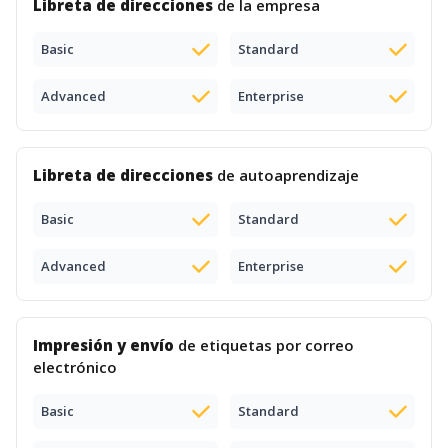
Libreta de direcciones
de la empresa
Basic
Standard
Advanced
Enterprise
Libreta de direcciones
de autoaprendizaje
Basic
Standard
Advanced
Enterprise
Impresión y envío
de etiquetas por correo
electrónico
Basic
Standard