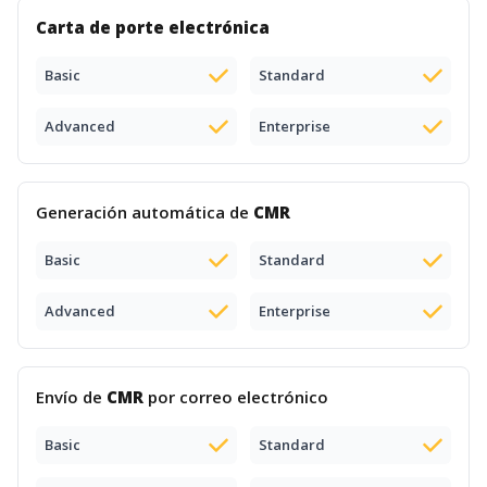
Carta de porte electrónica
Basic
Standard
Advanced
Enterprise
Generación automática de
CMR
Basic
Standard
Advanced
Enterprise
Envío de
CMR
por correo electrónico
Basic
Standard