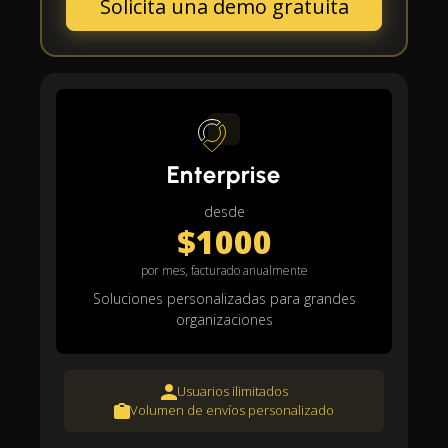
Solicita una demo gratuita
Enterprise
desde
$1000
por mes, facturado anualmente
Soluciones personalizadas para grandes
organizaciones
Usuarios ilimitados
Volumen de envíos personalizado