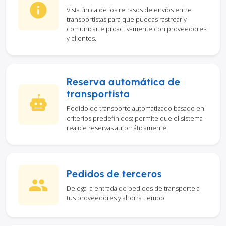
Vista única de los retrasos de envíos entre
transportistas para que puedas rastrear y
comunicarte proactivamente con proveedores
y clientes.
Reserva automática de
transportista
Pedido de transporte automatizado basado en
criterios predefinidos; permite que el sistema
realice reservas automáticamente.
Pedidos de terceros
Delega la entrada de pedidos de transporte a
tus proveedores y ahorra tiempo.