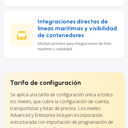
Integraciones directas de
líneas marítimas y visibilidad
de contenedores
Módulo próximo para integraciones de flete
marítimo y visibilidad.
Tarifa de configuración
Se aplica una tarifa de configuración única a todos
los niveles, que cubre la configuración de cuenta,
transportistas y listas de precios. Los niveles
Advanced y Enterprise incluyen incorporación
estructurada con importación de programación de