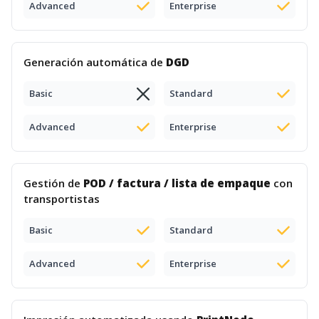
Advanced
Enterprise
Generación automática de
DGD
Basic
Standard
Advanced
Enterprise
Gestión de
POD / factura / lista de empaque
con
transportistas
Basic
Standard
Advanced
Enterprise