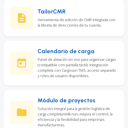
TailorCMR
Herramienta de edición de CMR integrada con
la libreta de direcciones de tu cuenta.
Calendario de carga
Panel de almacén en vivo para organizar cargas
(compatible con pantalla táctil). Integración
completa con Cargoson TMS, acceso separado
y roles de usuario disponibles.
Módulo de proyectos
Solución integral para la gestión logística de
carga completa/milk-run; mejora el control, la
eficiencia y la flexibilidad para empresas
manufactureras.