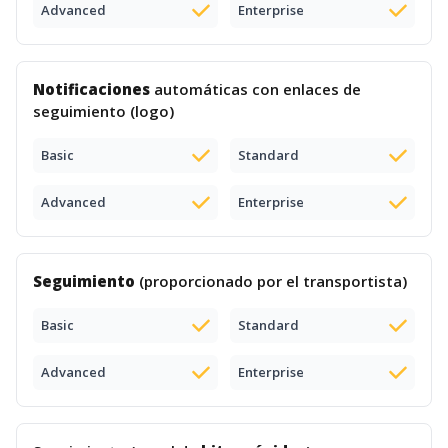
Advanced
Enterprise
Notificaciones
automáticas con enlaces de
seguimiento (logo)
Basic
Standard
Advanced
Enterprise
Seguimiento
(proporcionado por el transportista)
Basic
Standard
Advanced
Enterprise