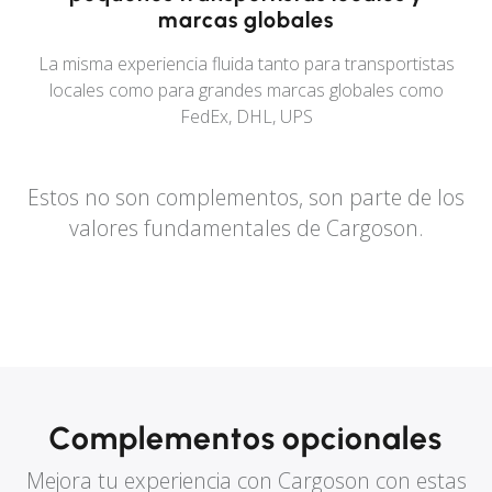
marcas globales
La misma experiencia fluida tanto para transportistas
locales como para grandes marcas globales como
FedEx, DHL, UPS
Estos no son complementos, son parte de los
valores fundamentales de Cargoson.
Complementos opcionales
Mejora tu experiencia con Cargoson con estas