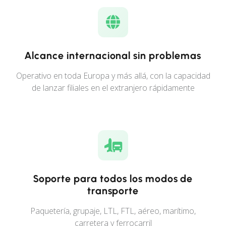
Alcance internacional sin problemas
Operativo en toda Europa y más allá, con la capacidad
de lanzar filiales en el extranjero rápidamente
Soporte para todos los modos de
transporte
Paquetería, grupaje, LTL, FTL, aéreo, marítimo,
carretera y ferrocarril