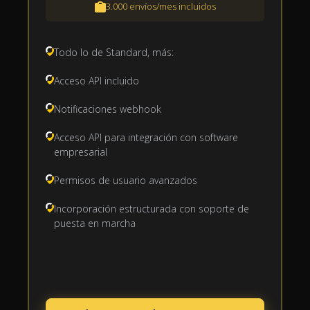
3.000 envíos/mes incluidos
Todo lo de Standard, más:
Acceso API incluido
Notificaciones webhook
Acceso API para integración con software
empresarial
Permisos de usuario avanzados
Incorporación estructurada con soporte de
puesta en marcha