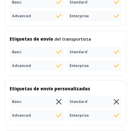
Basic
Standard
Advanced
Enterprise
Etiquetas de envío
del transportista
Basic
Standard
Advanced
Enterprise
Etiquetas de envío personalizadas
Basic
Standard
Advanced
Enterprise