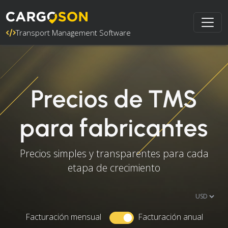
Transport Management Software
Precios de TMS
para fabricantes
Precios simples y transparentes para cada
etapa de crecimiento
Facturación mensual
Facturación anual