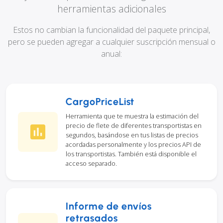
herramientas adicionales
Estos no cambian la funcionalidad del paquete principal,
pero se pueden agregar a cualquier suscripción mensual o
anual:
CargoPriceList
Herramienta que te muestra la estimación del
precio de flete de diferentes transportistas en
segundos, basándose en tus listas de precios
acordadas personalmente y los precios API de
los transportistas. También está disponible el
acceso separado.
Informe de envíos
retrasados