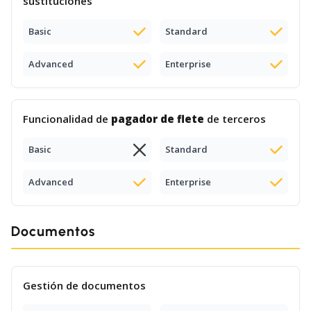
sustituciones
Basic
Standard
Advanced
Enterprise
Funcionalidad de
pagador de flete
de terceros
Basic
Standard
Advanced
Enterprise
Documentos
Gestión de documentos