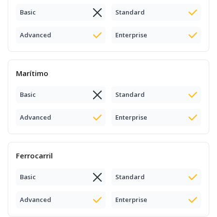
Basic
Standard
Advanced
Enterprise
Marítimo
Basic
Standard
Advanced
Enterprise
Ferrocarril
Basic
Standard
Advanced
Enterprise