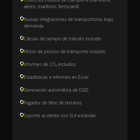
aéreo, marítimo, ferrocarril)
Nuevas integraciones de transportistas bajo
demanda
Cálculo de tiempo de tránsito incluido
Motor de precios de transporte incluido
Informes de CO₂ incluidos
Estadísticas e informes en Excel
Generación automática de DGD
Pagador de flete de terceros
Soporte al cliente con SLA estándar