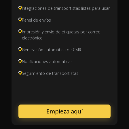
Integraciones de transportistas listas para usar
Panel de envíos
Impresión y envío de etiquetas por correo
electrónico
Generación automática de CMR
Notificaciones automáticas
Seguimiento de transportistas
Empieza aquí