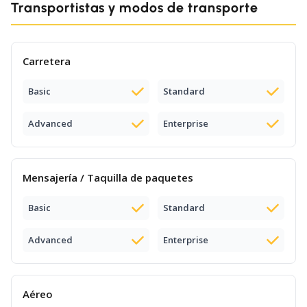
Transportistas y modos de transporte
Carretera
Basic
Standard
Advanced
Enterprise
Mensajería / Taquilla de paquetes
Basic
Standard
Advanced
Enterprise
Aéreo