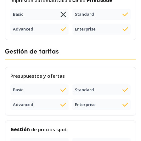
Impresión automatizada usando
PrintNode
Basic
Standard
Advanced
Enterprise
Gestión de tarifas
Presupuestos y ofertas
Basic
Standard
Advanced
Enterprise
Gestión
de precios spot