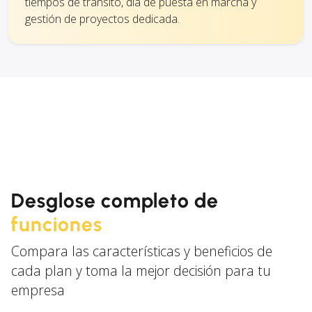
tiempos de tránsito, día de puesta en marcha y
gestión de proyectos dedicada.
Desglose completo de
funciones
Compara las características y beneficios de
cada plan y toma la mejor decisión para tu
empresa