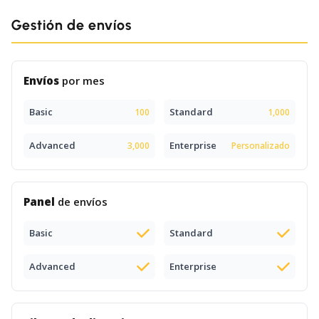
Gestión de envíos
Envíos
por mes
Basic
Standard
100
1,000
Advanced
Enterprise
3,000
Personalizado
Panel
de envíos
Basic
Standard
Advanced
Enterprise