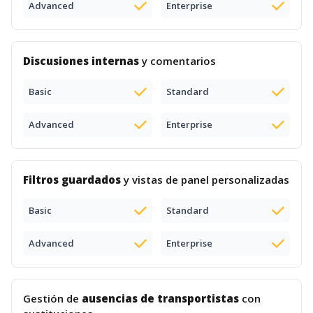
Advanced
Enterprise
Discusiones internas
y comentarios
Basic
Standard
Advanced
Enterprise
Filtros guardados
y vistas de panel personalizadas
Basic
Standard
Advanced
Enterprise
Gestión de
ausencias de transportistas
con