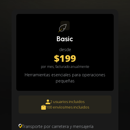
Basic
desde
$199
por mes, facturado anualmente
Herramientas esenciales para operaciones
pequeñas
2 usuarios incluidos
100 envíos/mes incluidos
Transporte por carretera y mensajería