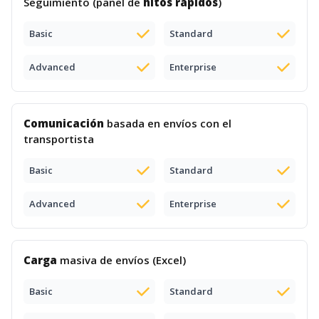
Seguimiento (panel de
hitos rápidos
)
Basic
Standard
Advanced
Enterprise
Comunicación
basada en envíos con el
transportista
Basic
Standard
Advanced
Enterprise
Carga
masiva de envíos (Excel)
Basic
Standard