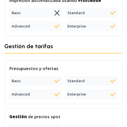
Impresión automatizada usando
PrintNode
Basic
Standard
Advanced
Enterprise
Gestión de tarifas
Presupuestos y ofertas
Basic
Standard
Advanced
Enterprise
Gestión
de precios spot