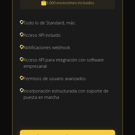
3.000 envíos/mes incluidos
Todo lo de Standard, más:
Acceso API incluido
Notificaciones webhook
Acceso API para integración con software
empresarial
Permisos de usuario avanzados
Incorporación estructurada con soporte de
puesta en marcha