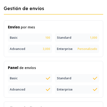
Gestión de envíos
Envíos
por mes
Basic
Standard
100
1,000
Advanced
Enterprise
3,000
Personalizado
Panel
de envíos
Basic
Standard
Advanced
Enterprise