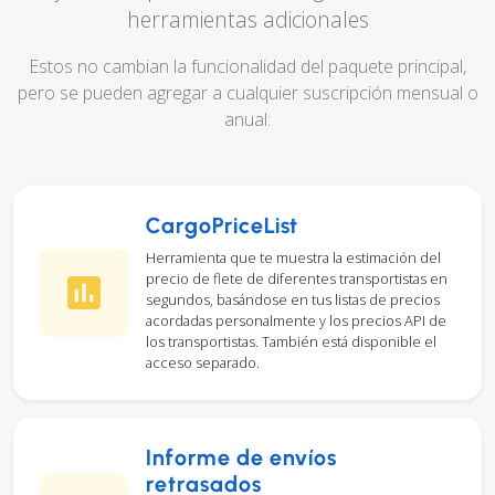
herramientas adicionales
Estos no cambian la funcionalidad del paquete principal,
pero se pueden agregar a cualquier suscripción mensual o
anual:
CargoPriceList
Herramienta que te muestra la estimación del
precio de flete de diferentes transportistas en
segundos, basándose en tus listas de precios
acordadas personalmente y los precios API de
los transportistas. También está disponible el
acceso separado.
Informe de envíos
retrasados