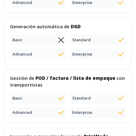
Advanced
Enterprise
Generación automática de
DGD
Basic
Standard
Advanced
Enterprise
Gestión de
POD / factura / lista de empaque
con
transportistas
Basic
Standard
Advanced
Enterprise