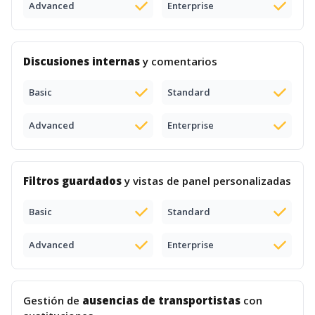
Advanced
Enterprise
Discusiones internas
y comentarios
Basic
Standard
Advanced
Enterprise
Filtros guardados
y vistas de panel personalizadas
Basic
Standard
Advanced
Enterprise
Gestión de
ausencias de transportistas
con