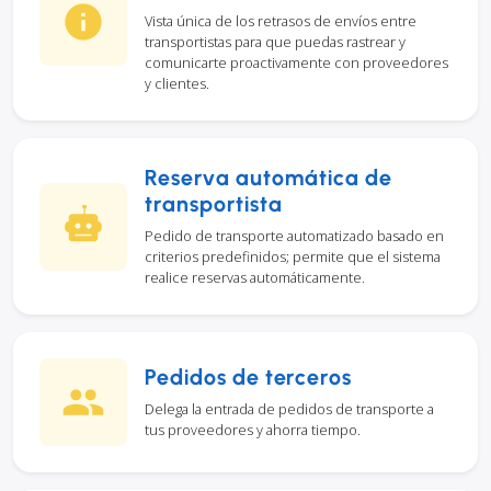
Vista única de los retrasos de envíos entre
transportistas para que puedas rastrear y
comunicarte proactivamente con proveedores
y clientes.
Reserva automática de
transportista
Pedido de transporte automatizado basado en
criterios predefinidos; permite que el sistema
realice reservas automáticamente.
Pedidos de terceros
Delega la entrada de pedidos de transporte a
tus proveedores y ahorra tiempo.