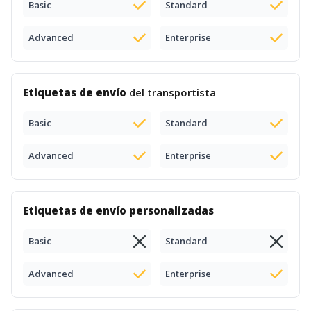
Basic
Standard
Advanced
Enterprise
Etiquetas de envío
del transportista
Basic
Standard
Advanced
Enterprise
Etiquetas de envío personalizadas
Basic
Standard
Advanced
Enterprise