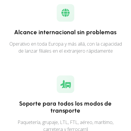
Alcance internacional sin problemas
Operativo en toda Europa y más allá, con la capacidad
de lanzar filiales en el extranjero rápidamente
Soporte para todos los modos de
transporte
Paquetería, grupaje, LTL, FTL, aéreo, marítimo,
carretera y ferrocarril