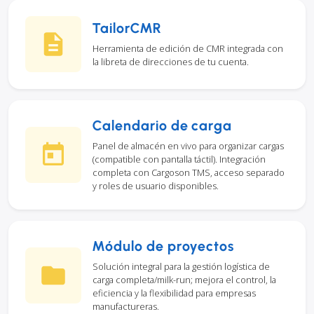
TailorCMR
Herramienta de edición de CMR integrada con
la libreta de direcciones de tu cuenta.
Calendario de carga
Panel de almacén en vivo para organizar cargas
(compatible con pantalla táctil). Integración
completa con Cargoson TMS, acceso separado
y roles de usuario disponibles.
Módulo de proyectos
Solución integral para la gestión logística de
carga completa/milk-run; mejora el control, la
eficiencia y la flexibilidad para empresas
manufactureras.