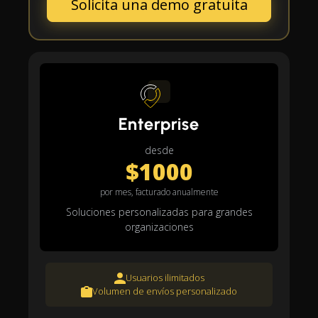
Solicita una demo gratuita
Enterprise
desde
$1000
por mes, facturado anualmente
Soluciones personalizadas para grandes
organizaciones
Usuarios ilimitados
Volumen de envíos personalizado