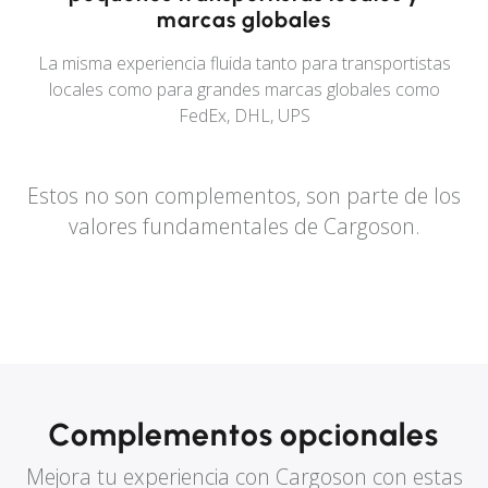
marcas globales
La misma experiencia fluida tanto para transportistas
locales como para grandes marcas globales como
FedEx, DHL, UPS
Estos no son complementos, son parte de los
valores fundamentales de Cargoson.
Complementos opcionales
Mejora tu experiencia con Cargoson con estas