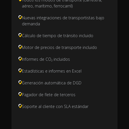
aéreo, marítimo, ferrocarril)
Nuevas integraciones de transportistas bajo
demanda
Cálculo de tiempo de tránsito incluido
Motor de precios de transporte incluido
Informes de CO₂ incluidos
Estadísticas e informes en Excel
Generación automática de DGD
Pagador de flete de terceros
Soporte al cliente con SLA estándar