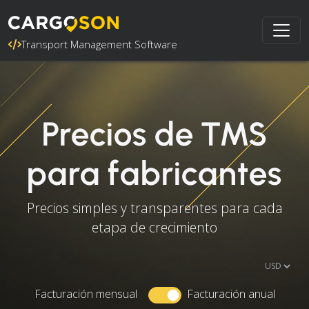
Transport Management Software
Precios de TMS
para fabricantes
Precios simples y transparentes para cada
etapa de crecimiento
Facturación mensual
Facturación anual