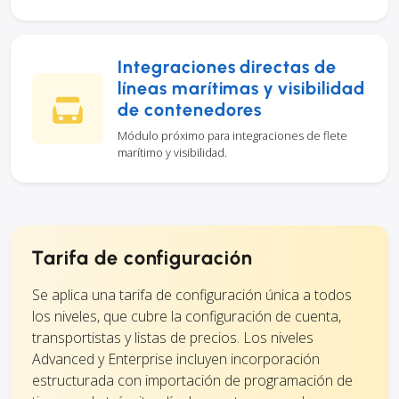
Integraciones directas de
líneas marítimas y visibilidad
de contenedores
Módulo próximo para integraciones de flete
marítimo y visibilidad.
Tarifa de configuración
Se aplica una tarifa de configuración única a todos
los niveles, que cubre la configuración de cuenta,
transportistas y listas de precios. Los niveles
Advanced y Enterprise incluyen incorporación
estructurada con importación de programación de