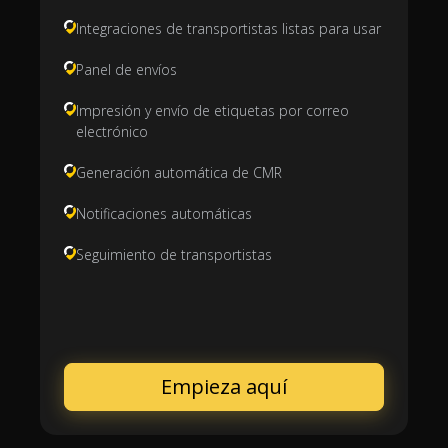
Integraciones de transportistas listas para usar
Panel de envíos
Impresión y envío de etiquetas por correo
electrónico
Generación automática de CMR
Notificaciones automáticas
Seguimiento de transportistas
Empieza aquí