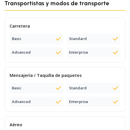
Transportistas y modos de transporte
Carretera
Basic
Standard
Advanced
Enterprise
Mensajería / Taquilla de paquetes
Basic
Standard
Advanced
Enterprise
Aéreo