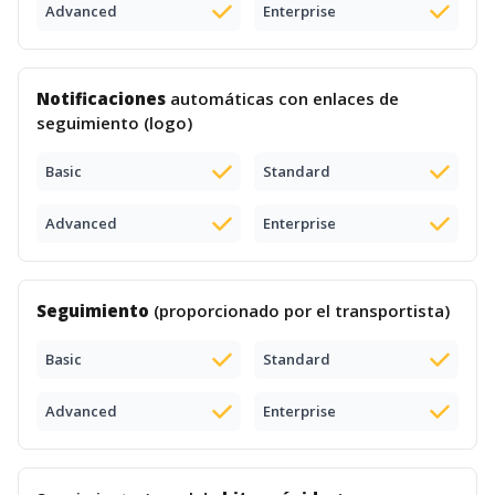
Advanced
Enterprise
Notificaciones
automáticas con enlaces de
seguimiento (logo)
Basic
Standard
Advanced
Enterprise
Seguimiento
(proporcionado por el transportista)
Basic
Standard
Advanced
Enterprise