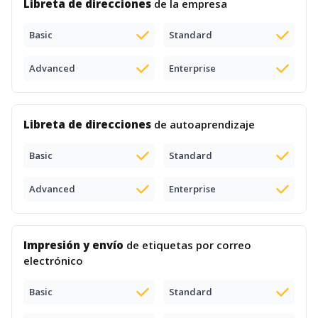
Libreta de direcciones
de la empresa
Basic
Standard
Advanced
Enterprise
Libreta de direcciones
de autoaprendizaje
Basic
Standard
Advanced
Enterprise
Impresión y envío
de etiquetas por correo
electrónico
Basic
Standard