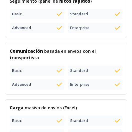
Seguimiento (panel de
hitos rápidos
)
Basic
Standard
Advanced
Enterprise
Comunicación
basada en envíos con el
transportista
Basic
Standard
Advanced
Enterprise
Carga
masiva de envíos (Excel)
Basic
Standard