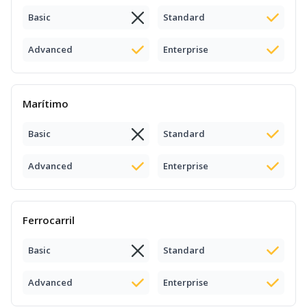
Basic
Standard
Advanced
Enterprise
Marítimo
Basic
Standard
Advanced
Enterprise
Ferrocarril
Basic
Standard
Advanced
Enterprise