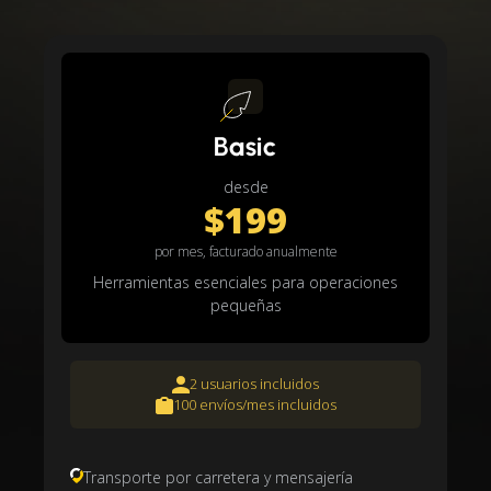
Basic
desde
$199
por mes, facturado anualmente
Herramientas esenciales para operaciones
pequeñas
2 usuarios incluidos
100 envíos/mes incluidos
Transporte por carretera y mensajería