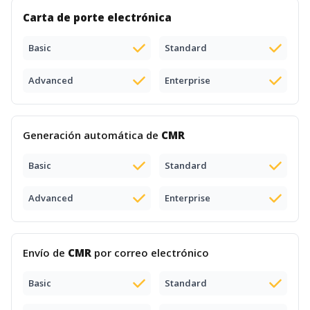
Carta de porte electrónica
Basic
Standard
Advanced
Enterprise
Generación automática de
CMR
Basic
Standard
Advanced
Enterprise
Envío de
CMR
por correo electrónico
Basic
Standard