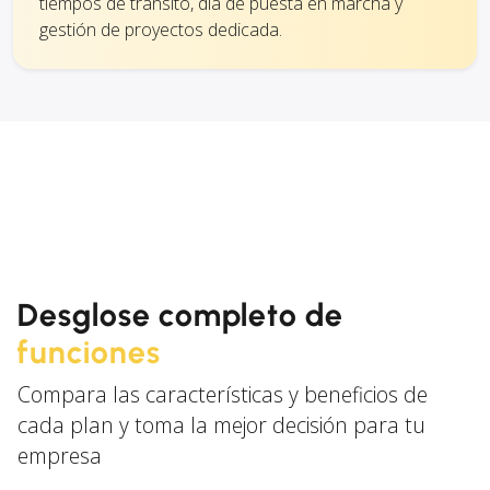
tiempos de tránsito, día de puesta en marcha y
gestión de proyectos dedicada.
Desglose completo de
funciones
Compara las características y beneficios de
cada plan y toma la mejor decisión para tu
empresa