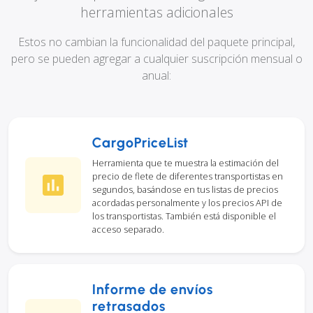
herramientas adicionales
Estos no cambian la funcionalidad del paquete principal,
pero se pueden agregar a cualquier suscripción mensual o
anual:
CargoPriceList
Herramienta que te muestra la estimación del
precio de flete de diferentes transportistas en
segundos, basándose en tus listas de precios
acordadas personalmente y los precios API de
los transportistas. También está disponible el
acceso separado.
Informe de envíos
retrasados