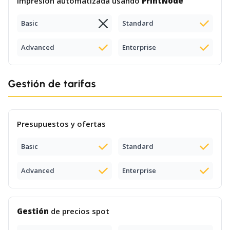
Impresión automatizada usando
PrintNode
Basic
Standard
Advanced
Enterprise
Gestión de tarifas
Presupuestos y ofertas
Basic
Standard
Advanced
Enterprise
Gestión
de precios spot