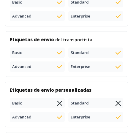
Basic
Standard
Advanced
Enterprise
Etiquetas de envío
del transportista
Basic
Standard
Advanced
Enterprise
Etiquetas de envío personalizadas
Basic
Standard
Advanced
Enterprise