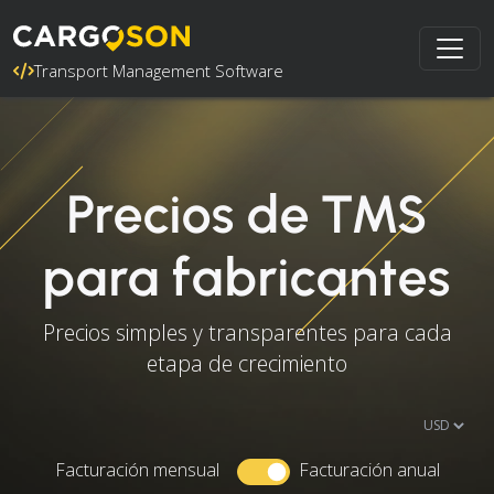
Transport Management Software
Precios de TMS
para fabricantes
Precios simples y transparentes para cada
etapa de crecimiento
Facturación mensual
Facturación anual