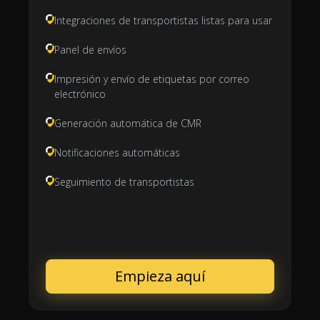
Integraciones de transportistas listas para usar
Panel de envíos
Impresión y envío de etiquetas por correo
electrónico
Generación automática de CMR
Notificaciones automáticas
Seguimiento de transportistas
Empieza aquí