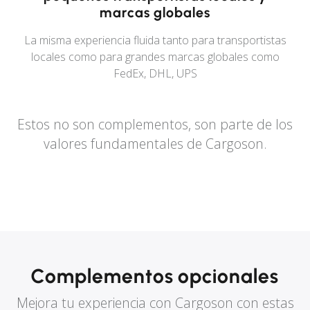
marcas globales
La misma experiencia fluida tanto para transportistas
locales como para grandes marcas globales como
FedEx, DHL, UPS
Estos no son complementos, son parte de los
valores fundamentales de Cargoson.
Complementos opcionales
Mejora tu experiencia con Cargoson con estas