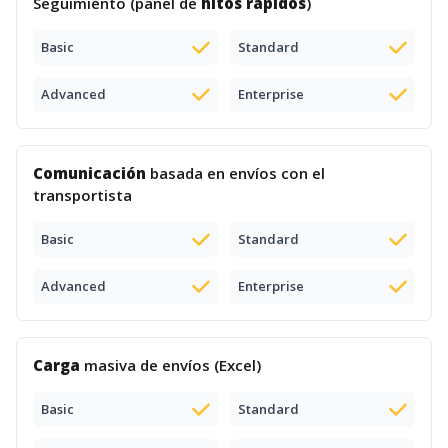
Seguimiento (panel de
hitos rápidos
)
Basic
Standard
Advanced
Enterprise
Comunicación
basada en envíos con el
transportista
Basic
Standard
Advanced
Enterprise
Carga
masiva de envíos (Excel)
Basic
Standard