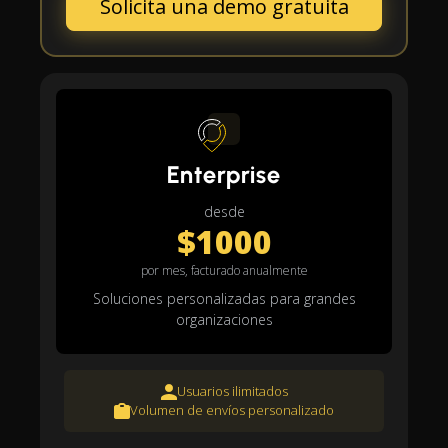
Solicita una demo gratuita
Enterprise
desde
$1000
por mes, facturado anualmente
Soluciones personalizadas para grandes
organizaciones
Usuarios ilimitados
Volumen de envíos personalizado