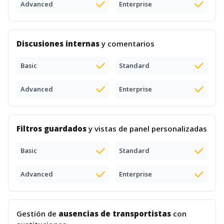
Advanced
Enterprise
Discusiones internas
y comentarios
Basic
Standard
Advanced
Enterprise
Filtros guardados
y vistas de panel personalizadas
Basic
Standard
Advanced
Enterprise
Gestión de
ausencias de transportistas
con