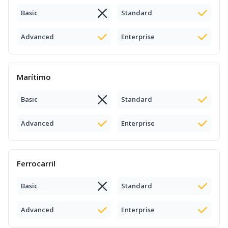
Basic
Standard
Advanced
Enterprise
Marítimo
Basic
Standard
Advanced
Enterprise
Ferrocarril
Basic
Standard
Advanced
Enterprise