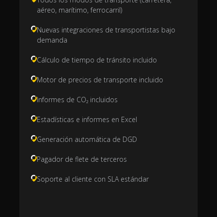
aéreo, marítimo, ferrocarril)
Nuevas integraciones de transportistas bajo
demanda
Cálculo de tiempo de tránsito incluido
Motor de precios de transporte incluido
Informes de CO₂ incluidos
Estadísticas e informes en Excel
Generación automática de DGD
Pagador de flete de terceros
Soporte al cliente con SLA estándar