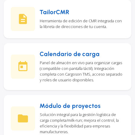
TailorCMR
Herramienta de edición de CMR integrada con
la libreta de direcciones de tu cuenta.
Calendario de carga
Panel de almacén en vivo para organizar cargas
(compatible con pantalla táctil). Integración
completa con Cargoson TMS, acceso separado
y roles de usuario disponibles.
Módulo de proyectos
Solución integral para la gestión logística de
carga completa/milk-run; mejora el control, la
eficiencia y la flexibilidad para empresas
manufactureras.