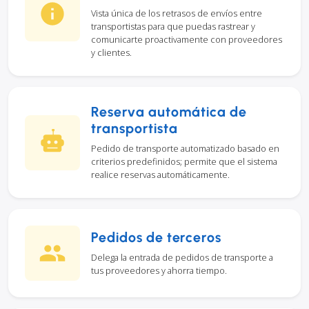
Vista única de los retrasos de envíos entre
transportistas para que puedas rastrear y
comunicarte proactivamente con proveedores
y clientes.
Reserva automática de
transportista
Pedido de transporte automatizado basado en
criterios predefinidos; permite que el sistema
realice reservas automáticamente.
Pedidos de terceros
Delega la entrada de pedidos de transporte a
tus proveedores y ahorra tiempo.