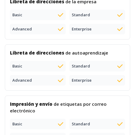
Libreta de direcciones
de la empresa
Basic
Standard
Advanced
Enterprise
Libreta de direcciones
de autoaprendizaje
Basic
Standard
Advanced
Enterprise
Impresión y envío
de etiquetas por correo
electrónico
Basic
Standard