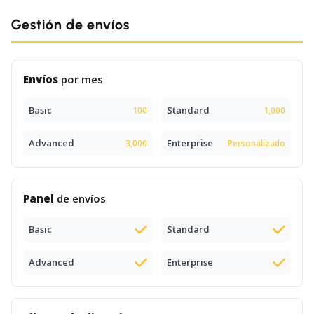
Gestión de envíos
Envíos
por mes
Basic
Standard
100
1,000
Advanced
Enterprise
3,000
Personalizado
Panel
de envíos
Basic
Standard
Advanced
Enterprise