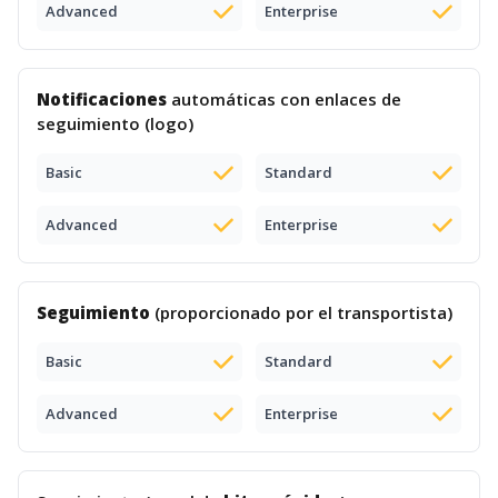
Advanced
Enterprise
Notificaciones
automáticas con enlaces de
seguimiento (logo)
Basic
Standard
Advanced
Enterprise
Seguimiento
(proporcionado por el transportista)
Basic
Standard
Advanced
Enterprise