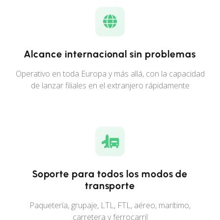
Alcance internacional sin problemas
Operativo en toda Europa y más allá, con la capacidad
de lanzar filiales en el extranjero rápidamente
Soporte para todos los modos de
transporte
Paquetería, grupaje, LTL, FTL, aéreo, marítimo,
carretera y ferrocarril