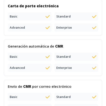
Carta de porte electrónica
Basic
Standard
Advanced
Enterprise
Generación automática de
CMR
Basic
Standard
Advanced
Enterprise
Envío de
CMR
por correo electrónico
Basic
Standard