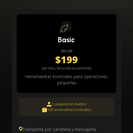
Basic
desde
$199
por mes, facturado anualmente
Herramientas esenciales para operaciones
pequeñas
2 usuarios incluidos
100 envíos/mes incluidos
Transporte por carretera y mensajería