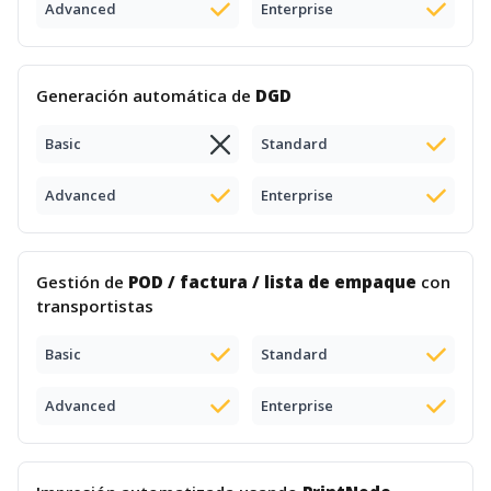
Advanced
Enterprise
Generación automática de
DGD
Basic
Standard
Advanced
Enterprise
Gestión de
POD / factura / lista de empaque
con
transportistas
Basic
Standard
Advanced
Enterprise