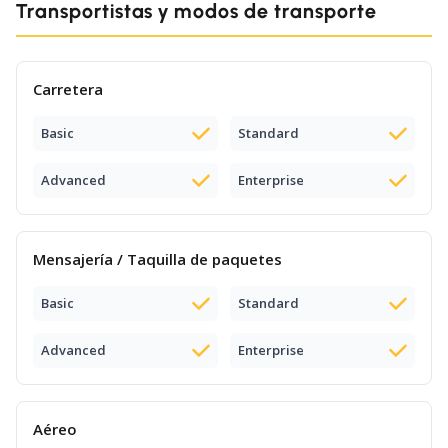
Transportistas y modos de transporte
Carretera
Basic
Standard
Advanced
Enterprise
Mensajería / Taquilla de paquetes
Basic
Standard
Advanced
Enterprise
Aéreo