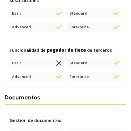
sustituciones
Basic
Standard
Advanced
Enterprise
Funcionalidad de
pagador de flete
de terceros
Basic
Standard
Advanced
Enterprise
Documentos
Gestión de documentos