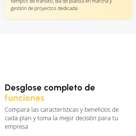
tiempos de tránsito, día de puesta en marcha y
gestión de proyectos dedicada.
Desglose completo de
funciones
Compara las características y beneficios de
cada plan y toma la mejor decisión para tu
empresa