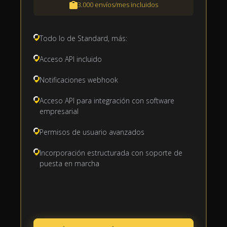
3.000 envíos/mes incluidos
Todo lo de Standard, más:
Acceso API incluido
Notificaciones webhook
Acceso API para integración con software
empresarial
Permisos de usuario avanzados
Incorporación estructurada con soporte de
puesta en marcha