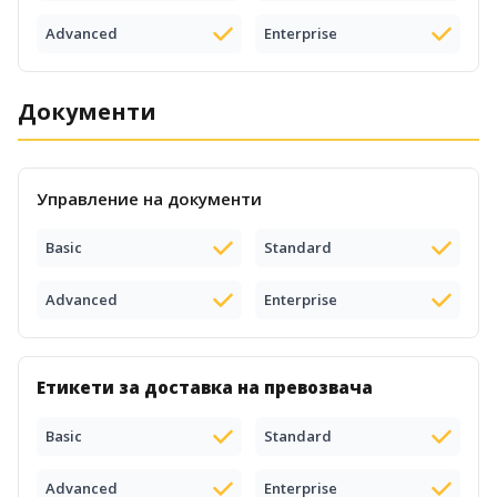
Advanced
Enterprise
Документи
Управление на документи
Basic
Standard
Advanced
Enterprise
Етикети за доставка на превозвача
Basic
Standard
Advanced
Enterprise