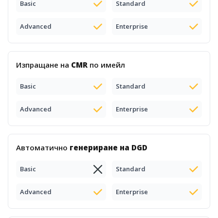
Basic
Standard
Advanced
Enterprise
Изпращане на
CMR
по имейл
Basic
Standard
Advanced
Enterprise
Автоматично
генериране на DGD
Basic
Standard
Advanced
Enterprise