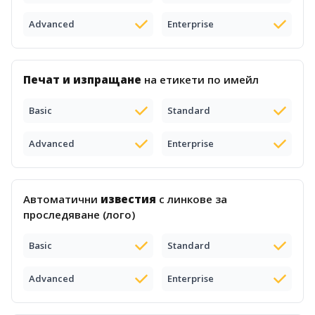
Advanced
Enterprise
Печат и изпращане
на етикети по имейл
Basic
Standard
Advanced
Enterprise
Автоматични
известия
с линкове за
проследяване (лого)
Basic
Standard
Advanced
Enterprise