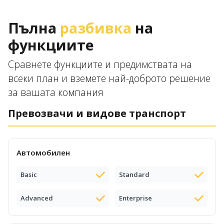
Пълна
разбивка
на
функциите
Сравнете функциите и предимствата на
всеки план и вземете най-доброто решение
за вашата компания
Превозвачи и видове транспорт
Автомобилен
Basic
Standard
Advanced
Enterprise