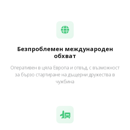
Безпроблемен международен
обхват
Оперативен в цяла Европа и отвъд, с възможност
за бързо стартиране на дъщерни дружества в
чужбина