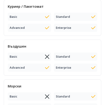
Куриер / Пакетомат
Basic
Standard
Advanced
Enterprise
Въздушен
Basic
Standard
Advanced
Enterprise
Морски
Basic
Standard