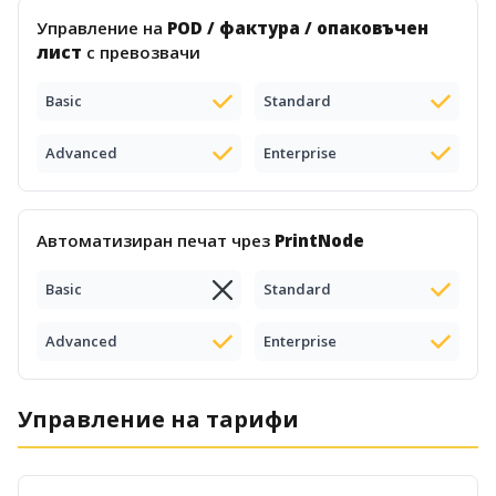
Управление на
POD / фактура / опаковъчен
лист
с превозвачи
Basic
Standard
Advanced
Enterprise
Автоматизиран печат чрез
PrintNode
Basic
Standard
Advanced
Enterprise
Управление на тарифи