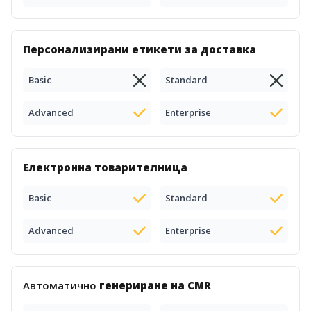
Персонализирани етикети за доставка
Basic
Standard
Advanced
Enterprise
Електронна товарителница
Basic
Standard
Advanced
Enterprise
Автоматично
генериране на CMR