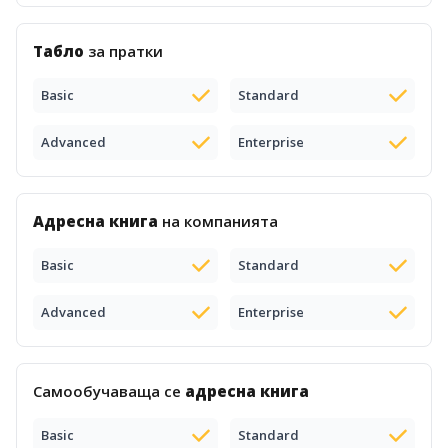
Табло
за пратки
Basic
Standard
Advanced
Enterprise
Адресна книга
на компанията
Basic
Standard
Advanced
Enterprise
Самообучаваща се
адресна книга
Basic
Standard