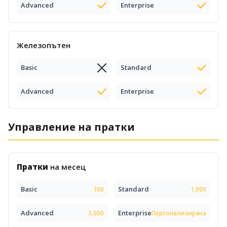
Advanced
Enterprise
Железопътен
Basic
Standard
Advanced
Enterprise
Управление на пратки
Пратки
на месец
Basic
Standard
100
1,000
Advanced
Enterprise
3,000
Персонализирана