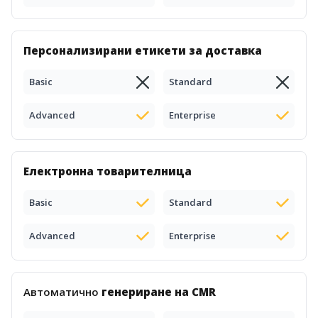
Персонализирани етикети за доставка
Basic
Standard
Advanced
Enterprise
Електронна товарителница
Basic
Standard
Advanced
Enterprise
Автоматично
генериране на CMR