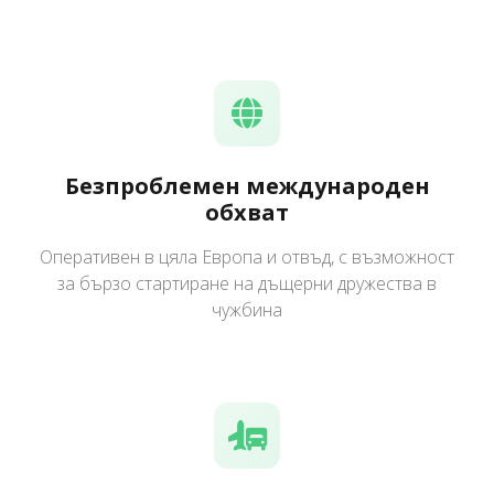
Безпроблемен международен
обхват
Оперативен в цяла Европа и отвъд, с възможност
за бързо стартиране на дъщерни дружества в
чужбина