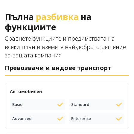
Пълна
разбивка
на
функциите
Сравнете функциите и предимствата на
всеки план и вземете най-доброто решение
за вашата компания
Превозвачи и видове транспорт
Автомобилен
Basic
Standard
Advanced
Enterprise