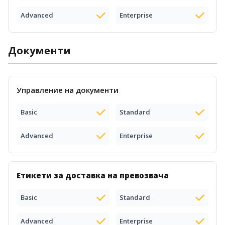
Advanced
Enterprise
Документи
Управление на документи
Basic
Standard
Advanced
Enterprise
Етикети за доставка на превозвача
Basic
Standard
Advanced
Enterprise