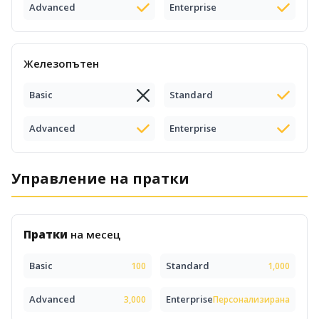
Advanced
Enterprise
Железопътен
Basic
Standard
Advanced
Enterprise
Управление на пратки
Пратки
на месец
Basic
Standard
100
1,000
Advanced
Enterprise
3,000
Персонализирана