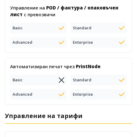
Управление на
POD / фактура / опаковъчен
лист
с превозвачи
Basic
Standard
Advanced
Enterprise
Автоматизиран печат чрез
PrintNode
Basic
Standard
Advanced
Enterprise
Управление на тарифи