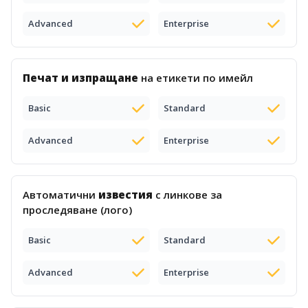
Advanced
Enterprise
Печат и изпращане
на етикети по имейл
Basic
Standard
Advanced
Enterprise
Автоматични
известия
с линкове за
проследяване (лого)
Basic
Standard
Advanced
Enterprise