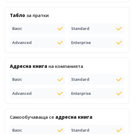
Табло
за пратки
Basic
Standard
Advanced
Enterprise
Адресна книга
на компанията
Basic
Standard
Advanced
Enterprise
Самообучаваща се
адресна книга
Basic
Standard