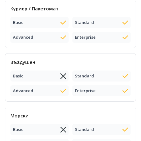
Куриер / Пакетомат
Basic
Standard
Advanced
Enterprise
Въздушен
Basic
Standard
Advanced
Enterprise
Морски
Basic
Standard