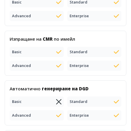
Basic
Standard
Advanced
Enterprise
Изпращане на
CMR
по имейл
Basic
Standard
Advanced
Enterprise
Автоматично
генериране на DGD
Basic
Standard
Advanced
Enterprise