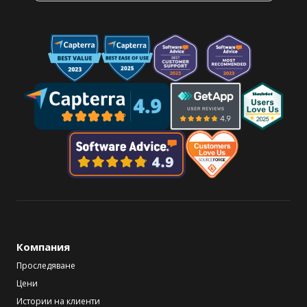
Компания
Проследяване
Цени
Истории на клиенти