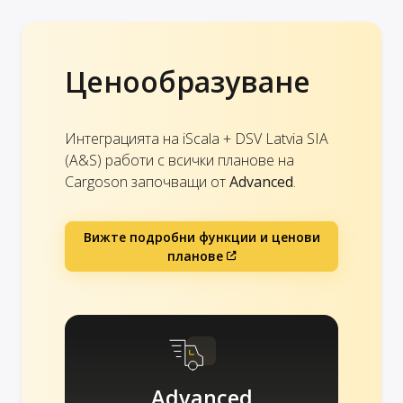
Ценообразуване
Интеграцията на iScala + DSV Latvia SIA
(A&S) работи с всички планове на
Cargoson започващи от
Advanced
.
Вижте подробни функции и ценови
планове
Advanced