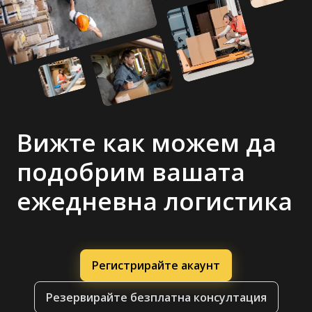
Вижте как можем да
подобрим вашата
ежедневна логистика
Регистрирайте акаунт
Резервирайте безплатна консултация