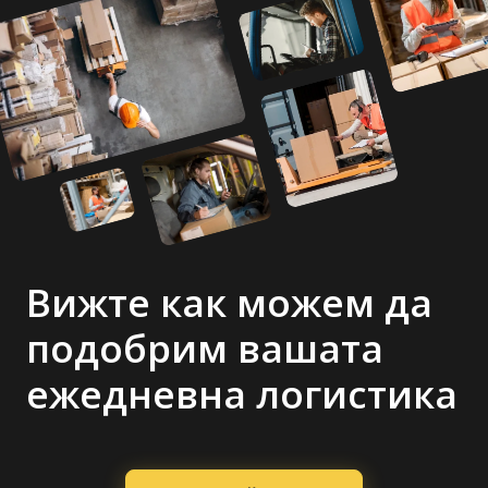
Вижте как можем да
подобрим вашата
ежедневна логистика