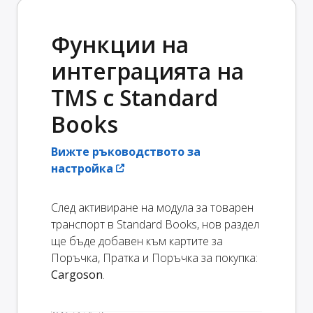
Функции на
интеграцията на
TMS с Standard
Books
Вижте ръководството за
настройка
След активиране на модула за товарен
транспорт в Standard Books, нов раздел
ще бъде добавен към картите за
Поръчка, Пратка и Поръчка за покупка:
Cargoson
.