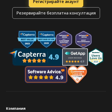
Регистрирайте акаунт
Резервирайте безплатна консултация
Компания