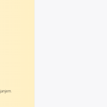
janjem.