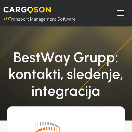
Transport Management Software
BestWay Grupp:
kontakti, sledenje,
integracija