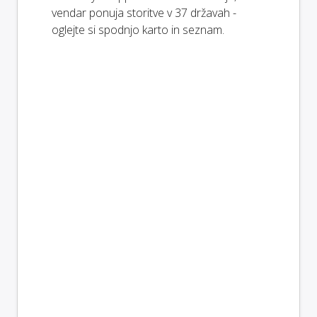
vendar ponuja storitve v 37 državah -
oglejte si spodnjo karto in seznam.