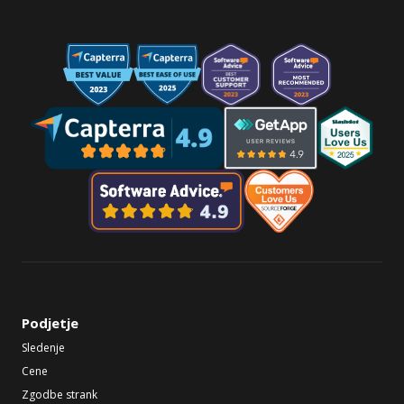
Podjetje
Sledenje
Cene
Zgodbe strank