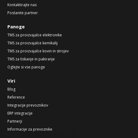
Kontaktirajte nas
Postanite partner
Panoge
TMS za proizvajalce elektronike
TMS za proizvajalce kemikalij
TMS za proizvajalce kovin in strojev
TMS za tiskanje in pakiranje
Oglejte si vse panoge
Viri
Blog
Reference
Integracije prevoznikov
ERP integracije
Partnerji
Informacije za prevoznike