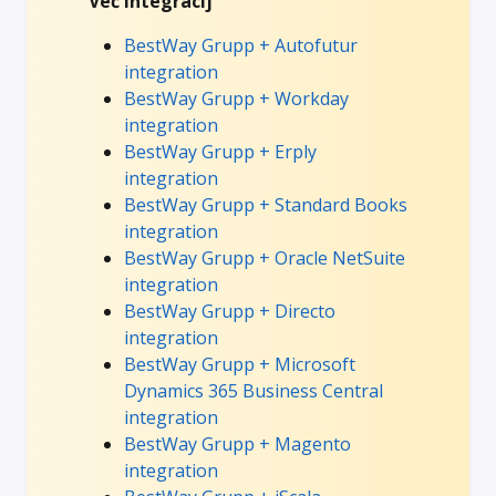
Več integracij
BestWay Grupp + Autofutur
integration
BestWay Grupp + Workday
integration
BestWay Grupp + Erply
integration
BestWay Grupp + Standard Books
integration
BestWay Grupp + Oracle NetSuite
integration
BestWay Grupp + Directo
integration
BestWay Grupp + Microsoft
Dynamics 365 Business Central
integration
BestWay Grupp + Magento
integration