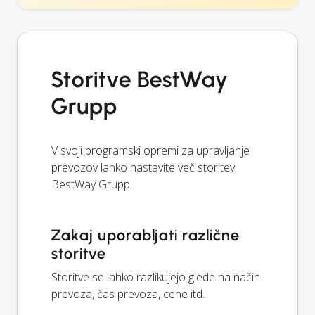
Storitve BestWay
Grupp
V svoji programski opremi za upravljanje
prevozov lahko nastavite več storitev
BestWay Grupp.
Zakaj uporabljati različne
storitve
Storitve se lahko razlikujejo glede na način
prevoza, čas prevoza, cene itd.