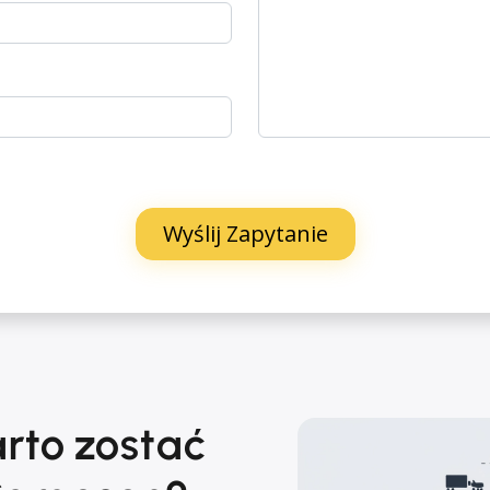
rto zostać