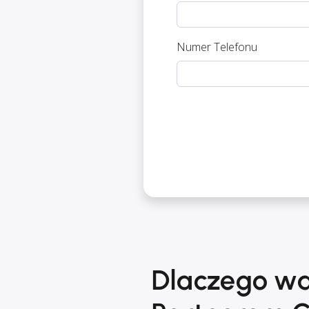
Numer Telefonu
Dlaczego wa