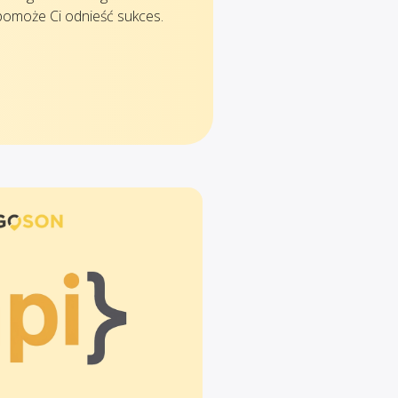
pomoże Ci odnieść sukces.