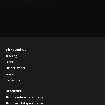
Virksomhed
Tracking
Priser
Kundehistorier
Kontakt os
Bliv partner
Brancher
TMS til elektronikproducenter
TMS til kemikalieproducenter