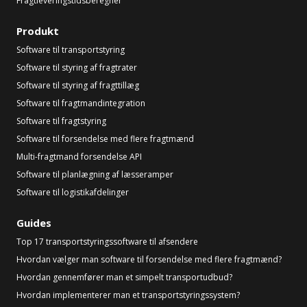
Fragtleveringstidsberegner
Produkt
Software til transportstyring
Software til styring af fragtrater
Software til styring af fragttillæg
Software til fragtmandintegration
Software til fragtstyring
Software til forsendelse med flere fragtmænd
Multi-fragtmand forsendelse API
Software til planlægning af læsseramper
Software til logistikafdelinger
Guides
Top 17 transportstyringssoftware til afsendere
Hvordan vælger man software til forsendelse med flere fragtmænd?
Hvordan gennemfører man et simpelt transportudbud?
Hvordan implementerer man et transportstyringssystem?