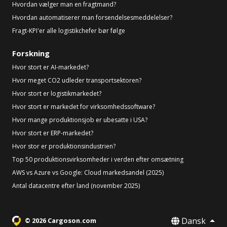
Hvordan vælger man en fragtmand?
Hvordan automatiserer man forsendelsesmeddelelser?
Fragt-KPI'er alle logistikchefer bør følge
Forskning
Hvor stort er AI-markedet?
Hvor meget CO2 udleder transportsektoren?
Hvor stort er logistikmarkedet?
Hvor stort er markedet for virksomhedssoftware?
Hvor mange produktionsjob er ubesatte i USA?
Hvor stort er ERP-markedet?
Hvor stor er produktionsindustrien?
Top 50 produktionsvirksomheder i verden efter omsætning
AWS vs Azure vs Google: Cloud markedsandel (2025)
Antal datacentre efter land (november 2025)
Dansk
© 2026 Cargoson.com